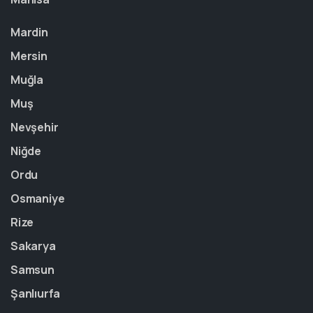
Mardin
Mersin
Muğla
Muş
Nevşehir
Niğde
Ordu
Osmaniye
Rize
Sakarya
Samsun
Şanlıurfa