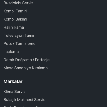
Buzdolabı Servisi
Kombi Tamiri
Kombi Bakımı
Halı Yıkama
Televizyon Tamiri
Petek Temizleme
İlaçlama
Demir Doğrama / Ferforje
Masa Sandalye Kiralama
Markalar
Klima Servisi
Bulaşık Makinesi Servisi