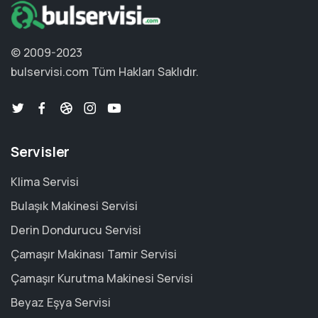
© 2009-2023
bulservisi.com
Tüm Hakları Saklıdır.
Servisler
Klima Servisi
Bulaşık Makinesi Servisi
Derin Dondurucu Servisi
Çamaşır Makinası Tamir Servisi
Çamaşır Kurutma Makinesi Servisi
Beyaz Eşya Servisi