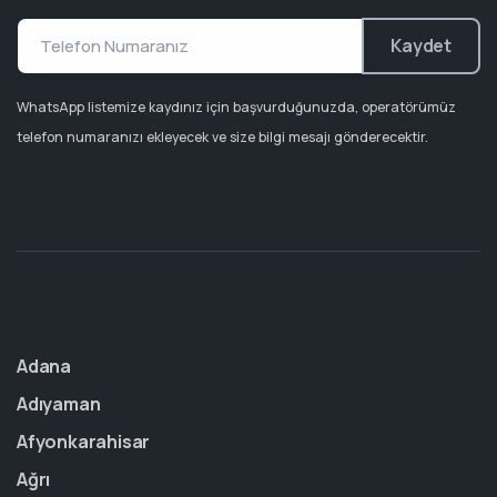
Kaydet
WhatsApp listemize kaydınız için başvurduğunuzda, operatörümüz
telefon numaranızı ekleyecek ve size bilgi mesajı gönderecektir.
Adana
Adıyaman
Afyonkarahisar
Ağrı