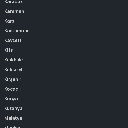
Karabük
Karaman
Kars
Kastamonu
Kayseri
Kilis
Kırıkkale
Kırklareli
Kırşehir
Kocaeli
Konya
Kütahya
Malatya
Manisa