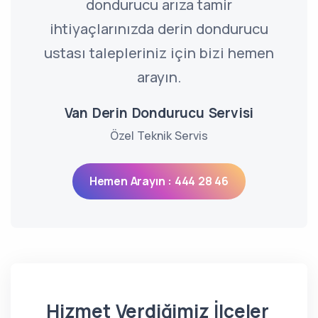
dondurucu arıza tamir
ihtiyaçlarınızda derin dondurucu
ustası talepleriniz için bizi hemen
arayın.
Van Derin Dondurucu Servisi
Özel Teknik Servis
Hemen Arayın : 444 28 46
Hizmet Verdiğimiz İlçeler