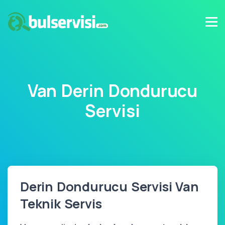
Van Derin Dondurucu
Servisi
Derin Dondurucu Servisi Van
Teknik Servis