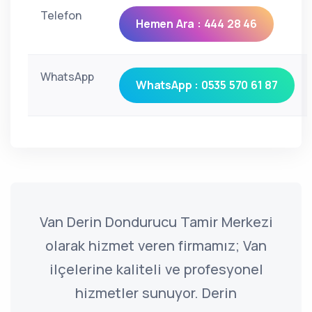
Telefon
Hemen Ara : 444 28 46
WhatsApp
WhatsApp : 0535 570 61 87
Van Derin Dondurucu Tamir Merkezi
olarak hizmet veren firmamız; Van
ilçelerine kaliteli ve profesyonel
hizmetler sunuyor. Derin