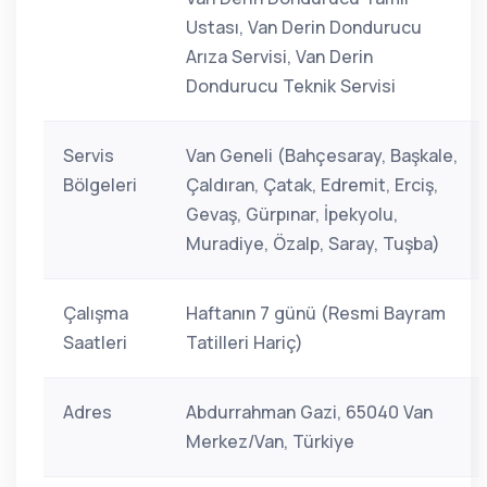
Ustası, Van Derin Dondurucu
Arıza Servisi, Van Derin
Dondurucu Teknik Servisi
Servis
Van Geneli (Bahçesaray, Başkale,
Bölgeleri
Çaldıran, Çatak, Edremit, Erciş,
Gevaş, Gürpınar, İpekyolu,
Muradiye, Özalp, Saray, Tuşba)
Çalışma
Haftanın 7 günü (Resmi Bayram
Saatleri
Tatilleri Hariç)
Adres
Abdurrahman Gazi, 65040 Van
Merkez/Van, Türkiye