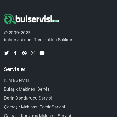
© 2009-2023
bulservisi.com
Tüm Hakları Saklıdır.
Servisler
Klima Servisi
Bulaşık Makinesi Servisi
Derin Dondurucu Servisi
Çamaşır Makinası Tamir Servisi
Çamaşır Kurutma Makinesi Servisi