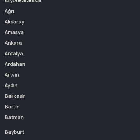
Afyonkarahisar
Ağrı
Aksaray
Amasya
Ankara
Antalya
Ardahan
Artvin
Aydın
Balıkesir
Bartın
Batman
Bayburt