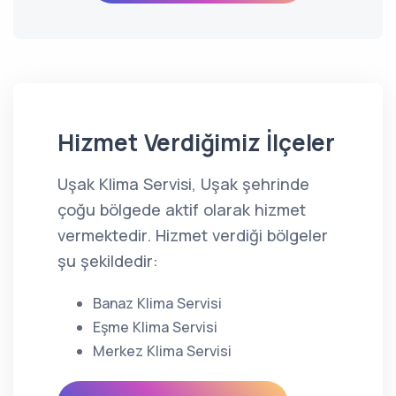
Hizmet Verdiğimiz İlçeler
Uşak Klima Servisi, Uşak şehrinde
çoğu bölgede aktif olarak hizmet
vermektedir. Hizmet verdiği bölgeler
şu şekildedir:
Banaz Klima Servisi
Eşme Klima Servisi
Merkez Klima Servisi