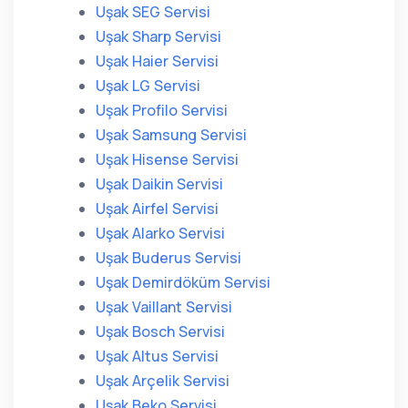
Uşak SEG Servisi
Uşak Sharp Servisi
Uşak Haier Servisi
Uşak LG Servisi
Uşak Profilo Servisi
Uşak Samsung Servisi
Uşak Hisense Servisi
Uşak Daikin Servisi
Uşak Airfel Servisi
Uşak Alarko Servisi
Uşak Buderus Servisi
Uşak Demirdöküm Servisi
Uşak Vaillant Servisi
Uşak Bosch Servisi
Uşak Altus Servisi
Uşak Arçelik Servisi
Uşak Beko Servisi