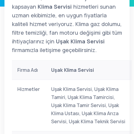
kapsayan
Klima Servisi
hizmetleri sunan
uzman ekibimizle, en uygun fiyatlarla
kaliteli hizmet veriyoruz. Klima gaz dolumu,
filtre temizliği, fan motoru değişimi gibi tüm
ihtiyaçlarınız için
Uşak Klima Servisi
firmamızla iletişime geçebilirsiniz.
Firma Adı
Uşak Klima Servisi
Hizmetler
Uşak Klima Servisi, Uşak Klima
Tamiri, Uşak Klima Tamircisi,
Uşak Klima Tamir Servisi, Uşak
Klima Ustası, Uşak Klima Arıza
Servisi, Uşak Klima Teknik Servisi