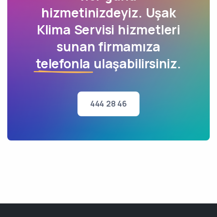
hizmetinizdeyiz. Uşak
Klima Servisi hizmetleri
sunan firmamıza
telefonla
ulaşabilirsiniz.
444 28 46