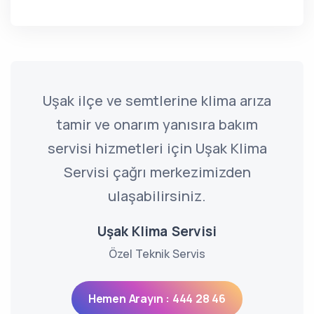
Uşak ilçe ve semtlerine klima arıza
tamir ve onarım yanısıra bakım
servisi hizmetleri için Uşak Klima
Servisi çağrı merkezimizden
ulaşabilirsiniz.
Uşak Klima Servisi
Özel Teknik Servis
Hemen Arayın : 444 28 46