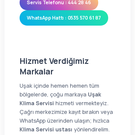
Servis Telefonu : 444 28 46
WhatsApp Hattı : 0535 570 61 87
Hizmet Verdiğimiz
Markalar
Uşak içinde hemen hemen tüm
bölgelerde, çoğu markaya
Uşak
Klima Servisi
hizmeti vermekteyiz.
Çağrı merkezimize kayıt bırakın veya
WhatsApp üzerinden ulaşın; hızlıca
Klima Servisi ustası
yönlendirelim.