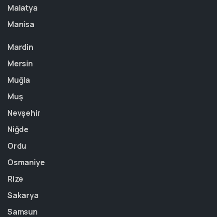
Malatya
Manisa
Mardin
Mersin
Muğla
Muş
Nevşehir
Niğde
Ordu
Osmaniye
Rize
Sakarya
Samsun