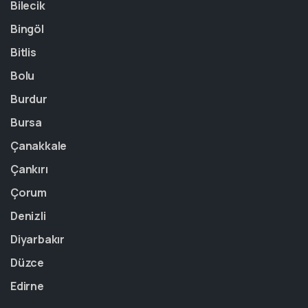
Bilecik
Bingöl
Bitlis
Bolu
Burdur
Bursa
Çanakkale
Çankırı
Çorum
Denizli
Diyarbakır
Düzce
Edirne