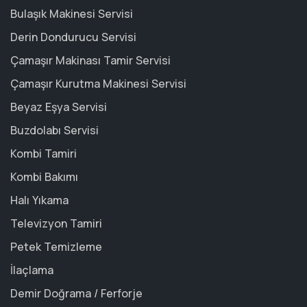
Bulaşık Makinesi Servisi
Derin Dondurucu Servisi
Çamaşır Makinası Tamir Servisi
Çamaşır Kurutma Makinesi Servisi
Beyaz Eşya Servisi
Buzdolabı Servisi
Kombi Tamiri
Kombi Bakımı
Halı Yıkama
Televizyon Tamiri
Petek Temizleme
İlaçlama
Demir Doğrama / Ferforje