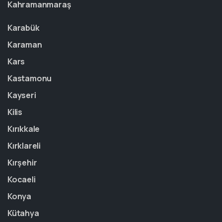
Kahramanmaraş
Karabük
Karaman
Kars
Kastamonu
Kayseri
Kilis
Kırıkkale
Kırklareli
Kırşehir
Kocaeli
Konya
Kütahya