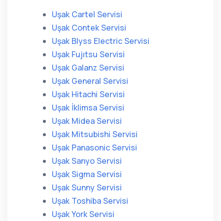
Uşak Cartel Servisi
Uşak Contek Servisi
Uşak Blyss Electric Servisi
Uşak Fujıtsu Servisi
Uşak Galanz Servisi
Uşak General Servisi
Uşak Hitachi Servisi
Uşak İklimsa Servisi
Uşak Midea Servisi
Uşak Mitsubishi Servisi
Uşak Panasonic Servisi
Uşak Sanyo Servisi
Uşak Sigma Servisi
Uşak Sunny Servisi
Uşak Toshiba Servisi
Uşak York Servisi