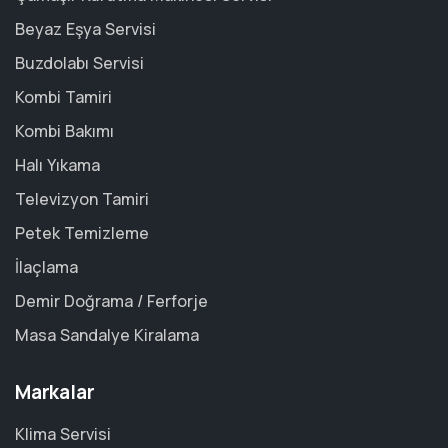
Beyaz Eşya Servisi
Buzdolabı Servisi
Kombi Tamiri
Kombi Bakımı
Halı Yıkama
Televizyon Tamiri
Petek Temizleme
İlaçlama
Demir Doğrama / Ferforje
Masa Sandalye Kiralama
Markalar
Klima Servisi