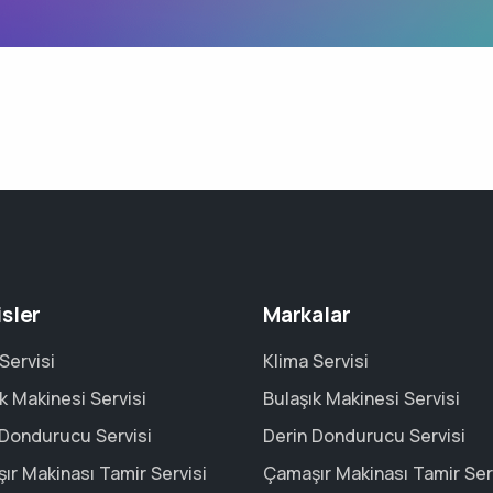
isler
Markalar
Servisi
Klima Servisi
k Makinesi Servisi
Bulaşık Makinesi Servisi
 Dondurucu Servisi
Derin Dondurucu Servisi
ır Makinası Tamir Servisi
Çamaşır Makinası Tamir Ser