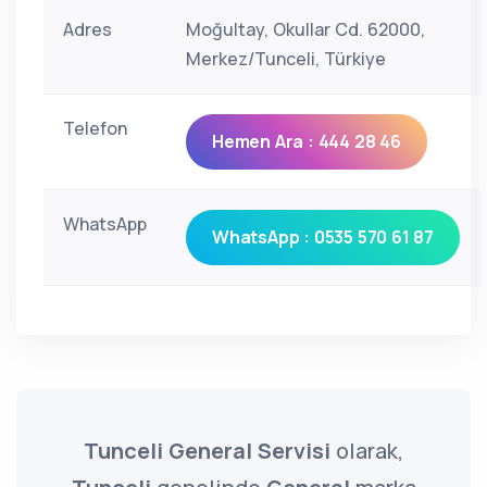
Adres
Moğultay, Okullar Cd. 62000,
Merkez/Tunceli, Türkiye
Telefon
Hemen Ara : 444 28 46
WhatsApp
WhatsApp : 0535 570 61 87
Tunceli General Servisi
olarak,