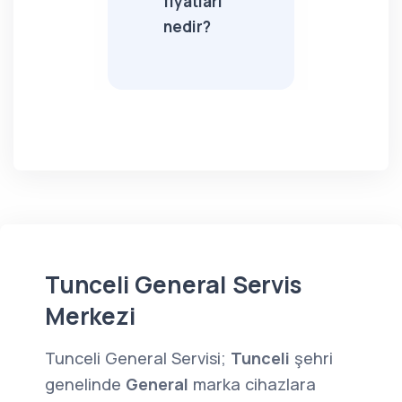
fiyatları
nedir?
Tunceli General Servis
Merkezi
Tunceli General Servisi;
Tunceli
şehri
genelinde
General
marka cihazlara