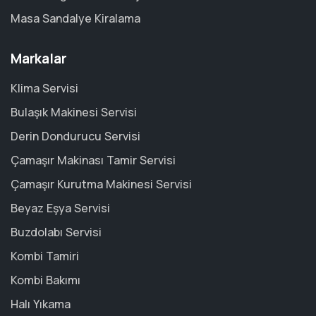
Masa Sandalye Kiralama
Markalar
Klima Servisi
Bulaşık Makinesi Servisi
Derin Dondurucu Servisi
Çamaşır Makinası Tamir Servisi
Çamaşır Kurutma Makinesi Servisi
Beyaz Eşya Servisi
Buzdolabı Servisi
Kombi Tamiri
Kombi Bakımı
Halı Yıkama