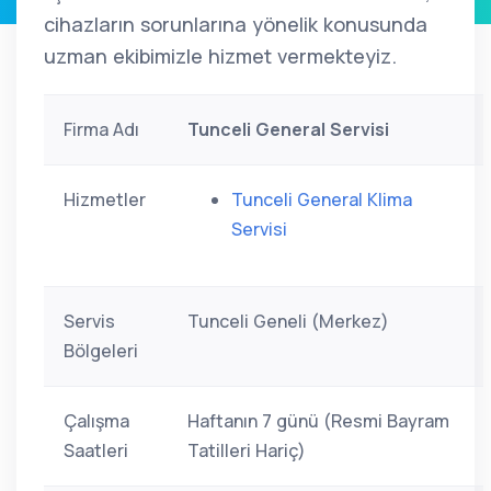
cihazların sorunlarına yönelik konusunda
uzman ekibimizle hizmet vermekteyiz.
Firma Adı
Tunceli General Servisi
Hizmetler
Tunceli General Klima
Servisi
Servis
Tunceli Geneli (Merkez)
Bölgeleri
Çalışma
Haftanın 7 günü (Resmi Bayram
Saatleri
Tatilleri Hariç)