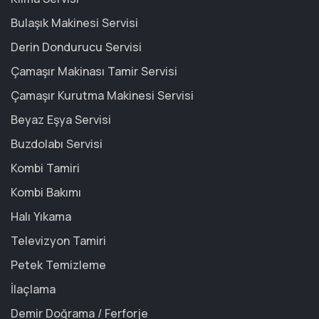
Bulaşık Makinesi Servisi
Derin Dondurucu Servisi
Çamaşır Makinası Tamir Servisi
Çamaşır Kurutma Makinesi Servisi
Beyaz Eşya Servisi
Buzdolabı Servisi
Kombi Tamiri
Kombi Bakımı
Halı Yıkama
Televizyon Tamiri
Petek Temizleme
İlaçlama
Demir Doğrama / Ferforje