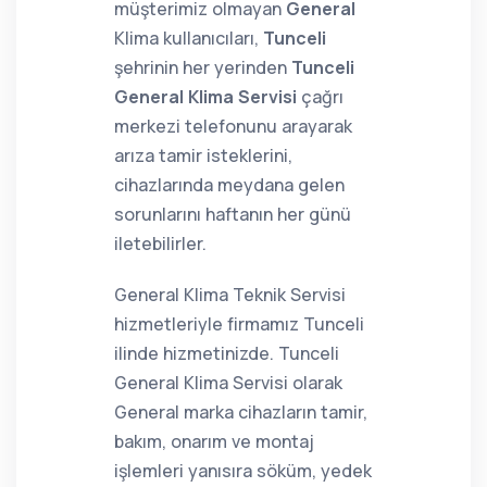
müşterimiz olmayan
General
Klima kullanıcıları,
Tunceli
şehrinin her yerinden
Tunceli
General Klima Servisi
çağrı
merkezi telefonunu arayarak
arıza tamir isteklerini,
cihazlarında meydana gelen
sorunlarını haftanın her günü
iletebilirler.
General Klima Teknik Servisi
hizmetleriyle firmamız Tunceli
ilinde hizmetinizde. Tunceli
General Klima Servisi olarak
General marka cihazların tamir,
bakım, onarım ve montaj
işlemleri yanısıra söküm, yedek