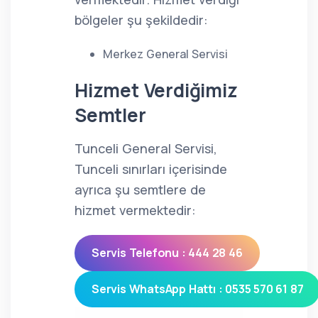
bölgeler şu şekildedir:
Merkez General Servisi
Hizmet Verdiğimiz
Semtler
Tunceli General Servisi,
Tunceli sınırları içerisinde
ayrıca şu semtlere de
hizmet vermektedir:
Servis Telefonu : 444 28 46
Servis WhatsApp Hattı : 0535 570 61 87