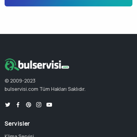
© 2009-2023
bulservisi.com
Tüm Hakları Saklıdır.
Servisler
Klima Servisi