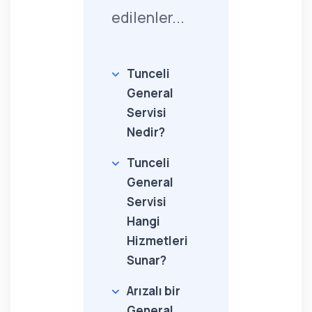
edilenler...
Tunceli
General
Servisi
Nedir?
Tunceli
General
Servisi
Hangi
Hizmetleri
Sunar?
Arızalı bir
General