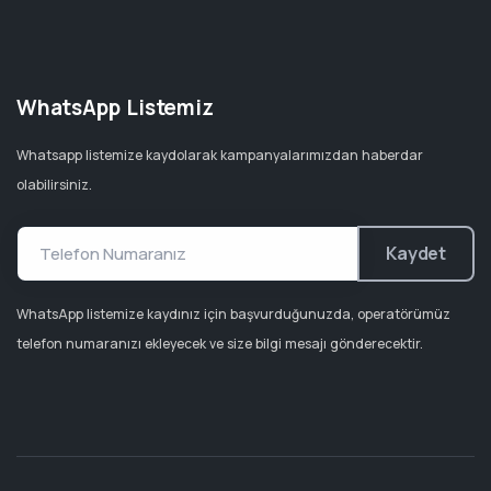
WhatsApp Listemiz
Whatsapp listemize kaydolarak kampanyalarımızdan haberdar
olabilirsiniz.
Kaydet
WhatsApp listemize kaydınız için başvurduğunuzda, operatörümüz
telefon numaranızı ekleyecek ve size bilgi mesajı gönderecektir.