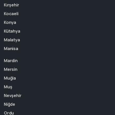
Kırşehir
Kocaeli
Konya
Kütahya
Malatya
Manisa
Mardin
Mersin
Muğla
Muş
Nevşehir
Niğde
Ordu