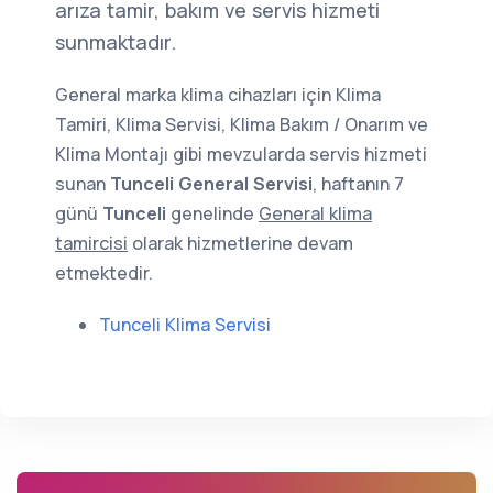
arıza tamir, bakım ve servis hizmeti
sunmaktadır.
General marka klima cihazları için Klima
Tamiri, Klima Servisi, Klima Bakım / Onarım ve
Klima Montajı gibi mevzularda servis hizmeti
sunan
Tunceli General Servisi
, haftanın 7
günü
Tunceli
genelinde
General klima
tamircisi
olarak hizmetlerine devam
etmektedir.
Tunceli Klima Servisi