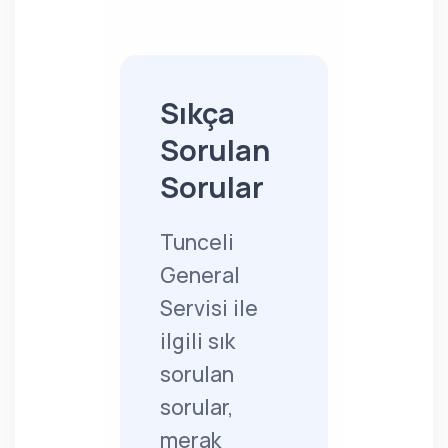
Sıkça
Sorulan
Sorular
Tunceli
General
Servisi ile
ilgili sık
sorulan
sorular,
merak