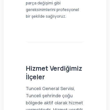
parça değişimi gibi
gereksinimlerini profesyonel
bir şekilde sağlıyoruz.
Hizmet Verdiğimiz
İlçeler
Tunceli General Servisi,
Tunceli şehrinde çoğu
bölgede aktif olarak hizmet
vermektedir. Hizmet verdiği