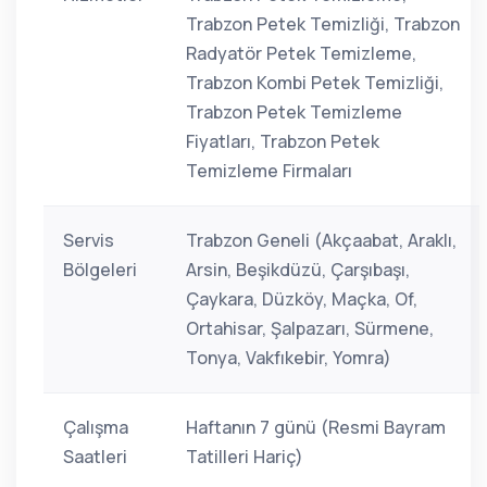
Trabzon Petek Temizliği, Trabzon
Radyatör Petek Temizleme,
Trabzon Kombi Petek Temizliği,
Trabzon Petek Temizleme
Fiyatları, Trabzon Petek
Temizleme Firmaları
Servis
Trabzon Geneli (Akçaabat, Araklı,
Bölgeleri
Arsin, Beşikdüzü, Çarşıbaşı,
Çaykara, Düzköy, Maçka, Of,
Ortahisar, Şalpazarı, Sürmene,
Tonya, Vakfıkebir, Yomra)
Çalışma
Haftanın 7 günü (Resmi Bayram
Saatleri
Tatilleri Hariç)