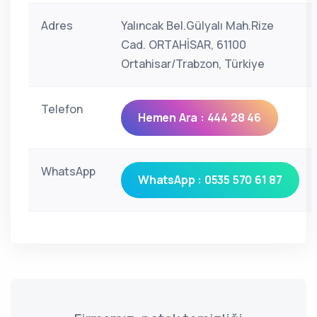
Adres
Yalıncak Bel.Gülyalı Mah.Rize
Cad. ORTAHİSAR, 61100
Ortahisar/Trabzon, Türkiye
Telefon
Hemen Ara : 444 28 46
WhatsApp
WhatsApp : 0535 570 61 87