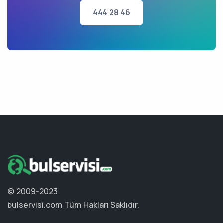
444 28 46
© 2009-2023
bulservisi.com
Tüm Hakları Saklıdır.