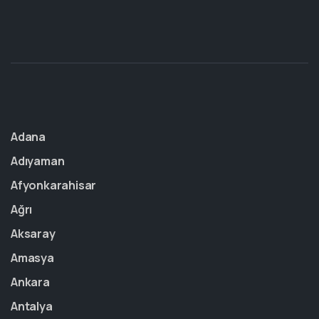
Adana
Adıyaman
Afyonkarahisar
Ağrı
Aksaray
Amasya
Ankara
Antalya