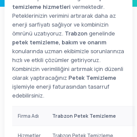
temizleme hizmetleri
vermektedir.
Peteklerinizin verimini artırarak daha az
enerji sarfiyatı sağlıyor ve kombinizin
ömrünü uzatıyoruz.
Trabzon
genelinde
petek temizleme, bakım ve onarım
konularında uzman ekibimizle sorunlarınıza
hızlı ve etkili çözümler getiriyoruz.
Kombinizin verimliliğini artırmak için düzenli
olarak yaptıracağınız
Petek Temizleme
işlemiyle enerji faturasından tasarruf
edebilirsiniz.
Firma Adı
Trabzon Petek Temizleme
Hizmetler
Trabzon Petek Temizleme,