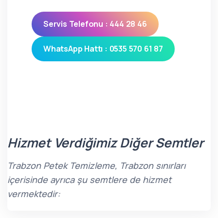
Servis Telefonu : 444 28 46
WhatsApp Hattı : 0535 570 61 87
Hizmet Verdiğimiz Diğer Semtler
Trabzon Petek Temizleme, Trabzon sınırları
içerisinde ayrıca şu semtlere de hizmet
vermektedir: