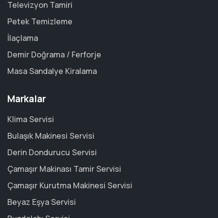
Televizyon Tamiri
Petek Temizleme
İlaçlama
Demir Doğrama / Ferforje
Masa Sandalye Kiralama
Markalar
Klima Servisi
Bulaşık Makinesi Servisi
Derin Dondurucu Servisi
Çamaşır Makinası Tamir Servisi
Çamaşır Kurutma Makinesi Servisi
Beyaz Eşya Servisi