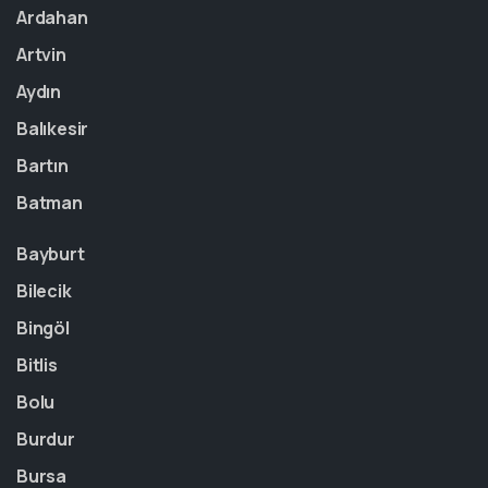
Ardahan
Artvin
Aydın
Balıkesir
Bartın
Batman
Bayburt
Bilecik
Bingöl
Bitlis
Bolu
Burdur
Bursa