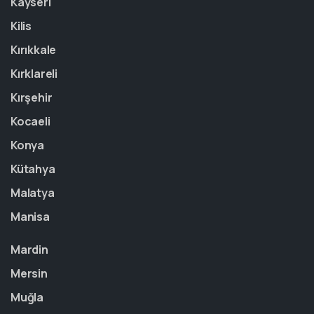
Kayseri
Kilis
Kırıkkale
Kırklareli
Kırşehir
Kocaeli
Konya
Kütahya
Malatya
Manisa
Mardin
Mersin
Muğla