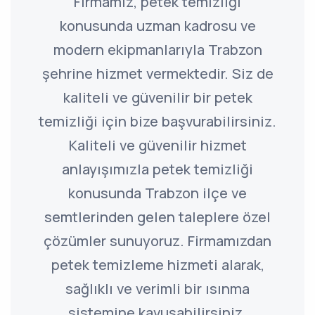
Firmamız, petek temizliği
konusunda uzman kadrosu ve
modern ekipmanlarıyla Trabzon
şehrine hizmet vermektedir. Siz de
kaliteli ve güvenilir bir petek
temizliği için bize başvurabilirsiniz.
Kaliteli ve güvenilir hizmet
anlayışımızla petek temizliği
konusunda Trabzon ilçe ve
semtlerinden gelen taleplere özel
çözümler sunuyoruz. Firmamızdan
petek temizleme hizmeti alarak,
sağlıklı ve verimli bir ısınma
sistemine kavuşabilirsiniz.