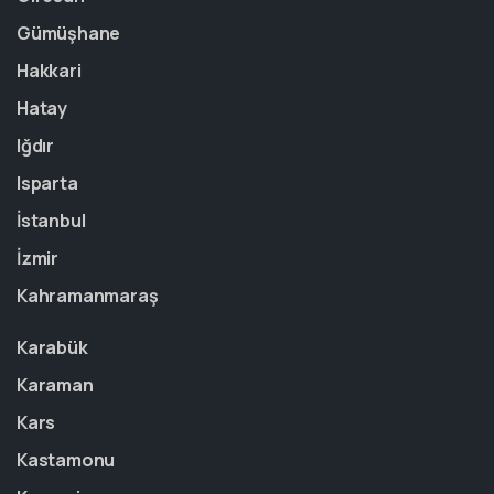
Gümüşhane
Hakkari
Hatay
Iğdır
Isparta
İstanbul
İzmir
Kahramanmaraş
Karabük
Karaman
Kars
Kastamonu