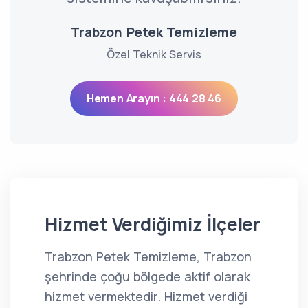
Trabzon Petek Temizleme
Özel Teknik Servis
Hemen Arayın : 444 28 46
Hizmet Verdiğimiz İlçeler
Trabzon Petek Temizleme, Trabzon
şehrinde çoğu bölgede aktif olarak
hizmet vermektedir. Hizmet verdiği