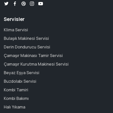
Servisler
Klima Servisi
Bulaşık Makinesi Servisi
Derin Dondurucu Servisi
Çamaşır Makinası Tamir Servisi
Çamaşır Kurutma Makinesi Servisi
Beyaz Eşya Servisi
Buzdolabı Servisi
Kombi Tamiri
Kombi Bakımı
Halı Yıkama