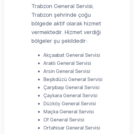
Trabzon General Servisi,
Trabzon şehrinde çoğu
bölgede aktif olarak hizmet
vermektedir. Hizmet verdiği
bölgeler şu şekildedir:
Akçaabat General Servisi
Araklı General Servisi
Arsin General Servisi
Beşikdüzü General Servisi
Çarşıbaşı General Servisi
Çaykara General Servisi
Düzköy General Servisi
Maçka General Servisi
Of General Servisi
Ortahisar General Servisi