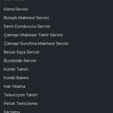
Klima Servisi
Bulaşık Makinesi Servisi
Derin Dondurucu Servisi
Çamaşır Makinası Tamir Servisi
Çamaşır Kurutma Makinesi Servisi
Beyaz Eşya Servisi
Buzdolabı Servisi
Kombi Tamiri
Kombi Bakımı
Halı Yıkama
Televizyon Tamiri
Petek Temizleme
İlaçlama