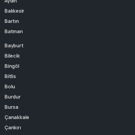
Aydın
Balıkesir
Bartın
Batman
Bayburt
Bilecik
Bingöl
Bitlis
Bolu
Burdur
Bursa
Çanakkale
Çankırı