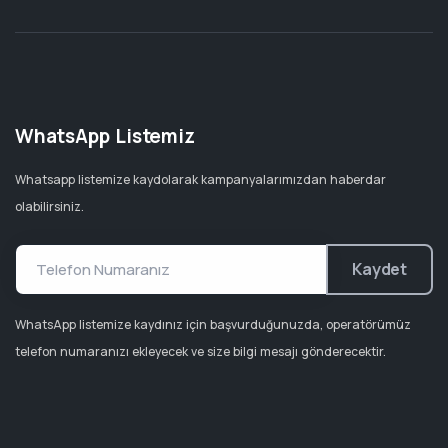
WhatsApp Listemiz
Whatsapp listemize kaydolarak kampanyalarımızdan haberdar
olabilirsiniz.
Kaydet
WhatsApp listemize kaydınız için başvurduğunuzda, operatörümüz
telefon numaranızı ekleyecek ve size bilgi mesajı gönderecektir.