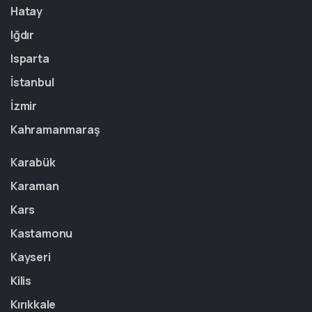
Hatay
Iğdır
Isparta
İstanbul
İzmir
Kahramanmaraş
Karabük
Karaman
Kars
Kastamonu
Kayseri
Kilis
Kırıkkale