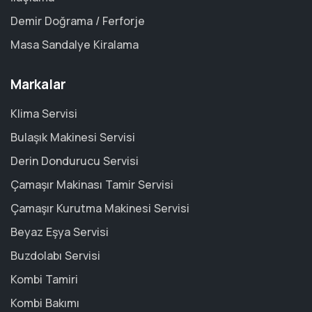
Demir Doğrama / Ferforje
Masa Sandalye Kiralama
Markalar
Klima Servisi
Bulaşık Makinesi Servisi
Derin Dondurucu Servisi
Çamaşır Makinası Tamir Servisi
Çamaşır Kurutma Makinesi Servisi
Beyaz Eşya Servisi
Buzdolabı Servisi
Kombi Tamiri
Kombi Bakımı