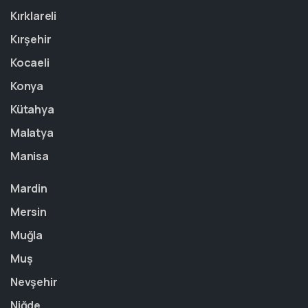
Kırklareli
Kırşehir
Kocaeli
Konya
Kütahya
Malatya
Manisa
Mardin
Mersin
Muğla
Muş
Nevşehir
Niğde