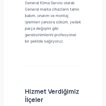
General Klima Servisi olarak
General marka cihazların tamir,
bakım, onarım ve montaj
işlemleri yanısıra söküm, yedek
parça değişimi gibi
gereksinimlerini profesyonel
bir şekilde sağlıyoruz.
Hizmet Verdiğimiz
İlçeler