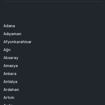
Adana
Adıyaman
Afyonkarahisar
Ağrı
Aksaray
Amasya
Ankara
Antalya
Ardahan
Artvin