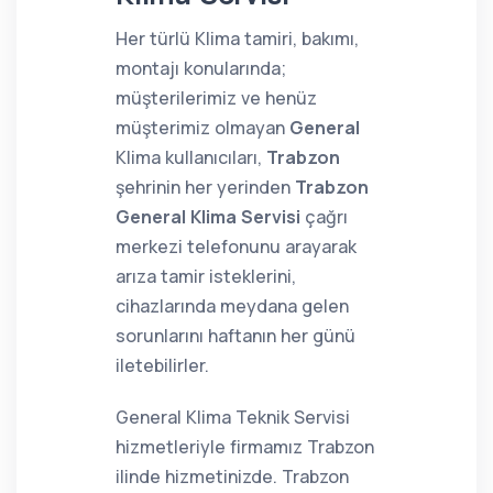
Her türlü Klima tamiri, bakımı,
montajı konularında;
müşterilerimiz ve henüz
müşterimiz olmayan
General
Klima kullanıcıları,
Trabzon
şehrinin her yerinden
Trabzon
General Klima Servisi
çağrı
merkezi telefonunu arayarak
arıza tamir isteklerini,
cihazlarında meydana gelen
sorunlarını haftanın her günü
iletebilirler.
General Klima Teknik Servisi
hizmetleriyle firmamız Trabzon
ilinde hizmetinizde. Trabzon