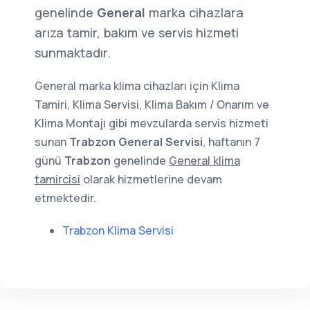
genelinde
General
marka cihazlara
arıza tamir, bakım ve servis hizmeti
sunmaktadır.
General marka klima cihazları için Klima
Tamiri, Klima Servisi, Klima Bakım / Onarım ve
Klima Montajı gibi mevzularda servis hizmeti
sunan
Trabzon General Servisi
, haftanın 7
günü
Trabzon
genelinde
General klima
tamircisi
olarak hizmetlerine devam
etmektedir.
Trabzon Klima Servisi