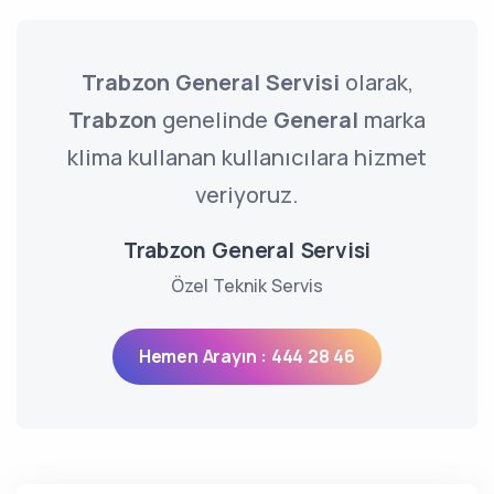
Trabzon General Servisi
olarak,
Trabzon
genelinde
General
marka
klima kullanan kullanıcılara hizmet
veriyoruz.
Trabzon General Servisi
Özel Teknik Servis
Hemen Arayın : 444 28 46