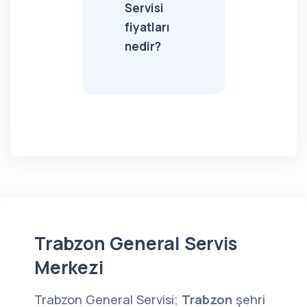
Servisi
fiyatları
nedir?
Trabzon General Servis
Merkezi
Trabzon General Servisi;
Trabzon
şehri