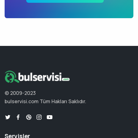
© 2009-2023
bulservisi.com
Tüm Hakları Saklıdır.
Servisler