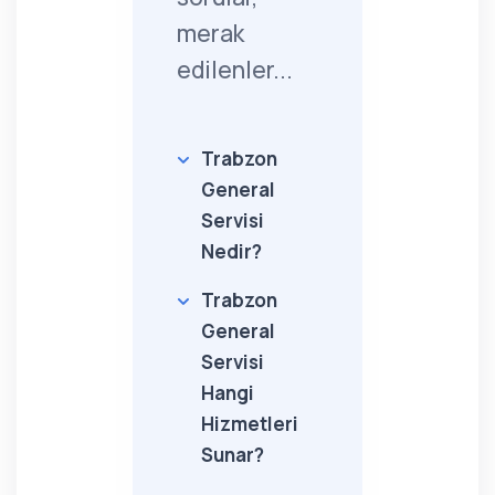
merak
edilenler...
Trabzon
General
Servisi
Nedir?
Trabzon
General
Servisi
Hangi
Hizmetleri
Sunar?