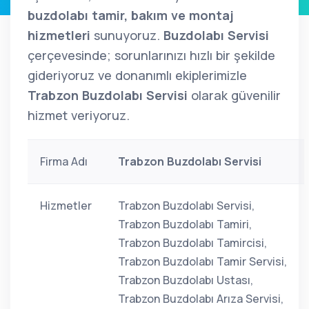
buzdolabı tamir, bakım ve montaj
hizmetleri
sunuyoruz.
Buzdolabı Servisi
çerçevesinde; sorunlarınızı hızlı bir şekilde
gideriyoruz ve donanımlı ekiplerimizle
Trabzon Buzdolabı Servisi
olarak güvenilir
hizmet veriyoruz.
Firma Adı
Trabzon Buzdolabı Servisi
Hizmetler
Trabzon Buzdolabı Servisi,
Trabzon Buzdolabı Tamiri,
Trabzon Buzdolabı Tamircisi,
Trabzon Buzdolabı Tamir Servisi,
Trabzon Buzdolabı Ustası,
Trabzon Buzdolabı Arıza Servisi,