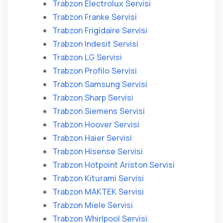
Trabzon Electrolux Servisi
Trabzon Franke Servisi
Trabzon Frigidaire Servisi
Trabzon Indesit Servisi
Trabzon LG Servisi
Trabzon Profilo Servisi
Trabzon Samsung Servisi
Trabzon Sharp Servisi
Trabzon Siemens Servisi
Trabzon Hoover Servisi
Trabzon Haier Servisi
Trabzon Hisense Servisi
Trabzon Hotpoint Ariston Servisi
Trabzon Kiturami Servisi
Trabzon MAKTEK Servisi
Trabzon Miele Servisi
Trabzon Whirlpool Servisi