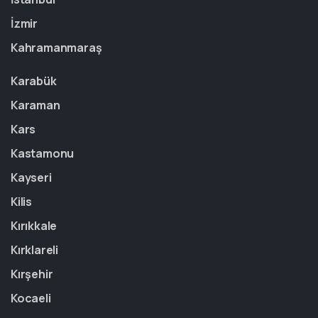
İzmir
Kahramanmaraş
Karabük
Karaman
Kars
Kastamonu
Kayseri
Kilis
Kırıkkale
Kırklareli
Kırşehir
Kocaeli