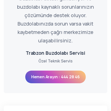
buzdolabı kaynaklı sorunlarınızın
çözümünde destek oluyor.
Buzdolabınızda sorun varsa vakit
kaybetmeden çağrı merkezimize
ulaşabilirsiniz.
Trabzon Buzdolabı Servisi
Özel Teknik Servis
Hemen Arayın : 444 28 46