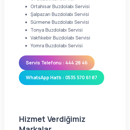
Ortahisar Buzdolabı Servisi
Şalpazarı Buzdolabı Servisi
Sürmene Buzdolabı Servisi
Tonya Buzdolabı Servisi
Vakfıkebir Buzdolabı Servisi
Yomra Buzdolabı Servisi
Servis Telefonu : 444 28 46
WhatsApp Hattı : 0535 570 61 87
Hizmet Verdiğimiz
Markalar