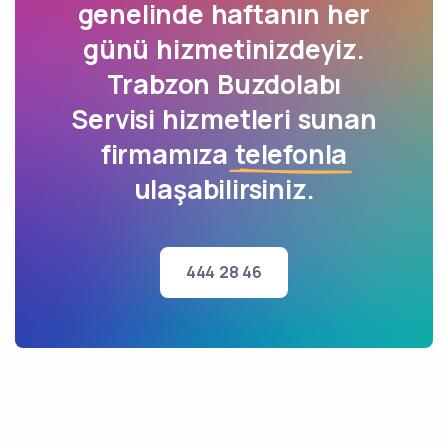
genelinde haftanın her
günü hizmetinizdeyiz.
Trabzon Buzdolabı
Servisi hizmetleri sunan
firmamıza
telefonla
ulaşabilirsiniz.
444 28 46