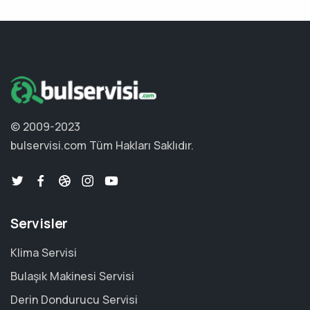
© 2009-2023
bulservisi.com
Tüm Hakları Saklıdır.
Servisler
Klima Servisi
Bulaşık Makinesi Servisi
Derin Dondurucu Servisi