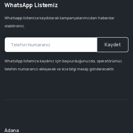
WhatsApp Listemiz
Whatsapp listemize kaydolarak kampanyalarımızdan haberdar
olabilirsiniz.
Kaydet
WhatsApp listemize kaydınız için başvurduğunuzda, operatörümüz
telefon numaranızı ekleyecek ve size bilgi mesajı gönderecektir.
Adana