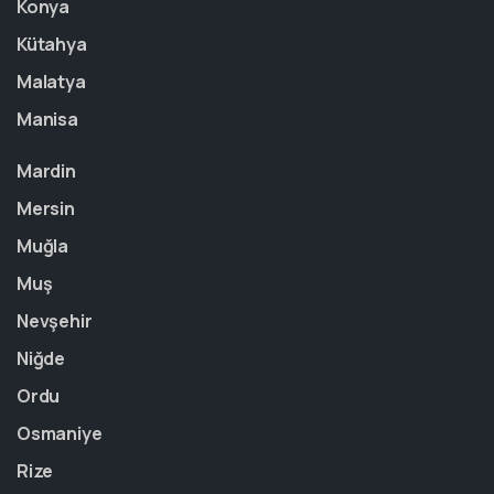
Konya
Kütahya
Malatya
Manisa
Mardin
Mersin
Muğla
Muş
Nevşehir
Niğde
Ordu
Osmaniye
Rize