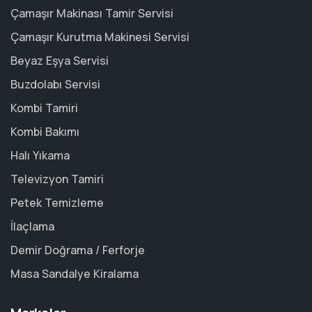
Çamaşır Makinası Tamir Servisi
Çamaşır Kurutma Makinesi Servisi
Beyaz Eşya Servisi
Buzdolabı Servisi
Kombi Tamiri
Kombi Bakımı
Halı Yıkama
Televizyon Tamiri
Petek Temizleme
İlaçlama
Demir Doğrama / Ferforje
Masa Sandalye Kiralama