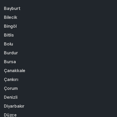
Bayburt
Bilecik
Bingöl
Bitlis
Bolu
Burdur
Bursa
Çanakkale
Çankırı
Çorum
Denizli
Diyarbakır
Düzce