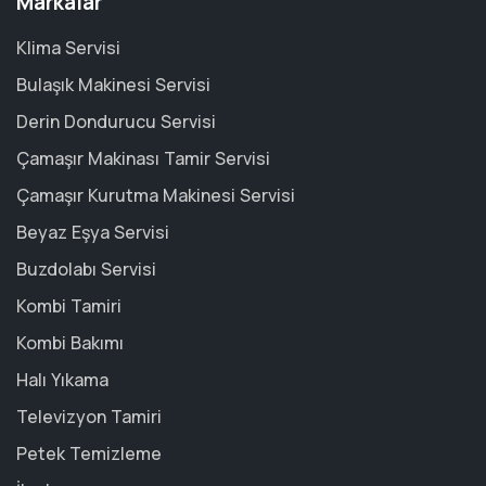
Markalar
Klima Servisi
Bulaşık Makinesi Servisi
Derin Dondurucu Servisi
Çamaşır Makinası Tamir Servisi
Çamaşır Kurutma Makinesi Servisi
Beyaz Eşya Servisi
Buzdolabı Servisi
Kombi Tamiri
Kombi Bakımı
Halı Yıkama
Televizyon Tamiri
Petek Temizleme