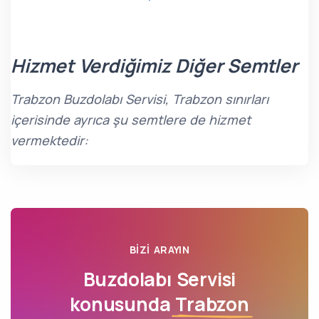
Hizmet Verdiğimiz Diğer Semtler
Trabzon Buzdolabı Servisi, Trabzon sınırları
içerisinde ayrıca şu semtlere de hizmet
vermektedir:
BIZI ARAYIN
Buzdolabı Servisi
konusunda
Trabzon