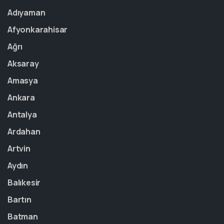
Adıyaman
Afyonkarahisar
Ağrı
Aksaray
Amasya
Ankara
Antalya
Ardahan
Artvin
Aydın
Balıkesir
Bartın
Batman