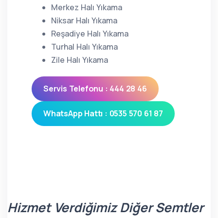
Merkez Halı Yıkama
Niksar Halı Yıkama
Reşadiye Halı Yıkama
Turhal Halı Yıkama
Zile Halı Yıkama
Servis Telefonu : 444 28 46
WhatsApp Hattı : 0535 570 61 87
Hizmet Verdiğimiz Diğer Semtler