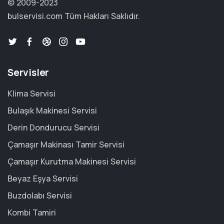
© 2009-2023
bulservisi.com
Tüm Hakları Saklıdır.
Servisler
Klima Servisi
Bulaşık Makinesi Servisi
Derin Dondurucu Servisi
Çamaşır Makinası Tamir Servisi
Çamaşır Kurutma Makinesi Servisi
Beyaz Eşya Servisi
Buzdolabı Servisi
Kombi Tamiri