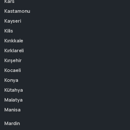
Kars
Kastamonu
Kayseri
Kilis
Kırıkkale
Kırklareli
Kırşehir
Kocaeli
Konya
Kütahya
Malatya
Manisa
Mardin