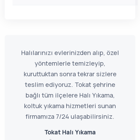
Halılarınızı evlerinizden alıp, özel
yöntemlerle temizleyip,
kuruttuktan sonra tekrar sizlere
teslim ediyoruz. Tokat şehrine
bağlı tüm ilçelere Halı Yıkama,
koltuk yıkama hizmetleri sunan
firmamıza 7/24 ulaşabilirsiniz.
Tokat Halı Yıkama