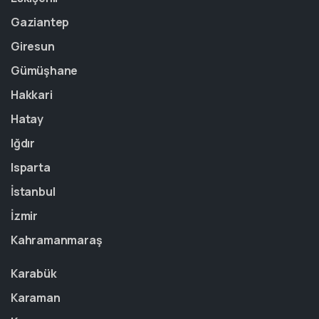
Gaziantep
Giresun
Gümüşhane
Hakkari
Hatay
Iğdır
Isparta
İstanbul
İzmir
Kahramanmaraş
Karabük
Karaman