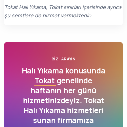
Tokat Halı Yıkama, Tokat sınırları içerisinde ayrıca
şu semtlere de hizmet vermektedir:
BIZI ARAYIN
Halı Yıkama konusunda
Tokat
genelinde
haftanın her günü
hizmetinizdeyiz. Tokat
Halı Yıkama hizmetleri
sunan firmamıza