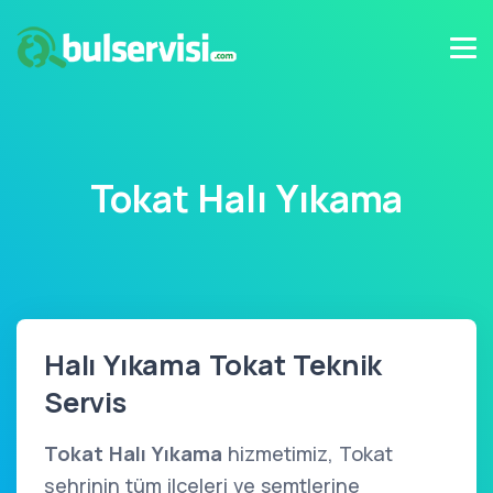
Tokat Halı Yıkama
Halı Yıkama Tokat Teknik
Servis
Tokat Halı Yıkama
hizmetimiz, Tokat
şehrinin tüm ilçeleri ve semtlerine