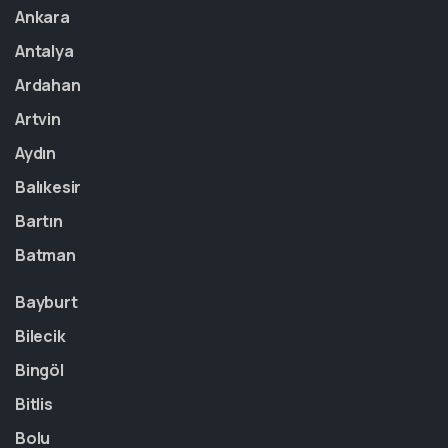
Ankara
Antalya
Ardahan
Artvin
Aydın
Balıkesir
Bartın
Batman
Bayburt
Bilecik
Bingöl
Bitlis
Bolu