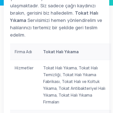
ulaşmaktadır. Siz sadece çağrı kaydınızı
bırakın, gerisini biz halledelim.
Tokat Halı
Yıkama
Servisimizi hemen yönlendirelim ve
halılarınızı tertemiz bir şekilde geri teslim
edelim.
Firma Adı
Tokat Halı Yıkama
Hizmetler
Tokat Halı Yıkama, Tokat Halı
Temizliği, Tokat Halı Yıkama
Fabrikası, Tokat Halı ve Koltuk
Yıkama, Tokat Antibakteriyel Halı
Yıkama, Tokat Halı Yıkama
Firmaları