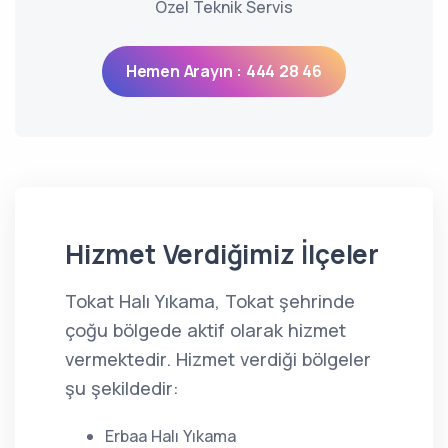
Özel Teknik Servis
Hemen Arayın : 444 28 46
Hizmet Verdiğimiz İlçeler
Tokat Halı Yıkama, Tokat şehrinde
çoğu bölgede aktif olarak hizmet
vermektedir. Hizmet verdiği bölgeler
şu şekildedir:
Erbaa Halı Yıkama