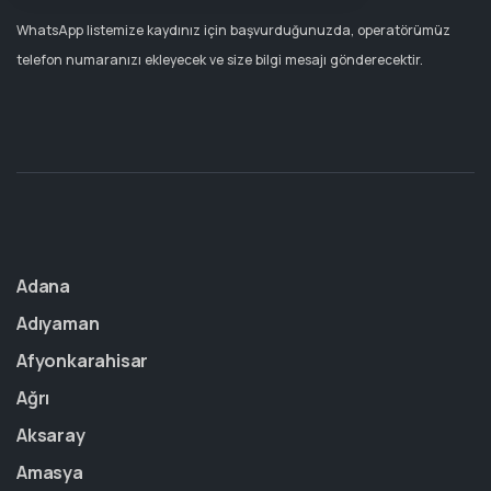
WhatsApp listemize kaydınız için başvurduğunuzda, operatörümüz
telefon numaranızı ekleyecek ve size bilgi mesajı gönderecektir.
Adana
Adıyaman
Afyonkarahisar
Ağrı
Aksaray
Amasya