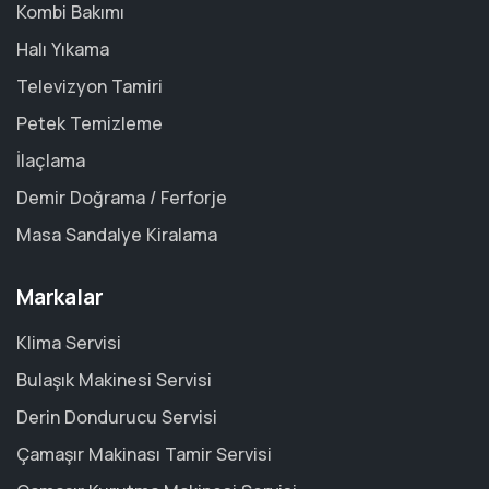
Kombi Bakımı
Halı Yıkama
Televizyon Tamiri
Petek Temizleme
İlaçlama
Demir Doğrama / Ferforje
Masa Sandalye Kiralama
Markalar
Klima Servisi
Bulaşık Makinesi Servisi
Derin Dondurucu Servisi
Çamaşır Makinası Tamir Servisi