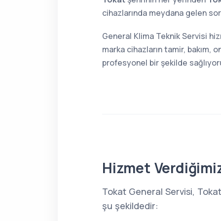
cihazlarında meydana gelen sorun
General Klima Teknik Servisi hi
marka cihazların tamir, bakım, o
profesyonel bir şekilde sağlıyor
Hizmet Verdiğimiz
Tokat General Servisi, Tokat
şu şekildedir: