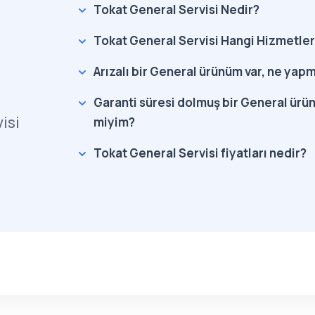
Tokat General Servisi Nedir?
Tokat General Servisi Hangi Hizmetler
Arızalı bir General ürünüm var, ne yap
Garanti süresi dolmuş bir General ürün
isi
miyim?
Tokat General Servisi fiyatları nedir?