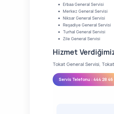
Erbaa General Servisi
Merkez General Servisi
Niksar General Servisi
Reşadiye General Servisi
Turhal General Servisi
Zile General Servisi
Hizmet Verdiğimi
Tokat General Servisi, Tokat
Servis Telefonu : 444 28 46