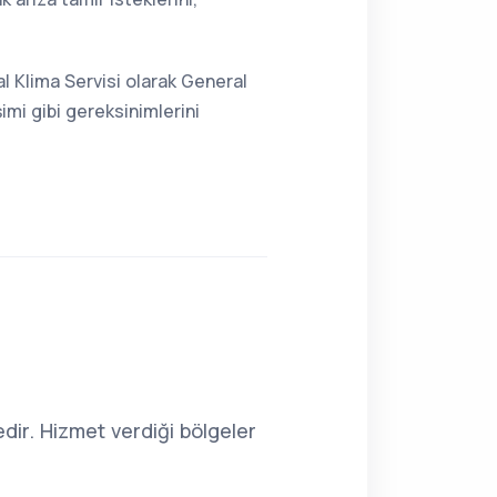
l Klima Servisi olarak General
imi gibi gereksinimlerini
ir. Hizmet verdiği bölgeler