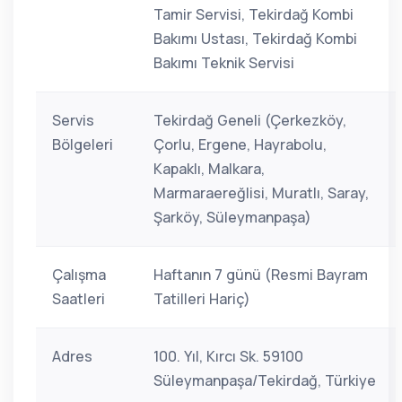
Tamir Servisi, Tekirdağ Kombi
Bakımı Ustası, Tekirdağ Kombi
Bakımı Teknik Servisi
Servis
Tekirdağ Geneli (Çerkezköy,
Bölgeleri
Çorlu, Ergene, Hayrabolu,
Kapaklı, Malkara,
Marmaraereğlisi, Muratlı, Saray,
Şarköy, Süleymanpaşa)
Çalışma
Haftanın 7 günü (Resmi Bayram
Saatleri
Tatilleri Hariç)
Adres
100. Yıl, Kırcı Sk. 59100
Süleymanpaşa/Tekirdağ, Türkiye