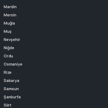
Mardin
Mersin
Muğla
Muş
Nevşehir
Niğde
Ordu
Osmaniye
Rize
Sakarya
Samsun
Şanlıurfa
Siirt