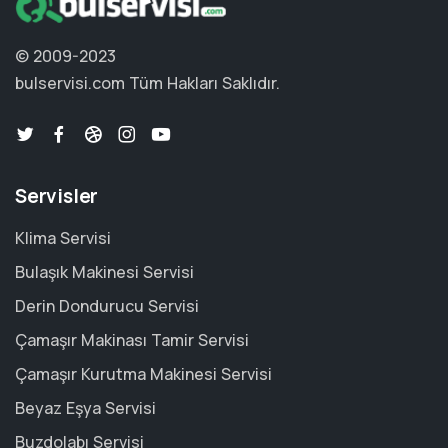
© 2009-2023
bulservisi.com
Tüm Hakları Saklıdır.
Servisler
Klima Servisi
Bulaşık Makinesi Servisi
Derin Dondurucu Servisi
Çamaşır Makinası Tamir Servisi
Çamaşır Kurutma Makinesi Servisi
Beyaz Eşya Servisi
Buzdolabı Servisi