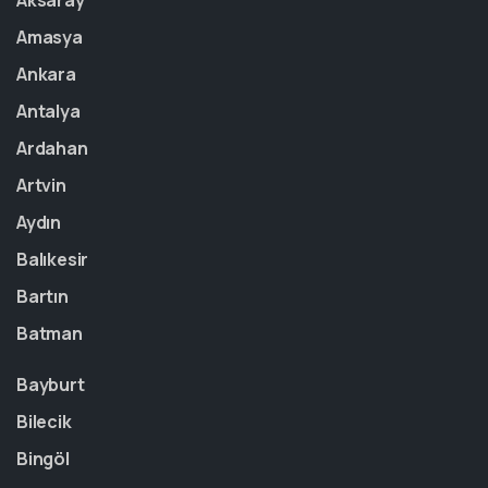
Aksaray
Amasya
Ankara
Antalya
Ardahan
Artvin
Aydın
Balıkesir
Bartın
Batman
Bayburt
Bilecik
Bingöl