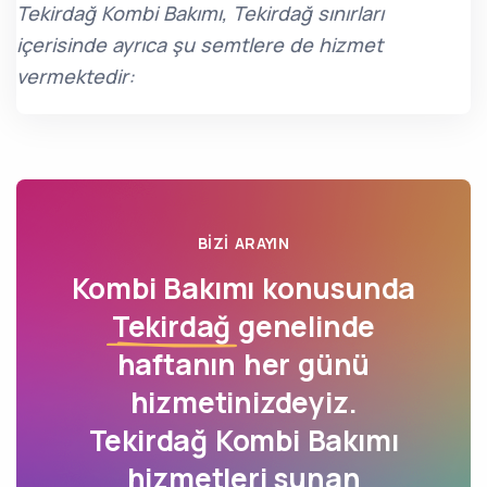
Tekirdağ Kombi Bakımı, Tekirdağ sınırları
içerisinde ayrıca şu semtlere de hizmet
vermektedir:
BIZI ARAYIN
Kombi Bakımı konusunda
Tekirdağ
genelinde
haftanın her günü
hizmetinizdeyiz.
Tekirdağ Kombi Bakımı
hizmetleri sunan