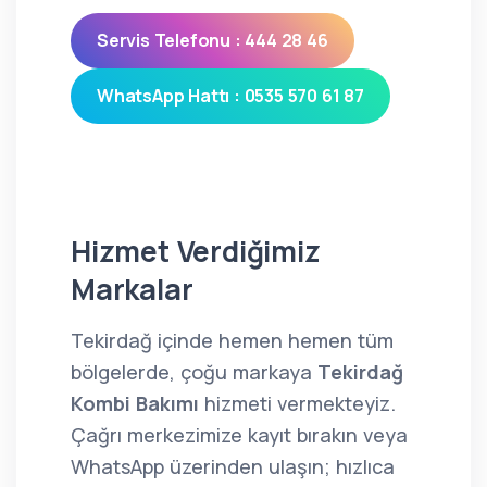
Servis Telefonu : 444 28 46
WhatsApp Hattı : 0535 570 61 87
Hizmet Verdiğimiz
Markalar
Tekirdağ içinde hemen hemen tüm
bölgelerde, çoğu markaya
Tekirdağ
Kombi Bakımı
hizmeti vermekteyiz.
Çağrı merkezimize kayıt bırakın veya
WhatsApp üzerinden ulaşın; hızlıca