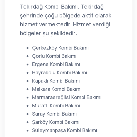
Tekirdağ Kombi Bakımı, Tekirdağ
şehrinde çoğu bölgede aktif olarak
hizmet vermektedir. Hizmet verdiği
bölgeler şu şekildedir:
Çerkezköy Kombi Bakımı
Çorlu Kombi Bakımı
Ergene Kombi Bakımı
Hayrabolu Kombi Bakımı
Kapaklı Kombi Bakımı
Malkara Kombi Bakımı
Marmaraereğlisi Kombi Bakımı
Muratlı Kombi Bakımı
Saray Kombi Bakımı
Şarköy Kombi Bakımı
Süleymanpaşa Kombi Bakımı