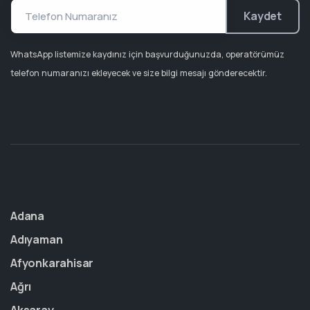
Kaydet
WhatsApp listemize kaydınız için başvurduğunuzda, operatörümüz
telefon numaranızı ekleyecek ve size bilgi mesajı gönderecektir.
Adana
Adıyaman
Afyonkarahisar
Ağrı