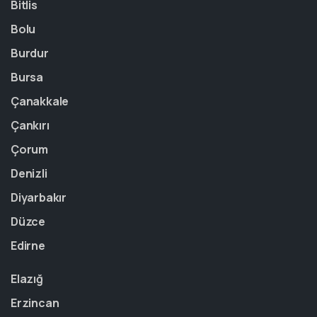
Bitlis
Bolu
Burdur
Bursa
Çanakkale
Çankırı
Çorum
Denizli
Diyarbakır
Düzce
Edirne
Elazığ
Erzincan