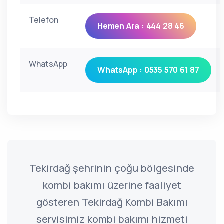
Telefon
Hemen Ara : 444 28 46
WhatsApp
WhatsApp : 0535 570 61 87
Tekirdağ şehrinin çoğu bölgesinde
kombi bakımı üzerine faaliyet
gösteren Tekirdağ Kombi Bakımı
servisimiz kombi bakımı hizmeti