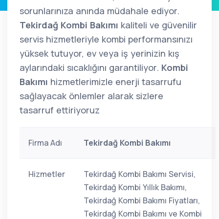
sorunlarınıza anında müdahale ediyor.
Tekirdağ Kombi Bakımı
kaliteli ve güvenilir
servis hizmetleriyle kombi performansınızı
yüksek tutuyor, ev veya iş yerinizin kış
aylarındaki sıcaklığını garantiliyor.
Kombi
Bakımı
hizmetlerimizle enerji tasarrufu
sağlayacak önlemler alarak sizlere
tasarruf ettiriyoruz
Firma Adı
Tekirdağ Kombi Bakımı
Hizmetler
Tekirdağ Kombi Bakımı Servisi,
Tekirdağ Kombi Yıllık Bakımı,
Tekirdağ Kombi Bakımı Fiyatları,
Tekirdağ Kombi Bakımı ve Kombi