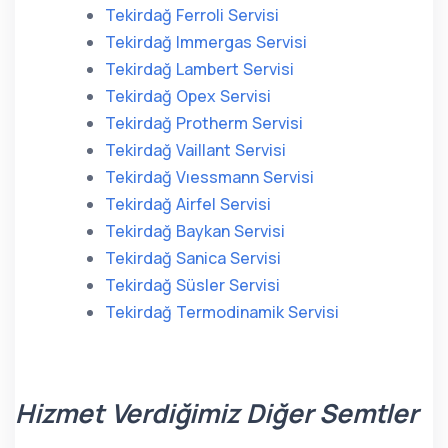
Tekirdağ Ferroli Servisi
Tekirdağ Immergas Servisi
Tekirdağ Lambert Servisi
Tekirdağ Opex Servisi
Tekirdağ Protherm Servisi
Tekirdağ Vaillant Servisi
Tekirdağ Vıessmann Servisi
Tekirdağ Airfel Servisi
Tekirdağ Baykan Servisi
Tekirdağ Sanica Servisi
Tekirdağ Süsler Servisi
Tekirdağ Termodinamik Servisi
Hizmet Verdiğimiz Diğer Semtler