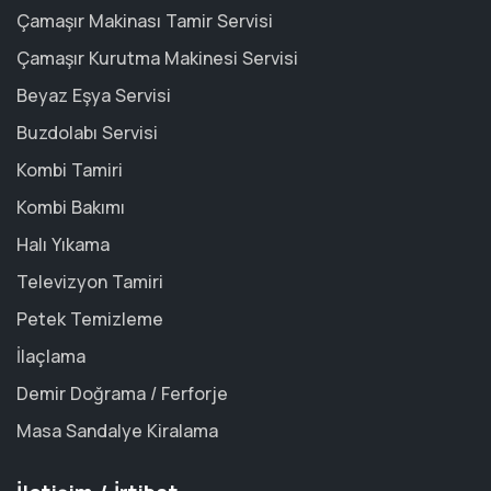
Çamaşır Makinası Tamir Servisi
Çamaşır Kurutma Makinesi Servisi
Beyaz Eşya Servisi
Buzdolabı Servisi
Kombi Tamiri
Kombi Bakımı
Halı Yıkama
Televizyon Tamiri
Petek Temizleme
İlaçlama
Demir Doğrama / Ferforje
Masa Sandalye Kiralama