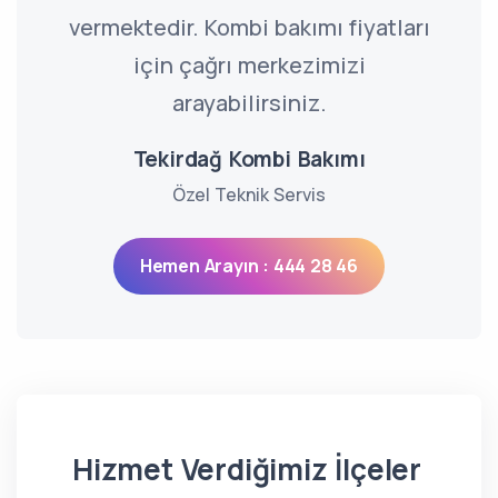
vermektedir. Kombi bakımı fiyatları
için çağrı merkezimizi
arayabilirsiniz.
Tekirdağ Kombi Bakımı
Özel Teknik Servis
Hemen Arayın : 444 28 46
Hizmet Verdiğimiz İlçeler