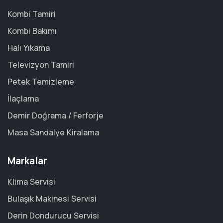
Kombi Tamiri
Kombi Bakımı
Halı Yıkama
Televizyon Tamiri
Petek Temizleme
İlaçlama
Demir Doğrama / Ferforje
Masa Sandalye Kiralama
Markalar
Klima Servisi
Bulaşık Makinesi Servisi
Derin Dondurucu Servisi