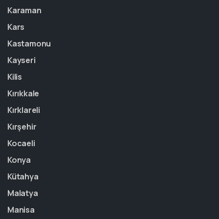
Karaman
Kars
Kastamonu
Kayseri
Kilis
Kırıkkale
Kırklareli
Kırşehir
Kocaeli
Konya
Kütahya
Malatya
Manisa