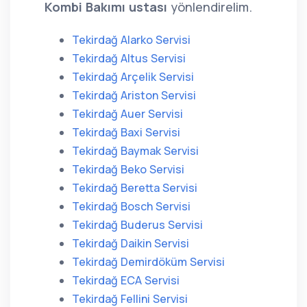
Kombi Bakımı ustası
yönlendirelim.
Tekirdağ Alarko Servisi
Tekirdağ Altus Servisi
Tekirdağ Arçelik Servisi
Tekirdağ Ariston Servisi
Tekirdağ Auer Servisi
Tekirdağ Baxi Servisi
Tekirdağ Baymak Servisi
Tekirdağ Beko Servisi
Tekirdağ Beretta Servisi
Tekirdağ Bosch Servisi
Tekirdağ Buderus Servisi
Tekirdağ Daikin Servisi
Tekirdağ Demirdöküm Servisi
Tekirdağ ECA Servisi
Tekirdağ Fellini Servisi