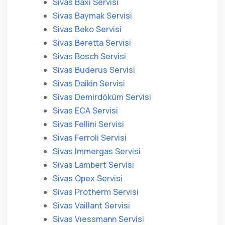
Sivas Baxi Servisi
Sivas Baymak Servisi
Sivas Beko Servisi
Sivas Beretta Servisi
Sivas Bosch Servisi
Sivas Buderus Servisi
Sivas Daikin Servisi
Sivas Demirdöküm Servisi
Sivas ECA Servisi
Sivas Fellini Servisi
Sivas Ferroli Servisi
Sivas Immergas Servisi
Sivas Lambert Servisi
Sivas Opex Servisi
Sivas Protherm Servisi
Sivas Vaillant Servisi
Sivas Vıessmann Servisi