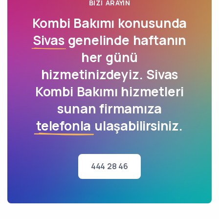
BIZI ARAYIN
Kombi Bakımı konusunda
Sivas
genelinde haftanın
her günü
hizmetinizdeyiz. Sivas
Kombi Bakımı hizmetleri
sunan firmamıza
telefonla
ulaşabilirsiniz.
444 28 46