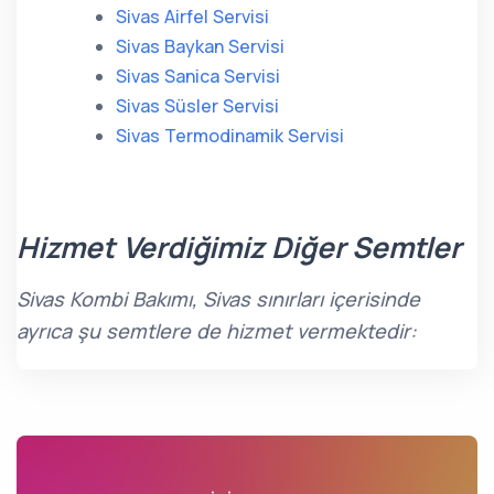
Sivas Airfel Servisi
Sivas Baykan Servisi
Sivas Sanica Servisi
Sivas Süsler Servisi
Sivas Termodinamik Servisi
Hizmet Verdiğimiz Diğer Semtler
Sivas Kombi Bakımı, Sivas sınırları içerisinde
ayrıca şu semtlere de hizmet vermektedir: