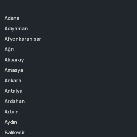
Adana
Adıyaman
Afyonkarahisar
Ağrı
Aksaray
Amasya
Ankara
Antalya
Ardahan
Artvin
Aydın
Balıkesir