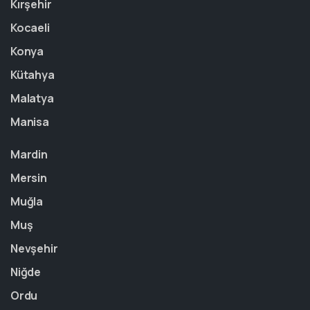
Kırşehir
Kocaeli
Konya
Kütahya
Malatya
Manisa
Mardin
Mersin
Muğla
Muş
Nevşehir
Niğde
Ordu