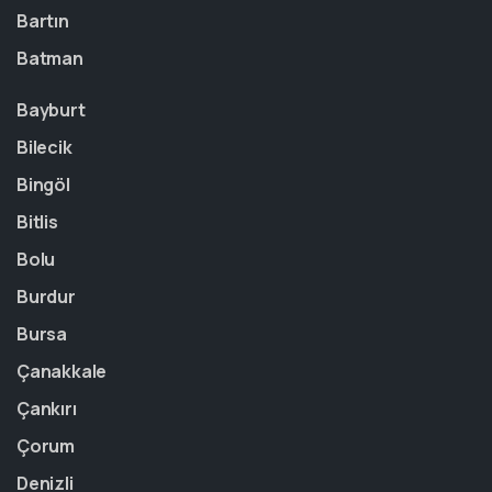
Bartın
Batman
Bayburt
Bilecik
Bingöl
Bitlis
Bolu
Burdur
Bursa
Çanakkale
Çankırı
Çorum
Denizli