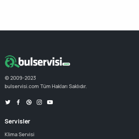
© 2009-2023
bulservisi.com
Tüm Hakları Saklıdır.
Servisler
Klima Servisi