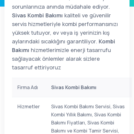
sorunlarınıza anında müdahale ediyor.
Sivas Kombi Bakımı
kaliteli ve güvenilir
servis hizmetleriyle kombi performansınızı
yüksek tutuyor, ev veya iş yerinizin kış
aylarındaki sıcaklığını garantiliyor.
Kombi
Bakımı
hizmetlerimizle enerji tasarrufu
sağlayacak önlemler alarak sizlere
tasarruf ettiriyoruz
Firma Adı
Sivas Kombi Bakımı
Hizmetler
Sivas Kombi Bakımı Servisi, Sivas
Kombi Yıllık Bakımı, Sivas Kombi
Bakımı Fiyatları, Sivas Kombi
Bakımı ve Kombi Tamir Servisi,