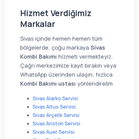
Hizmet Verdiğimiz
Markalar
Sivas içinde hemen hemen tüm
bölgelerde, çoğu markaya
Sivas
Kombi Bakımı
hizmeti vermekteyiz.
Çağrı merkezimize kayıt bırakın veya
WhatsApp üzerinden ulaşın; hızlıca
Kombi Bakımı ustası
yönlendirelim.
Sivas Alarko Servisi
Sivas Altus Servisi
Sivas Arçelik Servisi
Sivas Ariston Servisi
Sivas Auer Servisi