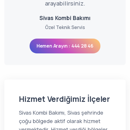
arayabilirsiniz.
Sivas Kombi Bakımı
Özel Teknik Servis
Hemen Arayın : 444 28 46
Hizmet Verdiğimiz İlçeler
Sivas Kombi Bakımı, Sivas şehrinde
çoğu bölgede aktif olarak hizmet
vermektedir. Hizmet verdiği bölgeler