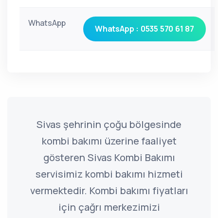
WhatsApp
WhatsApp : 0535 570 61 87
Sivas şehrinin çoğu bölgesinde
kombi bakımı üzerine faaliyet
gösteren Sivas Kombi Bakımı
servisimiz kombi bakımı hizmeti
vermektedir. Kombi bakımı fiyatları
için çağrı merkezimizi