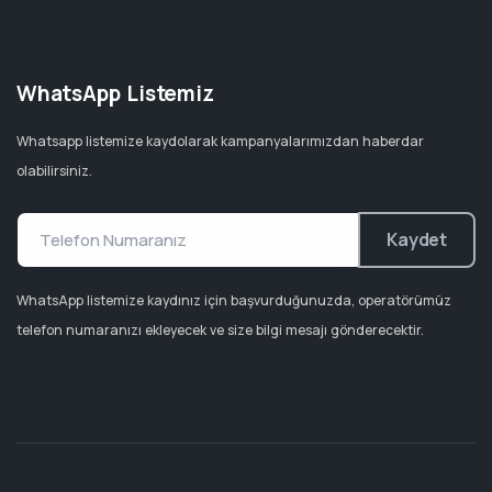
WhatsApp Listemiz
Whatsapp listemize kaydolarak kampanyalarımızdan haberdar
olabilirsiniz.
Kaydet
WhatsApp listemize kaydınız için başvurduğunuzda, operatörümüz
telefon numaranızı ekleyecek ve size bilgi mesajı gönderecektir.