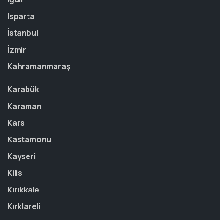
Isparta
İstanbul
İzmir
Kahramanmaraş
Karabük
Karaman
Kars
Kastamonu
Kayseri
Kilis
Kırıkkale
Kırklareli