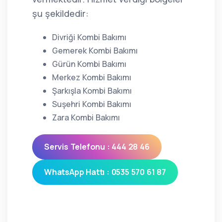
şu şekildedir:
Divriği Kombi Bakımı
Gemerek Kombi Bakımı
Gürün Kombi Bakımı
Merkez Kombi Bakımı
Şarkışla Kombi Bakımı
Suşehri Kombi Bakımı
Zara Kombi Bakımı
Servis Telefonu : 444 28 46
WhatsApp Hattı : 0535 570 61 87