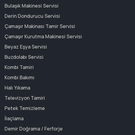
Bulaşık Makinesi Servisi
Derin Dondurucu Servisi
Çamaşır Makinası Tamir Servisi
Çamaşır Kurutma Makinesi Servisi
Beyaz Eşya Servisi
Buzdolabı Servisi
Kombi Tamiri
Kombi Bakımı
Halı Yıkama
Televizyon Tamiri
Petek Temizleme
İlaçlama
Demir Doğrama / Ferforje