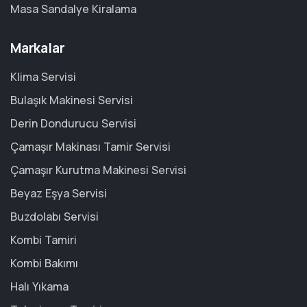
Masa Sandalye Kiralama
Markalar
Klima Servisi
Bulaşık Makinesi Servisi
Derin Dondurucu Servisi
Çamaşır Makinası Tamir Servisi
Çamaşır Kurutma Makinesi Servisi
Beyaz Eşya Servisi
Buzdolabı Servisi
Kombi Tamiri
Kombi Bakımı
Halı Yıkama