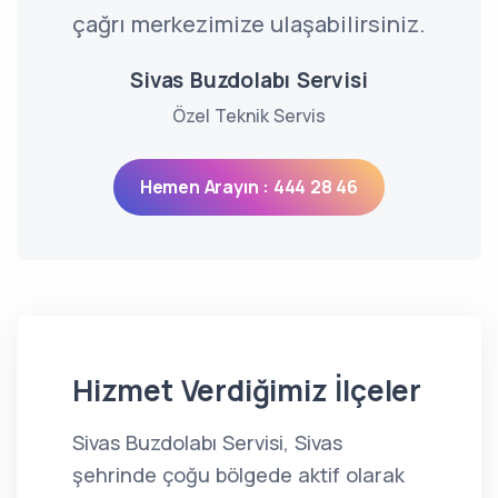
çağrı merkezimize ulaşabilirsiniz.
Sivas Buzdolabı Servisi
Özel Teknik Servis
Hemen Arayın : 444 28 46
Hizmet Verdiğimiz İlçeler
Sivas Buzdolabı Servisi, Sivas
şehrinde çoğu bölgede aktif olarak