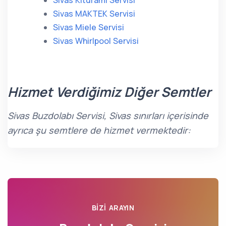
Sivas Kiturami Servisi
Sivas MAKTEK Servisi
Sivas Miele Servisi
Sivas Whirlpool Servisi
Hizmet Verdiğimiz Diğer Semtler
Sivas Buzdolabı Servisi, Sivas sınırları içerisinde
ayrıca şu semtlere de hizmet vermektedir:
BIZI ARAYIN