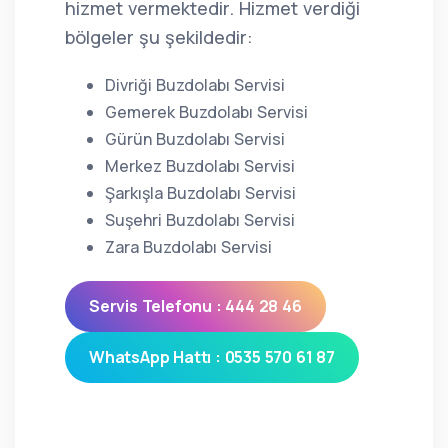
hizmet vermektedir. Hizmet verdiği
bölgeler şu şekildedir:
Divriği Buzdolabı Servisi
Gemerek Buzdolabı Servisi
Gürün Buzdolabı Servisi
Merkez Buzdolabı Servisi
Şarkışla Buzdolabı Servisi
Suşehri Buzdolabı Servisi
Zara Buzdolabı Servisi
Servis Telefonu : 444 28 46
WhatsApp Hattı : 0535 570 61 87