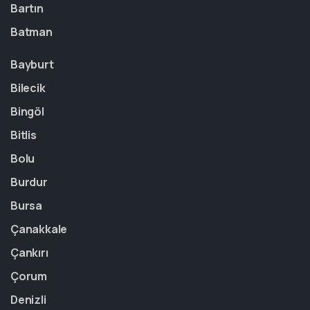
Bartın
Batman
Bayburt
Bilecik
Bingöl
Bitlis
Bolu
Burdur
Bursa
Çanakkale
Çankırı
Çorum
Denizli