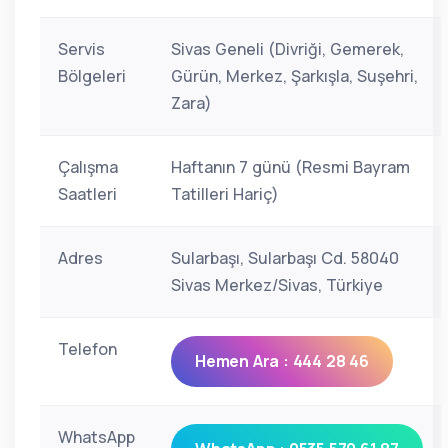
Servis
Sivas Geneli (Divriği, Gemerek,
Bölgeleri
Gürün, Merkez, Şarkışla, Suşehri,
Zara)
Çalışma
Haftanın 7 günü (Resmi Bayram
Saatleri
Tatilleri Hariç)
Adres
Sularbaşı, Sularbaşı Cd. 58040
Sivas Merkez/Sivas, Türkiye
Telefon
Hemen Ara : 444 28 46
WhatsApp