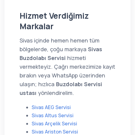
Hizmet Verdiğimiz
Markalar
Sivas içinde hemen hemen tüm
bölgelerde, çoğu markaya
Sivas
Buzdolabı Servisi
hizmeti
vermekteyiz. Çağrı merkezimize kayıt
bırakın veya WhatsApp üzerinden
ulaşın; hızlıca
Buzdolabı Servisi
ustası
yönlendirelim.
Sivas AEG Servisi
Sivas Altus Servisi
Sivas Arçelik Servisi
Sivas Ariston Servisi