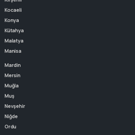
Kocaeli
Konya
Kütahya
Malatya
Manisa
Mardin
Mersin
Muğla
Muş
Nevşehir
Niğde
Ordu