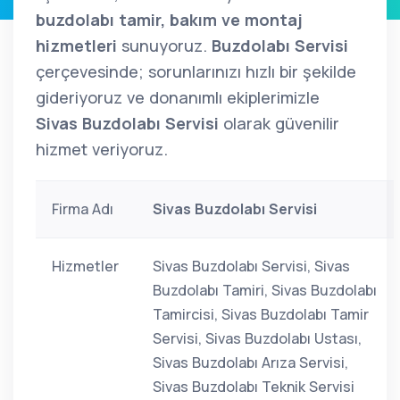
buzdolabı tamir, bakım ve montaj
hizmetleri
sunuyoruz.
Buzdolabı Servisi
çerçevesinde; sorunlarınızı hızlı bir şekilde
gideriyoruz ve donanımlı ekiplerimizle
Sivas Buzdolabı Servisi
olarak güvenilir
hizmet veriyoruz.
Firma Adı
Sivas Buzdolabı Servisi
Hizmetler
Sivas Buzdolabı Servisi, Sivas
Buzdolabı Tamiri, Sivas Buzdolabı
Tamircisi, Sivas Buzdolabı Tamir
Servisi, Sivas Buzdolabı Ustası,
Sivas Buzdolabı Arıza Servisi,
Sivas Buzdolabı Teknik Servisi