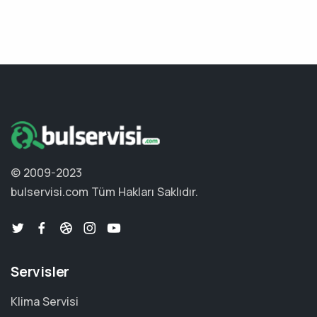
© 2009-2023
bulservisi.com
Tüm Hakları Saklıdır.
Servisler
Klima Servisi