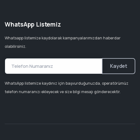
WhatsApp Listemiz
Whatsapp listemize kaydolarak kampanyalarımızdan haberdar
olabilirsiniz.
Kaydet
WhatsApp listemize kaydınız için başvurduğunuzda, operatörümüz
telefon numaranızı ekleyecek ve size bilgi mesajı gönderecektir.