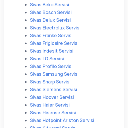
Sivas Beko Servisi
Sivas Bosch Servisi
Sivas Delux Servisi
Sivas Electrolux Servisi
Sivas Franke Servisi
Sivas Frigidaire Servisi
Sivas Indesit Servisi
Sivas LG Servisi
Sivas Profilo Servisi
Sivas Samsung Servisi
Sivas Sharp Servisi
Sivas Siemens Servisi
Sivas Hoover Servisi
Sivas Haier Servisi
Sivas Hisense Servisi
Sivas Hotpoint Ariston Servisi