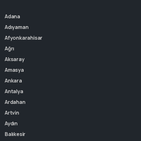
Adana
Adıyaman
Afyonkarahisar
Ağrı
Aksaray
Amasya
Ankara
Antalya
Ardahan
Artvin
Aydın
Balıkesir