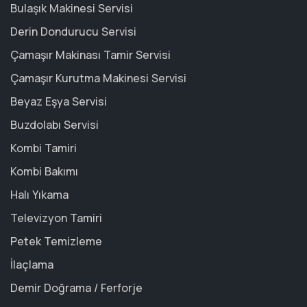
Bulaşık Makinesi Servisi
Derin Dondurucu Servisi
Çamaşır Makinası Tamir Servisi
Çamaşır Kurutma Makinesi Servisi
Beyaz Eşya Servisi
Buzdolabı Servisi
Kombi Tamiri
Kombi Bakımı
Halı Yıkama
Televizyon Tamiri
Petek Temizleme
İlaçlama
Demir Doğrama / Ferforje