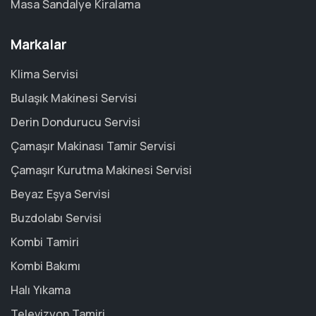
Masa Sandalye Kiralama
Markalar
Klima Servisi
Bulaşık Makinesi Servisi
Derin Dondurucu Servisi
Çamaşır Makinası Tamir Servisi
Çamaşır Kurutma Makinesi Servisi
Beyaz Eşya Servisi
Buzdolabı Servisi
Kombi Tamiri
Kombi Bakımı
Halı Yıkama
Televizyon Tamiri