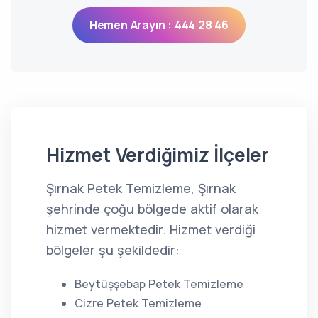
Hemen Arayın : 444 28 46
Hizmet Verdiğimiz İlçeler
Şırnak Petek Temizleme, Şırnak
şehrinde çoğu bölgede aktif olarak
hizmet vermektedir. Hizmet verdiği
bölgeler şu şekildedir:
Beytüşşebap Petek Temizleme
Cizre Petek Temizleme