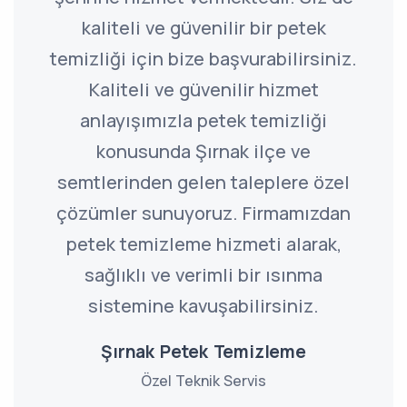
kaliteli ve güvenilir bir petek
temizliği için bize başvurabilirsiniz.
Kaliteli ve güvenilir hizmet
anlayışımızla petek temizliği
konusunda Şırnak ilçe ve
semtlerinden gelen taleplere özel
çözümler sunuyoruz. Firmamızdan
petek temizleme hizmeti alarak,
sağlıklı ve verimli bir ısınma
sistemine kavuşabilirsiniz.
Şırnak Petek Temizleme
Özel Teknik Servis