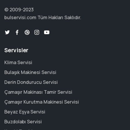
© 2009-2023
bulservisi.com
Tüm Hakları Saklıdır.
Servisler
Klima Servisi
Bulaşık Makinesi Servisi
Derin Dondurucu Servisi
Çamaşır Makinası Tamir Servisi
Çamaşır Kurutma Makinesi Servisi
Beyaz Eşya Servisi
Buzdolabı Servisi