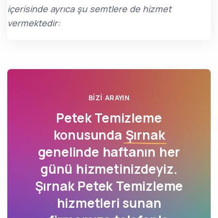
içerisinde ayrıca şu semtlere de hizmet
vermektedir:
BIZI ARAYIN
Petek Temizleme
konusunda
Şırnak
genelinde haftanın her
günü hizmetinizdeyiz.
Şırnak Petek Temizleme
hizmetleri sunan