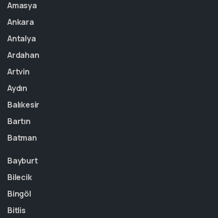
Amasya
Ankara
Antalya
Ardahan
Artvin
Aydın
Balıkesir
Bartın
Batman
Bayburt
Bilecik
Bingöl
Bitlis