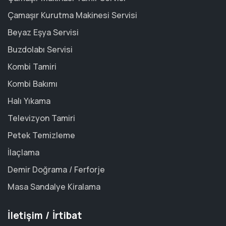
Çamaşır Kurutma Makinesi Servisi
Beyaz Eşya Servisi
Buzdolabı Servisi
Kombi Tamiri
Kombi Bakımı
Halı Yıkama
Televizyon Tamiri
Petek Temizleme
İlaçlama
Demir Doğrama / Ferforje
Masa Sandalye Kiralama
İletişim / İrtibat