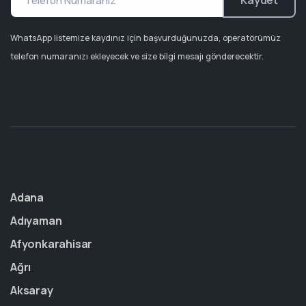
Kaydet
WhatsApp listemize kaydınız için başvurduğunuzda, operatörümüz
telefon numaranızı ekleyecek ve size bilgi mesajı gönderecektir.
Adana
Adıyaman
Afyonkarahisar
Ağrı
Aksaray