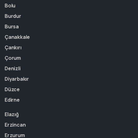
Bolu
Burdur
Bursa
Çanakkale
Çankırı
Çorum
Denizli
Diyarbakır
Düzce
Edirne
Elazığ
Erzincan
Erzurum