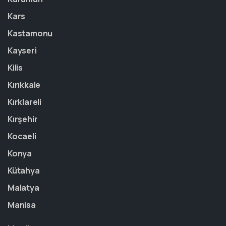
Kars
Kastamonu
Kayseri
Kilis
Kırıkkale
Kırklareli
Kırşehir
Kocaeli
Konya
Kütahya
Malatya
Manisa