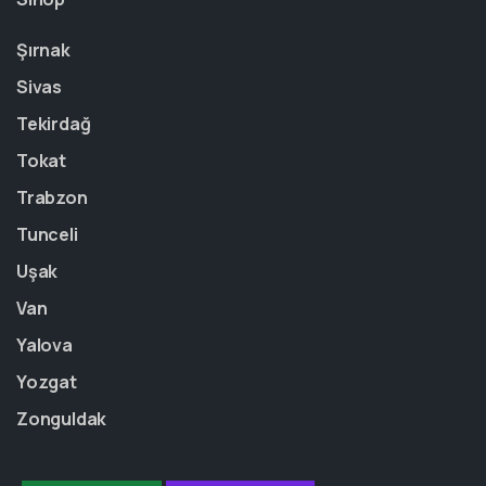
Şırnak
Sivas
Tekirdağ
Tokat
Trabzon
Tunceli
Uşak
Van
Yalova
Yozgat
Zonguldak