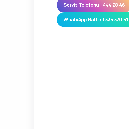
Servis Telefonu : 444 28 46
WhatsApp Hattı : 0535 570 61