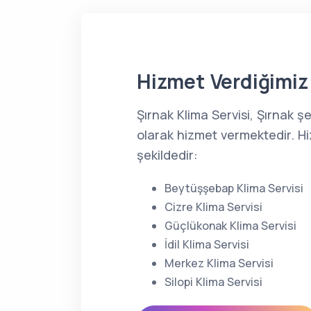
Hizmet Verdiğimiz 
Şırnak Klima Servisi, Şırnak 
olarak hizmet vermektedir. Hi
şekildedir:
Beytüşşebap Klima Servisi
Cizre Klima Servisi
Güçlükonak Klima Servisi
İdil Klima Servisi
Merkez Klima Servisi
Silopi Klima Servisi