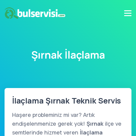
Şırnak İlaçlama
İlaçlama Şırnak Teknik Servis
Haşere probleminiz mi var? Artık
endişelenmenize gerek yok!
Şırnak
ilçe ve
semtlerinde hizmet veren
İlaçlama