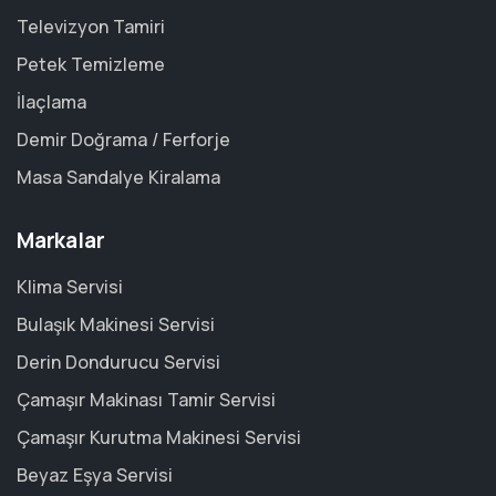
Televizyon Tamiri
Petek Temizleme
İlaçlama
Demir Doğrama / Ferforje
Masa Sandalye Kiralama
Markalar
Klima Servisi
Bulaşık Makinesi Servisi
Derin Dondurucu Servisi
Çamaşır Makinası Tamir Servisi
Çamaşır Kurutma Makinesi Servisi
Beyaz Eşya Servisi