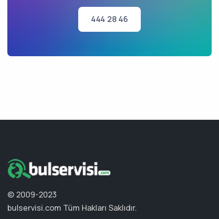
444 28 46
© 2009-2023
bulservisi.com
Tüm Hakları Saklıdır.