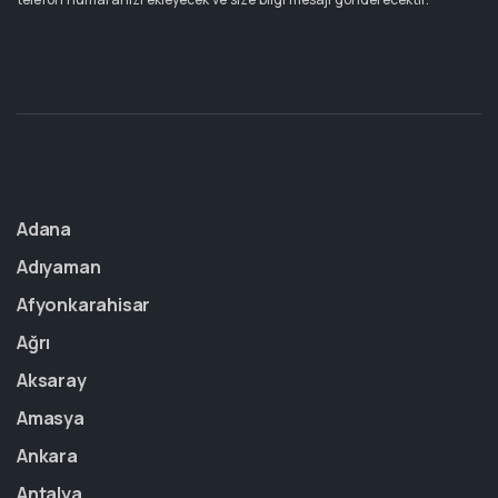
Adana
Adıyaman
Afyonkarahisar
Ağrı
Aksaray
Amasya
Ankara
Antalya