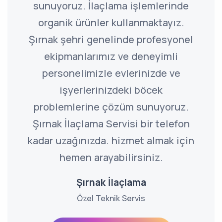
sunuyoruz. İlaçlama işlemlerinde
organik ürünler kullanmaktayız.
Şırnak şehri genelinde profesyonel
ekipmanlarımız ve deneyimli
personelimizle evlerinizde ve
işyerlerinizdeki böcek
problemlerine çözüm sunuyoruz.
Şırnak İlaçlama Servisi bir telefon
kadar uzağınızda. hizmet almak için
hemen arayabilirsiniz.
Şırnak İlaçlama
Özel Teknik Servis