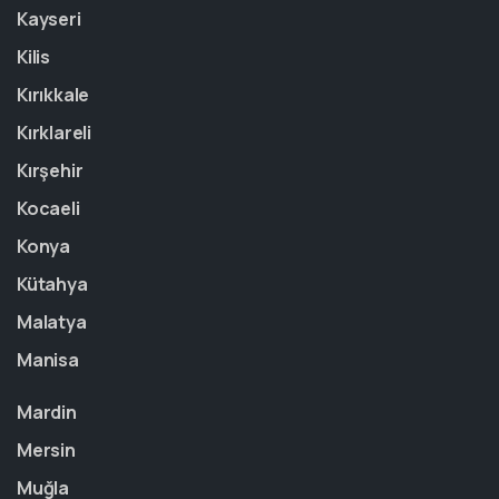
Kayseri
Kilis
Kırıkkale
Kırklareli
Kırşehir
Kocaeli
Konya
Kütahya
Malatya
Manisa
Mardin
Mersin
Muğla