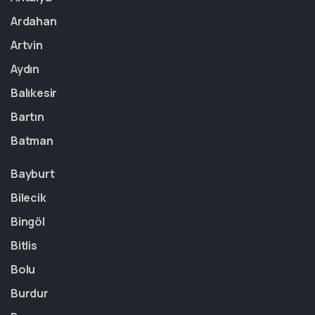
Ardahan
Artvin
Aydın
Balıkesir
Bartın
Batman
Bayburt
Bilecik
Bingöl
Bitlis
Bolu
Burdur