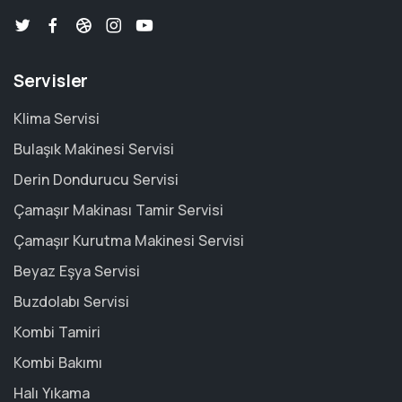
Servisler
Klima Servisi
Bulaşık Makinesi Servisi
Derin Dondurucu Servisi
Çamaşır Makinası Tamir Servisi
Çamaşır Kurutma Makinesi Servisi
Beyaz Eşya Servisi
Buzdolabı Servisi
Kombi Tamiri
Kombi Bakımı
Halı Yıkama