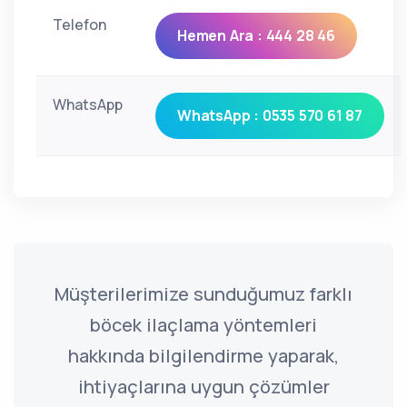
Telefon
Hemen Ara : 444 28 46
WhatsApp
WhatsApp : 0535 570 61 87
Müşterilerimize sunduğumuz farklı
böcek ilaçlama yöntemleri
hakkında bilgilendirme yaparak,
ihtiyaçlarına uygun çözümler