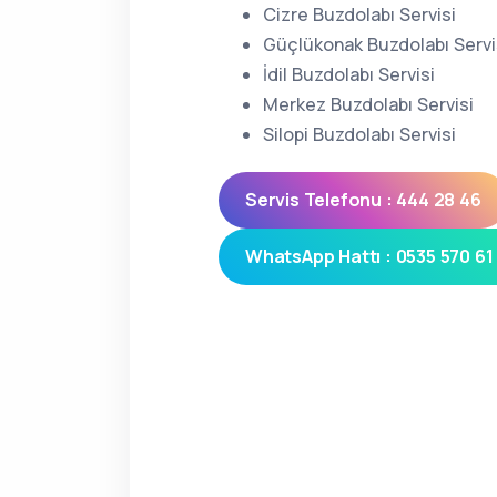
Cizre Buzdolabı Servisi
Güçlükonak Buzdolabı Servi
İdil Buzdolabı Servisi
Merkez Buzdolabı Servisi
Silopi Buzdolabı Servisi
Servis Telefonu : 444 28 46
WhatsApp Hattı : 0535 570 61