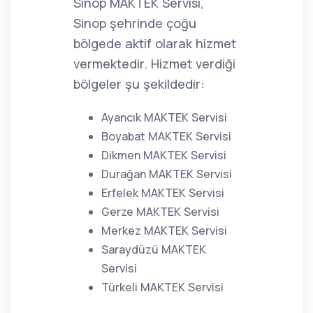
Sinop MAKTEK Servisi,
Sinop şehrinde çoğu
bölgede aktif olarak hizmet
vermektedir. Hizmet verdiği
bölgeler şu şekildedir:
Ayancık MAKTEK Servisi
Boyabat MAKTEK Servisi
Dikmen MAKTEK Servisi
Durağan MAKTEK Servisi
Erfelek MAKTEK Servisi
Gerze MAKTEK Servisi
Merkez MAKTEK Servisi
Saraydüzü MAKTEK
Servisi
Türkeli MAKTEK Servisi