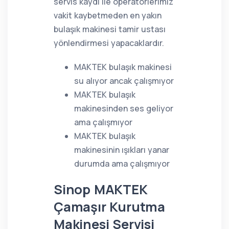
servis kaydı ile operatörlerimiz
vakit kaybetmeden en yakın
bulaşık makinesi tamir ustası
yönlendirmesi yapacaklardır.
MAKTEK bulaşık makinesi
su alıyor ancak çalışmıyor
MAKTEK bulaşık
makinesinden ses geliyor
ama çalışmıyor
MAKTEK bulaşık
makinesinin ışıkları yanar
durumda ama çalışmıyor
Sinop MAKTEK
Çamaşır Kurutma
Makinesi Servisi