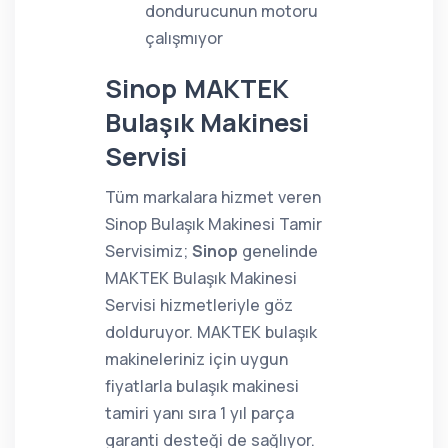
dondurucunun motoru
çalışmıyor
Sinop MAKTEK
Bulaşık Makinesi
Servisi
Tüm markalara hizmet veren
Sinop Bulaşık Makinesi Tamir
Servisimiz;
Sinop
genelinde
MAKTEK Bulaşık Makinesi
Servisi hizmetleriyle göz
dolduruyor. MAKTEK bulaşık
makineleriniz için uygun
fiyatlarla bulaşık makinesi
tamiri yanı sıra 1 yıl parça
garanti desteği de sağlıyor.