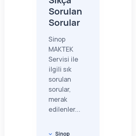
Sıkça
Sorulan
Sorular
Sinop
MAKTEK
Servisi ile
ilgili sık
sorulan
sorular,
merak
edilenler...
Sinop