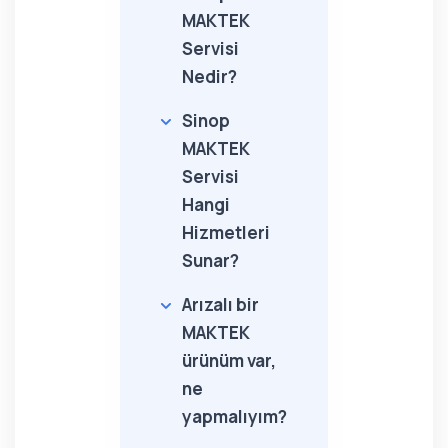
MAKTEK
Servisi
Nedir?
Sinop
MAKTEK
Servisi
Hangi
Hizmetleri
Sunar?
Arızalı bir
MAKTEK
ürünüm var,
ne
yapmalıyım?