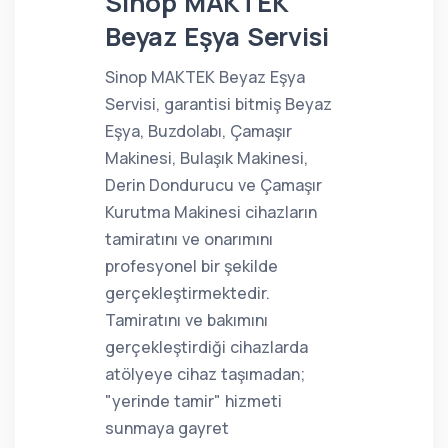
Sinop MAKTEK
Beyaz Eşya Servisi
Sinop MAKTEK Beyaz Eşya
Servisi, garantisi bitmiş Beyaz
Eşya, Buzdolabı, Çamaşır
Makinesi, Bulaşık Makinesi,
Derin Dondurucu ve Çamaşır
Kurutma Makinesi cihazların
tamiratını ve onarımını
profesyonel bir şekilde
gerçekleştirmektedir.
Tamiratını ve bakımını
gerçekleştirdiği cihazlarda
atölyeye cihaz taşımadan;
"yerinde tamir" hizmeti
sunmaya gayret