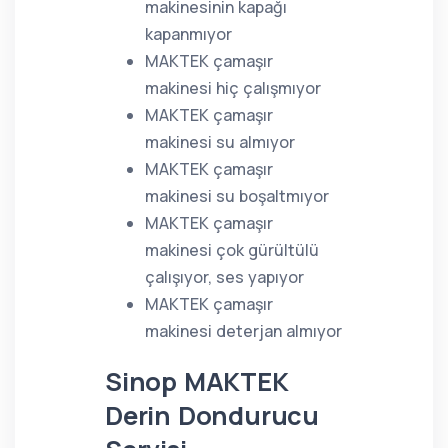
makinesinin kapağı
kapanmıyor
MAKTEK çamaşır
makinesi hiç çalışmıyor
MAKTEK çamaşır
makinesi su almıyor
MAKTEK çamaşır
makinesi su boşaltmıyor
MAKTEK çamaşır
makinesi çok gürültülü
çalışıyor, ses yapıyor
MAKTEK çamaşır
makinesi deterjan almıyor
Sinop MAKTEK
Derin Dondurucu