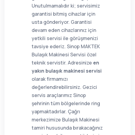
Unutulmamalıdır ki; servisimiz
garantisi bitmiş cihazlar için
usta gönderiyor. Garantisi
devam eden cihazlarınız için
yetkili servisi ile görüşmenizi
tavsiye ederiz. Sinop MAKTEK
Bulaşık Makinesi Servisi özel
teknik servistir. Adresinize
en
yakın bulaşık makinesi servisi
olarak firmamızı
değerlendirebilirsiniz. Gezici
servis araçlarımız Sinop
şehrinin tüm bölgelerinde ring
yapmaktadırlar. Çağrı
merkezimize Bulaşık Makinesi
tamiri hususunda bırakacağınız