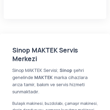
Sinop MAKTEK Servis
Merkezi
Sinop MAKTEK Servisi;
Sinop
şehri
genelinde
MAKTEK
marka cihazlara
arıza tamir, bakım ve servis hizmeti
sunmaktadır.
Bulaşık makinesi, buzdolabı, çamaşır makinesi,