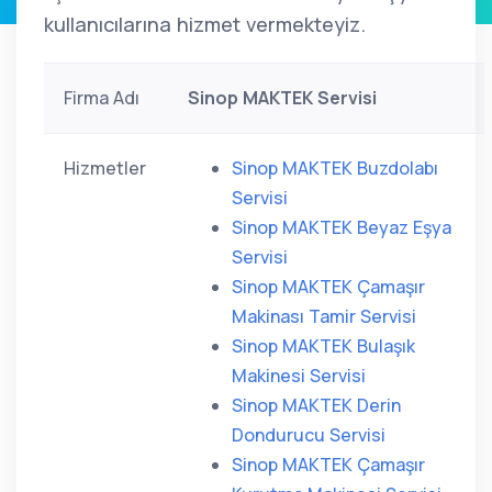
kullanıcılarına hizmet vermekteyiz.
Firma Adı
Sinop MAKTEK Servisi
Hizmetler
Sinop MAKTEK Buzdolabı
Servisi
Sinop MAKTEK Beyaz Eşya
Servisi
Sinop MAKTEK Çamaşır
Makinası Tamir Servisi
Sinop MAKTEK Bulaşık
Makinesi Servisi
Sinop MAKTEK Derin
Dondurucu Servisi
Sinop MAKTEK Çamaşır