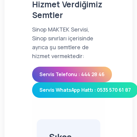
Hizmet Verdiğimiz
Semtler
Sinop MAKTEK Servisi,
Sinop sınırları içerisinde
ayrıca şu semtlere de
hizmet vermektedir:
Servis Telefonu : 444 28 46
Servis WhatsApp Hattı : 0535 570 61 87