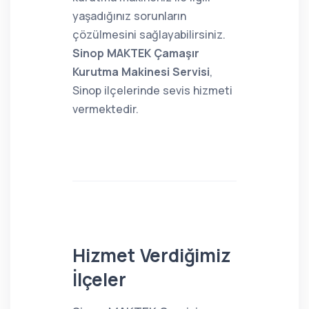
yaşadığınız sorunların
çözülmesini sağlayabilirsiniz.
Sinop MAKTEK Çamaşır
Kurutma Makinesi Servisi
,
Sinop ilçelerinde sevis hizmeti
vermektedir.
Hizmet Verdiğimiz
İlçeler