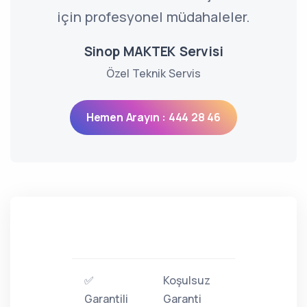
için profesyonel müdahaleler.
Sinop MAKTEK Servisi
Özel Teknik Servis
Hemen Arayın : 444 28 46
✅
Koşulsuz
Garantili
Garanti