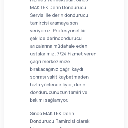
MAKTEK Derin Dondurucu
Servisi ile derin dondurucu
tamircisi aramaya son
veriyoruz. Profesyonel bir
şekilde derindondurucu
arızalarına müdahale eden
ustalarımız; 7/24 hizmet veren
çağrı merkezimize
bırakacağınız çağrı kaydı
sonrası vakit kaybetmeden
hızla yönlendiriliyor, derin
dondurucunuzun tamiri ve
bakımı sağlanıyor.
Sinop MAKTEK Derin
Dondurucu Tamircisi olarak