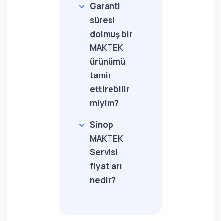
Garanti
süresi
dolmuş bir
MAKTEK
ürünümü
tamir
ettirebilir
miyim?
Sinop
MAKTEK
Servisi
fiyatları
nedir?