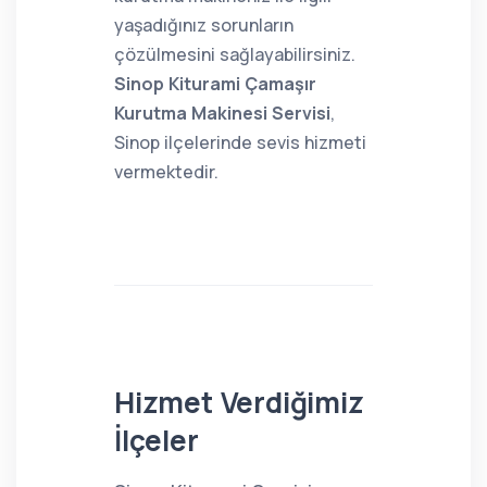
yaşadığınız sorunların
çözülmesini sağlayabilirsiniz.
Sinop Kiturami Çamaşır
Kurutma Makinesi Servisi
,
Sinop ilçelerinde sevis hizmeti
vermektedir.
Hizmet Verdiğimiz
İlçeler