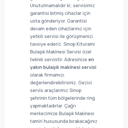
Unutulmamalıdır ki; servisimiz
garantisi bitmiş cihazlar için
usta gönderiyor. Garantisi
devam eden cihazlarınız için
yetkili servisi ile görüşmenizi
tavsiye ederiz. Sinop Kiturami
Bulaşık Makinesi Servisi özel
teknik servistir. Adresinize
en
yakın bulaşık makinesi servisi
olarak firmamızı
değerlendirebilirsiniz. Gezici
servis araçlarımız Sinop
şehrinin tüm bölgelerinde ring
yapmaktadırlar. Çağrı
merkezimize Bulaşık Makinesi
tamiri hususunda bırakacağınız