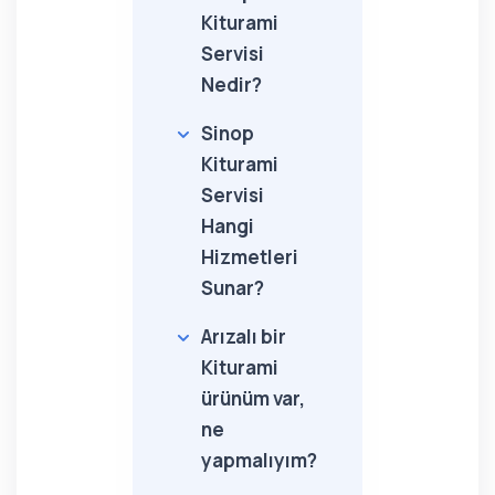
Kiturami
Servisi
Nedir?
Sinop
Kiturami
Servisi
Hangi
Hizmetleri
Sunar?
Arızalı bir
Kiturami
ürünüm var,
ne
yapmalıyım?