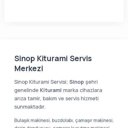
Sinop Kiturami Servis
Merkezi
Sinop Kiturami Servisi;
Sinop
şehri
genelinde
Kiturami
marka cihazlara
arıza tamir, bakım ve servis hizmeti
sunmaktadır.
Bulaşık makinesi, buzdolabı, çamaşır makinesi,