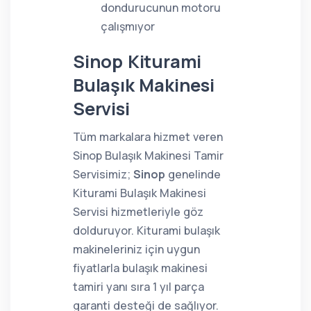
dondurucunun motoru
çalışmıyor
Sinop Kiturami
Bulaşık Makinesi
Servisi
Tüm markalara hizmet veren
Sinop Bulaşık Makinesi Tamir
Servisimiz;
Sinop
genelinde
Kiturami Bulaşık Makinesi
Servisi hizmetleriyle göz
dolduruyor. Kiturami bulaşık
makineleriniz için uygun
fiyatlarla bulaşık makinesi
tamiri yanı sıra 1 yıl parça
garanti desteği de sağlıyor.