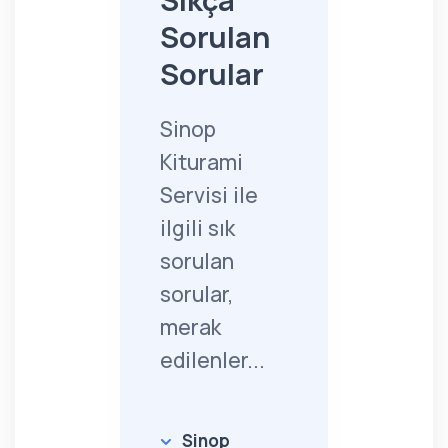
Sıkça
Sorulan
Sorular
Sinop
Kiturami
Servisi ile
ilgili sık
sorulan
sorular,
merak
edilenler...
Sinop