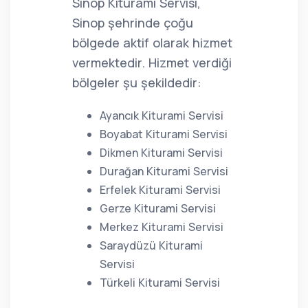
Sinop Kiturami Servisi,
Sinop şehrinde çoğu
bölgede aktif olarak hizmet
vermektedir. Hizmet verdiği
bölgeler şu şekildedir:
Ayancık Kiturami Servisi
Boyabat Kiturami Servisi
Dikmen Kiturami Servisi
Durağan Kiturami Servisi
Erfelek Kiturami Servisi
Gerze Kiturami Servisi
Merkez Kiturami Servisi
Saraydüzü Kiturami
Servisi
Türkeli Kiturami Servisi