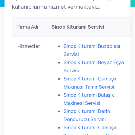
kullanıcılarına hizmet vermekteyiz.
Firma Adı
Sinop Kiturami Servisi
Hizmetler
Sinop Kiturami Buzdolabı
Servisi
Sinop Kiturami Beyaz Eşya
Servisi
Sinop Kiturami Çamaşır
Makinası Tamir Servisi
Sinop Kiturami Bulaşık
Makinesi Servisi
Sinop Kiturami Derin
Dondurucu Servisi
Sinop Kiturami Çamaşır