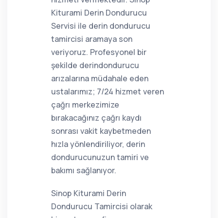
Kiturami Derin Dondurucu
Servisi ile derin dondurucu
tamircisi aramaya son
veriyoruz. Profesyonel bir
şekilde derindondurucu
arızalarına müdahale eden
ustalarımız; 7/24 hizmet veren
çağrı merkezimize
bırakacağınız çağrı kaydı
sonrası vakit kaybetmeden
hızla yönlendiriliyor, derin
dondurucunuzun tamiri ve
bakımı sağlanıyor.
Sinop Kiturami Derin
Dondurucu Tamircisi olarak