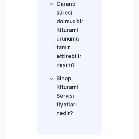
Garanti
süresi
dolmuş bir
Kiturami
ürünümü
tamir
ettirebilir
miyim?
Sinop
Kiturami
Servisi
fiyatları
nedir?