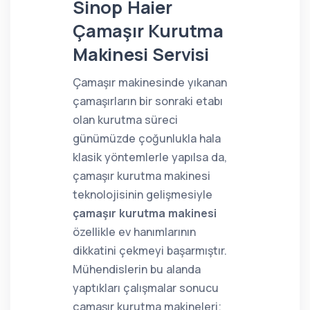
Sinop Haier
Çamaşır Kurutma
Makinesi Servisi
Çamaşır makinesinde yıkanan
çamaşırların bir sonraki etabı
olan kurutma süreci
günümüzde çoğunlukla hala
klasik yöntemlerle yapılsa da,
çamaşır kurutma makinesi
teknolojisinin gelişmesiyle
çamaşır kurutma makinesi
özellikle ev hanımlarının
dikkatini çekmeyi başarmıştır.
Mühendislerin bu alanda
yaptıkları çalışmalar sonucu
çamaşır kurutma makineleri;