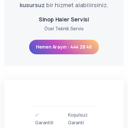
kusursuz
bir hizmet alabilirsiniz.
Sinop Haier Servisi
Özel Teknik Servis
Hemen Arayın : 444 28 46
✅
Koşulsuz
Garantili
Garanti