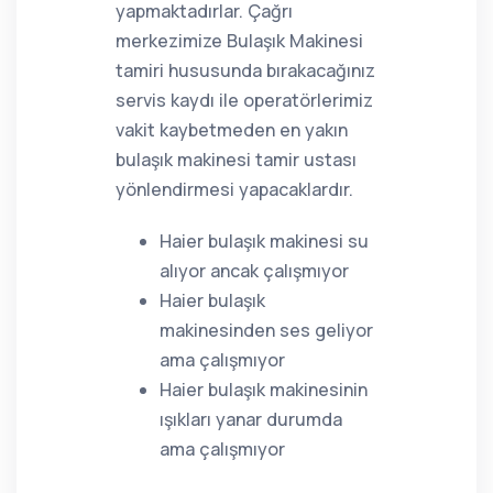
yapmaktadırlar. Çağrı
merkezimize Bulaşık Makinesi
tamiri hususunda bırakacağınız
servis kaydı ile operatörlerimiz
vakit kaybetmeden en yakın
bulaşık makinesi tamir ustası
yönlendirmesi yapacaklardır.
Haier bulaşık makinesi su
alıyor ancak çalışmıyor
Haier bulaşık
makinesinden ses geliyor
ama çalışmıyor
Haier bulaşık makinesinin
ışıkları yanar durumda
ama çalışmıyor