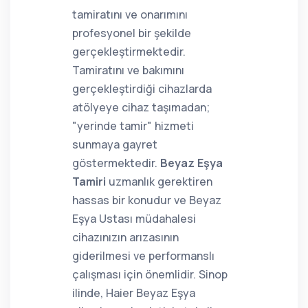
tamiratını ve onarımını
profesyonel bir şekilde
gerçekleştirmektedir.
Tamiratını ve bakımını
gerçekleştirdiği cihazlarda
atölyeye cihaz taşımadan;
"yerinde tamir" hizmeti
sunmaya gayret
göstermektedir.
Beyaz Eşya
Tamiri
uzmanlık gerektiren
hassas bir konudur ve Beyaz
Eşya Ustası müdahalesi
cihazınızın arızasının
giderilmesi ve performanslı
çalışması için önemlidir. Sinop
ilinde, Haier Beyaz Eşya