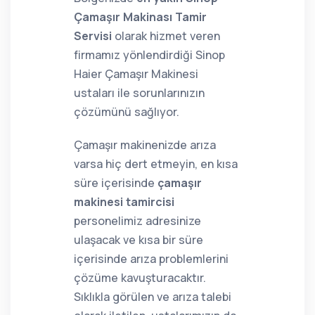
Çamaşır Makinası Tamir
Servisi
olarak hizmet veren
firmamız yönlendirdiği Sinop
Haier Çamaşır Makinesi
ustaları ile sorunlarınızın
çözümünü sağlıyor.
Çamaşır makinenizde arıza
varsa hiç dert etmeyin, en kısa
süre içerisinde
çamaşır
makinesi tamircisi
personelimiz adresinize
ulaşacak ve kısa bir süre
içerisinde arıza problemlerini
çözüme kavuşturacaktır.
Sıklıkla görülen ve arıza talebi