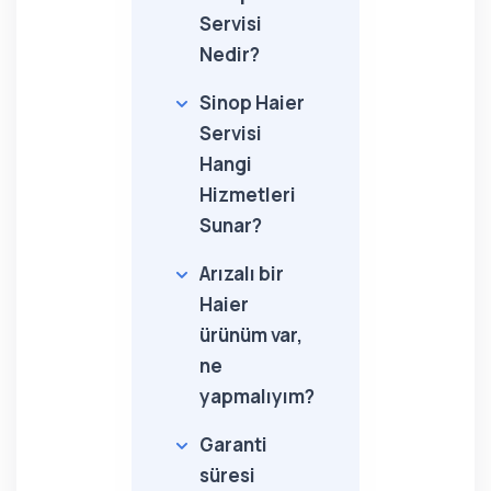
Servisi
Nedir?
Sinop Haier
Servisi
Hangi
Hizmetleri
Sunar?
Arızalı bir
Haier
ürünüm var,
ne
yapmalıyım?
Garanti
süresi