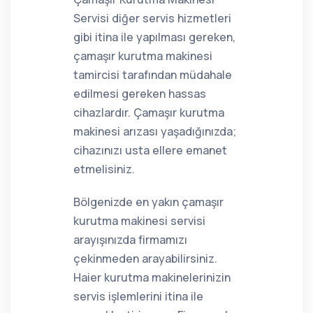
Servisi diğer servis hizmetleri
gibi itina ile yapılması gereken,
çamaşır kurutma makinesi
tamircisi tarafından müdahale
edilmesi gereken hassas
cihazlardır. Çamaşır kurutma
makinesi arızası yaşadığınızda;
cihazınızı usta ellere emanet
etmelisiniz.
Bölgenizde en yakın çamaşır
kurutma makinesi servisi
arayışınızda firmamızı
çekinmeden arayabilirsiniz.
Haier kurutma makinelerinizin
servis işlemlerini itina ile