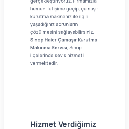
gerçekleştiriyoruz. Firmamızla
hemen iletişime geçip, çamaşır
kurutma makineniz ile ilgili
yaşadığınız sorunların
çözülmesini sağlayabilirsiniz.
Sinop Haier Çamaşır Kurutma
Makinesi Servisi
, Sinop
ilçelerinde sevis hizmeti
vermektedir.
Hizmet Verdiğimiz