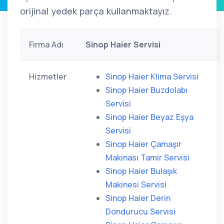
orijinal yedek parça kullanmaktayız.
Firma Adı
Sinop Haier Servisi
Hizmetler
Sinop Haier Klima Servisi
Sinop Haier Buzdolabı
Servisi
Sinop Haier Beyaz Eşya
Servisi
Sinop Haier Çamaşır
Makinası Tamir Servisi
Sinop Haier Bulaşık
Makinesi Servisi
Sinop Haier Derin
Dondurucu Servisi