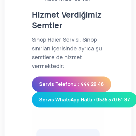
Hizmet Verdiğimiz
Semtler
Sinop Haier Servisi, Sinop
sınırları içerisinde ayrıca şu
semtlere de hizmet
vermektedir:
Servis Telefonu : 444 28 46
Servis WhatsApp Hattı : 0535 570 61 87