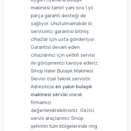
makinesi tamiri yanı sıra 1 yıl
parça garanti desteği de
sağlıyor. Unutulmamalıdır ki;
servisimiz garantisi bitmiş
cihazlar için usta gönderiyor.
Garantisi devam eden
cihazlarınız için yetkili servisi
ile görüşmenizi tavsiye ederiz.
Sinop Haier Bulaşık Makinesi
Servisi özel teknik servistir.
Adresinize
en yakın bulaşık
makinesi servisi
olarak
firmamızı
değerlendirebilirsiniz. Gezici
servis araçlarımız Sinop
şehrinin tüm bölgelerinde ring