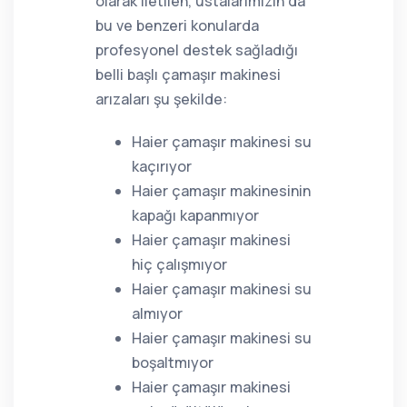
olarak iletilen, ustalarımızın da
bu ve benzeri konularda
profesyonel destek sağladığı
belli başlı çamaşır makinesi
arızaları şu şekilde:
Haier çamaşır makinesi su
kaçırıyor
Haier çamaşır makinesinin
kapağı kapanmıyor
Haier çamaşır makinesi
hiç çalışmıyor
Haier çamaşır makinesi su
almıyor
Haier çamaşır makinesi su
boşaltmıyor
Haier çamaşır makinesi