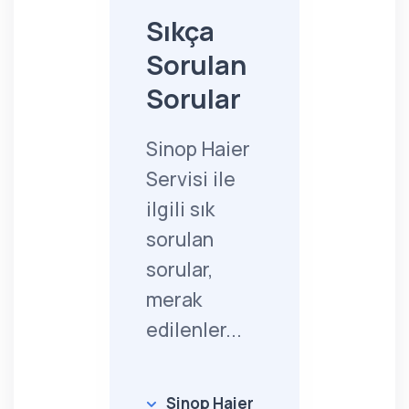
Sıkça
Sorulan
Sorular
Sinop Haier
Servisi ile
ilgili sık
sorulan
sorular,
merak
edilenler...
Sinop Haier