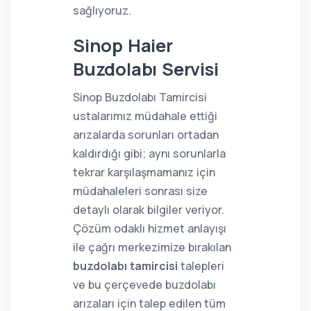
sağlıyoruz.
Sinop Haier
Buzdolabı Servisi
Sinop Buzdolabı Tamircisi
ustalarımız müdahale ettiği
arızalarda sorunları ortadan
kaldırdığı gibi; aynı sorunlarla
tekrar karşılaşmamanız için
müdahaleleri sonrası size
detaylı olarak bilgiler veriyor.
Çözüm odaklı hizmet anlayışı
ile çağrı merkezimize bırakılan
buzdolabı tamircisi
talepleri
ve bu çerçevede buzdolabı
arızaları için talep edilen tüm