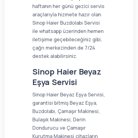
haftanın her günü gezici servis
araçlarıyla hizmete hazır olan
Sinop Haier Buzdolabı Servisi
ile whatsapp üzerinden hemen
iletişime geçebileceğiniz gibi,
çağrı merkezinden de 7/24
destek alabilirsiniz.
Sinop Haier Beyaz
Eşya Servisi
Sinop Haier Beyaz Eşya Servisi,
garantisi bitmiş Beyaz Eşya,
Buzdolabı, Çamaşır Makinesi,
Bulaşık Makinesi, Derin
Dondurucu ve Çamaşır
Kurutma Makinesi cihazların