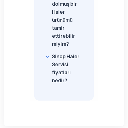
dolmuş bir
Haier
ürünümü
tamir
ettirebilir
miyim?
Sinop Haier
Servisi
fiyatları
nedir?