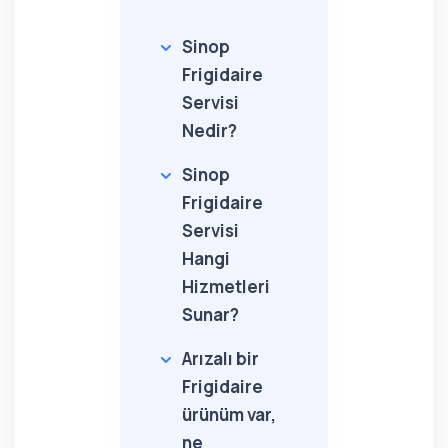
Sinop
Frigidaire
Servisi
Nedir?
Sinop
Frigidaire
Servisi
Hangi
Hizmetleri
Sunar?
Arızalı bir
Frigidaire
ürünüm var,
ne