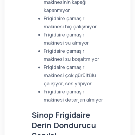
makinesinin kapağı
kapanmıyor
Frigidaire çamaşır
makinesi hiç çalışmıyor
Frigidaire çamaşır
makinesi su almıyor
Frigidaire çamaşır
makinesi su boşaltmıyor
Frigidaire çamaşır
makinesi çok gürültülü
çalışıyor, ses yapıyor
Frigidaire çamaşır
makinesi deterjan almıyor
Sinop Frigidaire
Derin Dondurucu