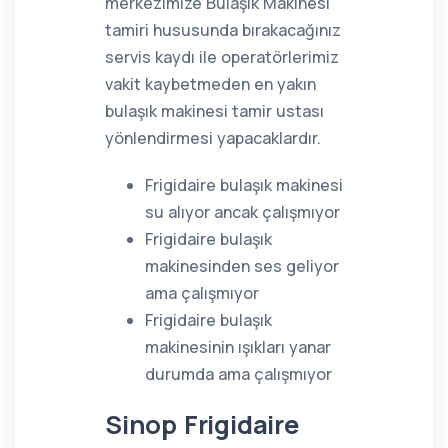
merkezimize Bulaşık Makinesi
tamiri hususunda bırakacağınız
servis kaydı ile operatörlerimiz
vakit kaybetmeden en yakın
bulaşık makinesi tamir ustası
yönlendirmesi yapacaklardır.
Frigidaire bulaşık makinesi
su alıyor ancak çalışmıyor
Frigidaire bulaşık
makinesinden ses geliyor
ama çalışmıyor
Frigidaire bulaşık
makinesinin ışıkları yanar
durumda ama çalışmıyor
Sinop Frigidaire