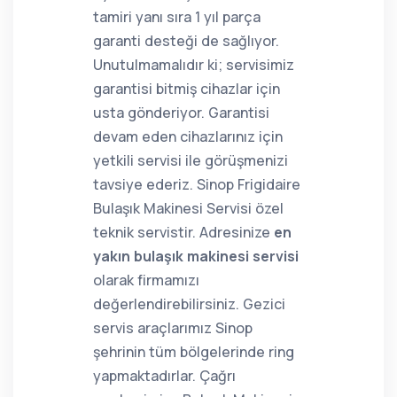
tamiri yanı sıra 1 yıl parça
garanti desteği de sağlıyor.
Unutulmamalıdır ki; servisimiz
garantisi bitmiş cihazlar için
usta gönderiyor. Garantisi
devam eden cihazlarınız için
yetkili servisi ile görüşmenizi
tavsiye ederiz. Sinop Frigidaire
Bulaşık Makinesi Servisi özel
teknik servistir. Adresinize
en
yakın bulaşık makinesi servisi
olarak firmamızı
değerlendirebilirsiniz. Gezici
servis araçlarımız Sinop
şehrinin tüm bölgelerinde ring
yapmaktadırlar. Çağrı