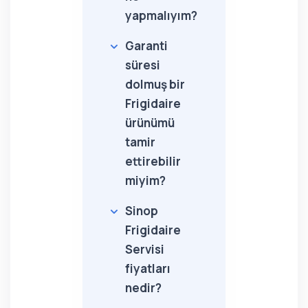
yapmalıyım?
Garanti
süresi
dolmuş bir
Frigidaire
ürünümü
tamir
ettirebilir
miyim?
Sinop
Frigidaire
Servisi
fiyatları
nedir?