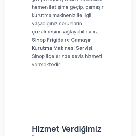
hemen iletişime geçip, çamaşır
kurutma makineniz ile ilgili
yaşadığınız sorunların
çözülmesini sağlayabilirsiniz.
Sinop Frigidaire Çamaşır
Kurutma Makinesi Servisi
,
Sinop ilçelerinde sevis hizmeti
vermektedir.
Hizmet Verdiğimiz