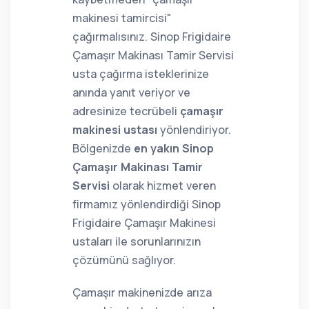
makinesi tamircisi"
çağırmalısınız. Sinop Frigidaire
Çamaşır Makinası Tamir Servisi
usta çağırma isteklerinize
anında yanıt veriyor ve
adresinize tecrübeli
çamaşır
makinesi ustası
yönlendiriyor.
Bölgenizde
en yakın Sinop
Çamaşır Makinası Tamir
Servisi
olarak hizmet veren
firmamız yönlendirdiği Sinop
Frigidaire Çamaşır Makinesi
ustaları ile sorunlarınızın
çözümünü sağlıyor.
Çamaşır makinenizde arıza