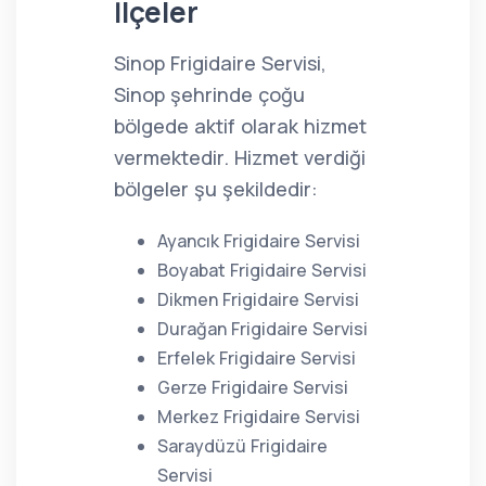
İlçeler
Sinop Frigidaire Servisi,
Sinop şehrinde çoğu
bölgede aktif olarak hizmet
vermektedir. Hizmet verdiği
bölgeler şu şekildedir:
Ayancık Frigidaire Servisi
Boyabat Frigidaire Servisi
Dikmen Frigidaire Servisi
Durağan Frigidaire Servisi
Erfelek Frigidaire Servisi
Gerze Frigidaire Servisi
Merkez Frigidaire Servisi
Saraydüzü Frigidaire
Servisi