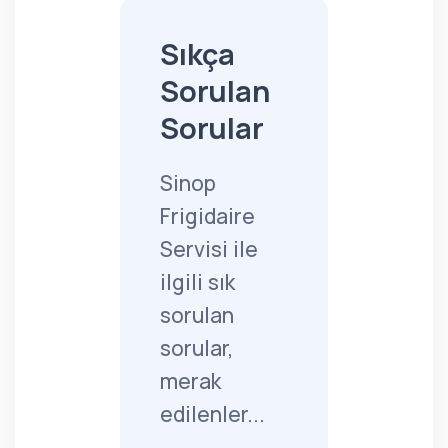
Sıkça
Sorulan
Sorular
Sinop
Frigidaire
Servisi ile
ilgili sık
sorulan
sorular,
merak
edilenler...