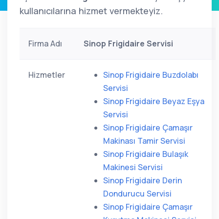
kullanıcılarına hizmet vermekteyiz.
Firma Adı
Sinop Frigidaire Servisi
Hizmetler
Sinop Frigidaire Buzdolabı
Servisi
Sinop Frigidaire Beyaz Eşya
Servisi
Sinop Frigidaire Çamaşır
Makinası Tamir Servisi
Sinop Frigidaire Bulaşık
Makinesi Servisi
Sinop Frigidaire Derin
Dondurucu Servisi
Sinop Frigidaire Çamaşır