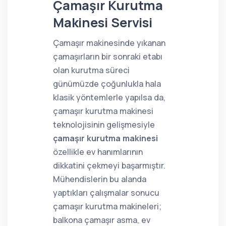
Çamaşır Kurutma
Makinesi Servisi
Çamaşır makinesinde yıkanan
çamaşırların bir sonraki etabı
olan kurutma süreci
günümüzde çoğunlukla hala
klasik yöntemlerle yapılsa da,
çamaşır kurutma makinesi
teknolojisinin gelişmesiyle
çamaşır kurutma makinesi
özellikle ev hanımlarının
dikkatini çekmeyi başarmıştır.
Mühendislerin bu alanda
yaptıkları çalışmalar sonucu
çamaşır kurutma makineleri;
balkona çamaşır asma, ev