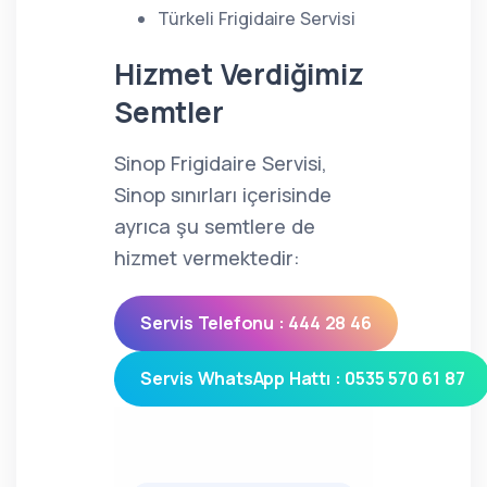
Türkeli Frigidaire Servisi
Hizmet Verdiğimiz
Semtler
Sinop Frigidaire Servisi,
Sinop sınırları içerisinde
ayrıca şu semtlere de
hizmet vermektedir:
Servis Telefonu : 444 28 46
Servis WhatsApp Hattı : 0535 570 61 87