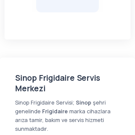
Sinop Frigidaire Servis
Merkezi
Sinop Frigidaire Servisi;
Sinop
şehri
genelinde
Frigidaire
marka cihazlara
arıza tamir, bakım ve servis hizmeti
sunmaktadır.