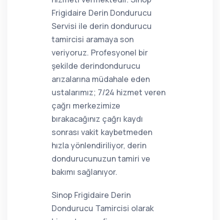
Frigidaire Derin Dondurucu
Servisi ile derin dondurucu
tamircisi aramaya son
veriyoruz. Profesyonel bir
şekilde derindondurucu
arızalarına müdahale eden
ustalarımız; 7/24 hizmet veren
çağrı merkezimize
bırakacağınız çağrı kaydı
sonrası vakit kaybetmeden
hızla yönlendiriliyor, derin
dondurucunuzun tamiri ve
bakımı sağlanıyor.
Sinop Frigidaire Derin
Dondurucu Tamircisi olarak