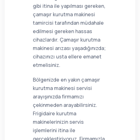
gibi itina ile yapılması gereken,
çamaşır kurutma makinesi
tamircisi tarafından müdahale
edilmesi gereken hassas
cihazlardır. Çamaşır kurutma
makinesi arızası yaşadığınızda;
cihazınızı usta ellere emanet
etmelisiniz.
Bölgenizde en yakın çamaşır
kurutma makinesi servisi
arayışınızda firmamızı
çekinmeden arayabilirsiniz.
Frigidaire kurutma
makinelerinizin servis
işlemlerini itina ile
gerçekleştiriyoruz. Firmamızla