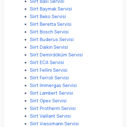
Siirt Baxi Servisi
Siirt Baymak Servisi
Siirt Beko Servisi
Siirt Beretta Servisi
Siirt Bosch Servisi
Siirt Buderus Servisi
Siirt Daikin Servisi
Siirt Demirdöküm Servisi
Siirt ECA Servisi
Siirt Fellini Servisi
Siirt Ferroli Servisi
Siirt Immergas Servisi
Siirt Lambert Servisi
Siirt Opex Servisi
Siirt Protherm Servisi
Siirt Vaillant Servisi
Siirt Vıessmann Servisi