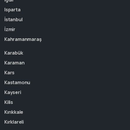
Isparta
İstanbul
İzmir
Kahramanmaraş
Karabük
Karaman
Kars
Kastamonu
Kayseri
Kilis
Kırıkkale
Kırklareli