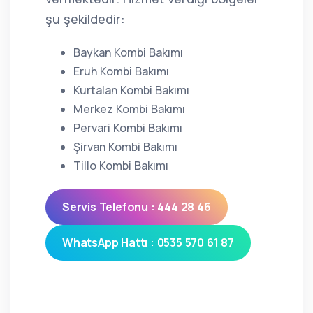
şu şekildedir:
Baykan Kombi Bakımı
Eruh Kombi Bakımı
Kurtalan Kombi Bakımı
Merkez Kombi Bakımı
Pervari Kombi Bakımı
Şirvan Kombi Bakımı
Tillo Kombi Bakımı
Servis Telefonu : 444 28 46
WhatsApp Hattı : 0535 570 61 87