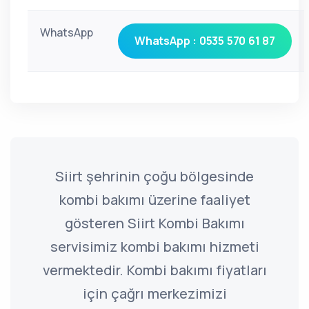
WhatsApp
WhatsApp : 0535 570 61 87
Siirt şehrinin çoğu bölgesinde
kombi bakımı üzerine faaliyet
gösteren Siirt Kombi Bakımı
servisimiz kombi bakımı hizmeti
vermektedir. Kombi bakımı fiyatları
için çağrı merkezimizi