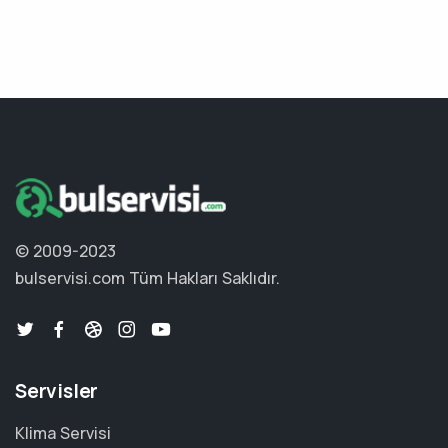
© 2009-2023
bulservisi.com
Tüm Hakları Saklıdır.
Servisler
Klima Servisi