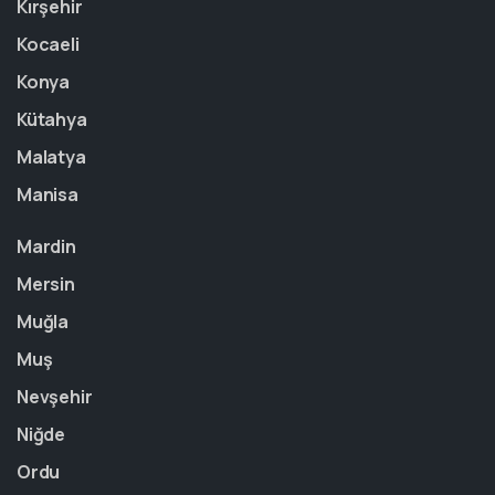
Kırşehir
Kocaeli
Konya
Kütahya
Malatya
Manisa
Mardin
Mersin
Muğla
Muş
Nevşehir
Niğde
Ordu