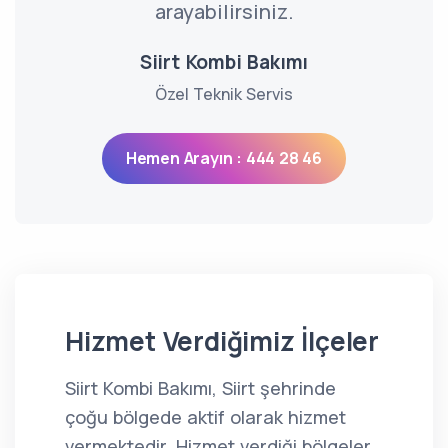
arayabilirsiniz.
Siirt Kombi Bakımı
Özel Teknik Servis
Hemen Arayın : 444 28 46
Hizmet Verdiğimiz İlçeler
Siirt Kombi Bakımı, Siirt şehrinde
çoğu bölgede aktif olarak hizmet
vermektedir. Hizmet verdiği bölgeler