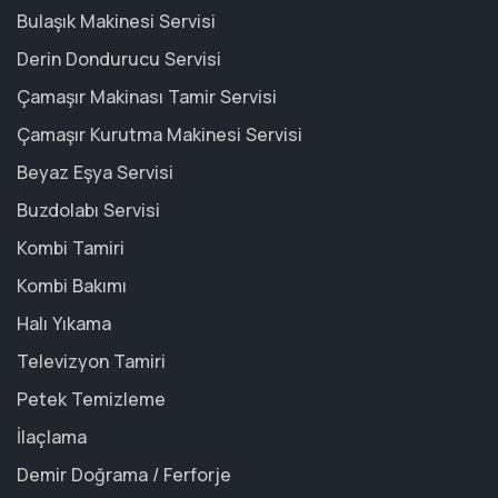
Bulaşık Makinesi Servisi
Derin Dondurucu Servisi
Çamaşır Makinası Tamir Servisi
Çamaşır Kurutma Makinesi Servisi
Beyaz Eşya Servisi
Buzdolabı Servisi
Kombi Tamiri
Kombi Bakımı
Halı Yıkama
Televizyon Tamiri
Petek Temizleme
İlaçlama
Demir Doğrama / Ferforje