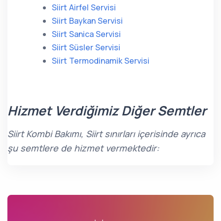
Siirt Airfel Servisi
Siirt Baykan Servisi
Siirt Sanica Servisi
Siirt Süsler Servisi
Siirt Termodinamik Servisi
Hizmet Verdiğimiz Diğer Semtler
Siirt Kombi Bakımı, Siirt sınırları içerisinde ayrıca
şu semtlere de hizmet vermektedir: