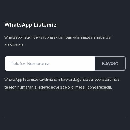
WhatsApp Listemiz
Whatsapp listemize kaydolarak kampanyalarımızdan haberdar
olabilirsiniz.
Kaydet
WhatsApp listemize kaydınız için başvurduğunuzda, operatörümüz
telefon numaranızı ekleyecek ve size bilgi mesajı gönderecektir.