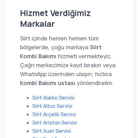
Hizmet Verdiğimiz
Markalar
Siirt içinde hemen hemen tüm
bölgelerde, çoğu markaya
Siirt
Kombi Bakımı
hizmeti vermekteyiz.
Çağrı merkezimize kayıt bırakın veya
WhatsApp üzerinden ulaşın; hızlıca
Kombi Bakımı ustası
yönlendirelim.
Siirt Alarko Servisi
Siirt Altus Servisi
Siirt Arçelik Servisi
Siirt Ariston Servisi
Siirt Auer Servisi