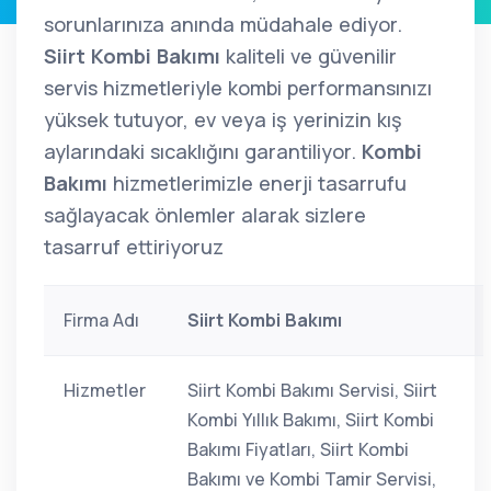
sorunlarınıza anında müdahale ediyor.
Siirt Kombi Bakımı
kaliteli ve güvenilir
servis hizmetleriyle kombi performansınızı
yüksek tutuyor, ev veya iş yerinizin kış
aylarındaki sıcaklığını garantiliyor.
Kombi
Bakımı
hizmetlerimizle enerji tasarrufu
sağlayacak önlemler alarak sizlere
tasarruf ettiriyoruz
Firma Adı
Siirt Kombi Bakımı
Hizmetler
Siirt Kombi Bakımı Servisi, Siirt
Kombi Yıllık Bakımı, Siirt Kombi
Bakımı Fiyatları, Siirt Kombi
Bakımı ve Kombi Tamir Servisi,