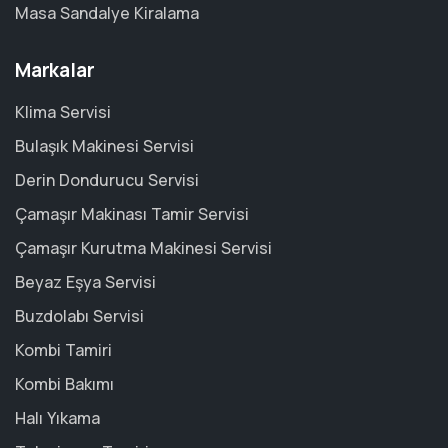
Masa Sandalye Kiralama
Markalar
Klima Servisi
Bulaşık Makinesi Servisi
Derin Dondurucu Servisi
Çamaşır Makinası Tamir Servisi
Çamaşır Kurutma Makinesi Servisi
Beyaz Eşya Servisi
Buzdolabı Servisi
Kombi Tamiri
Kombi Bakımı
Halı Yıkama