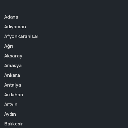
Adana
Adıyaman
Afyonkarahisar
Ağrı
Aksaray
Amasya
Ankara
Antalya
Ardahan
Artvin
Aydın
Balıkesir