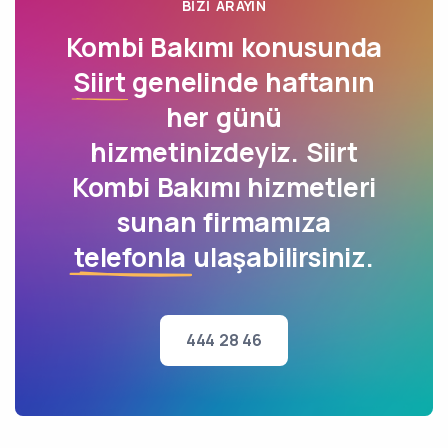
BIZI ARAYIN
Kombi Bakımı konusunda
Siirt
genelinde haftanın
her günü
hizmetinizdeyiz. Siirt
Kombi Bakımı hizmetleri
sunan firmamıza
telefonla
ulaşabilirsiniz.
444 28 46