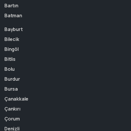
Bartın
Batman
Bayburt
Bilecik
Bingöl
Bitlis
Bolu
Burdur
Bursa
Çanakkale
Çankırı
Çorum
Denizli