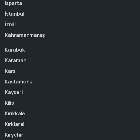
Isparta
İstanbul
İzmir
Kahramanmaraş
Karabük
Karaman
Kars
Kastamonu
Kayseri
Kilis
Kırıkkale
Kırklareli
Kırşehir