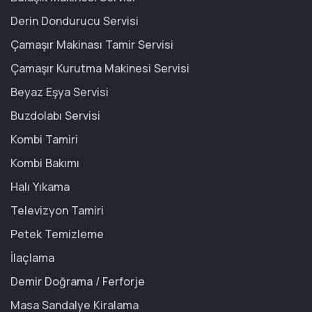
Derin Dondurucu Servisi
Çamaşır Makinası Tamir Servisi
Çamaşır Kurutma Makinesi Servisi
Beyaz Eşya Servisi
Buzdolabı Servisi
Kombi Tamiri
Kombi Bakımı
Halı Yıkama
Televizyon Tamiri
Petek Temizleme
İlaçlama
Demir Doğrama / Ferforje
Masa Sandalye Kiralama