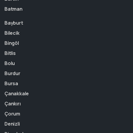
Batman
Bayburt
Bilecik
Bingöl
Bitlis
Bolu
Burdur
Bursa
Çanakkale
Çankırı
Çorum
Denizli