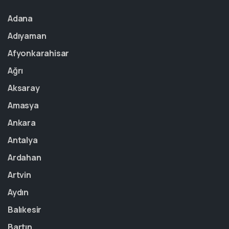
Adana
Adıyaman
Afyonkarahisar
Ağrı
Aksaray
Amasya
Ankara
Antalya
Ardahan
Artvin
Aydın
Balıkesir
Bartın