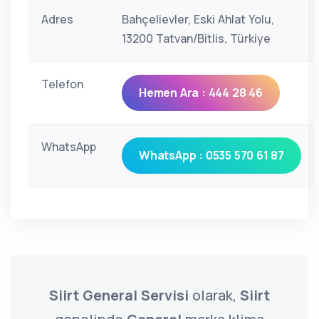
Adres
Bahçelievler, Eski Ahlat Yolu,
13200 Tatvan/Bitlis, Türkiye
Telefon
Hemen Ara : 444 28 46
WhatsApp
WhatsApp : 0535 570 61 87
Siirt General Servisi
olarak,
Siirt