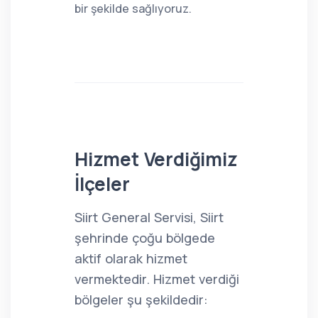
bir şekilde sağlıyoruz.
Hizmet Verdiğimiz
İlçeler
Siirt General Servisi, Siirt
şehrinde çoğu bölgede
aktif olarak hizmet
vermektedir. Hizmet verdiği
bölgeler şu şekildedir: