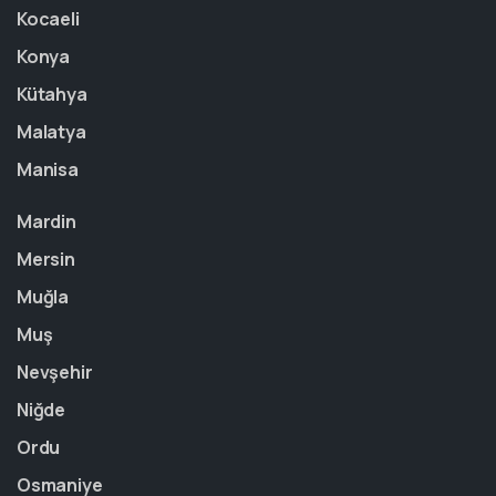
Kocaeli
Konya
Kütahya
Malatya
Manisa
Mardin
Mersin
Muğla
Muş
Nevşehir
Niğde
Ordu
Osmaniye