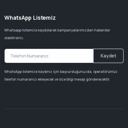
WhatsApp Listemiz
Whatsapp listemize kaydolarak kampanyalarımızdan haberdar
olabilirsiniz.
Kaydet
WhatsApp listemize kaydınız için başvurduğunuzda, operatörümüz
telefon numaranızı ekleyecek ve size bilgi mesajı gönderecektir.