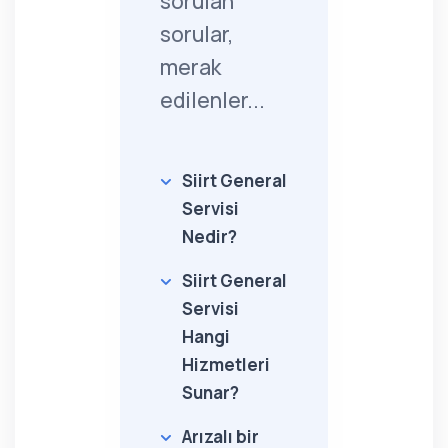
sorulan
sorular,
merak
edilenler...
Siirt General
Servisi
Nedir?
Siirt General
Servisi
Hangi
Hizmetleri
Sunar?
Arızalı bir