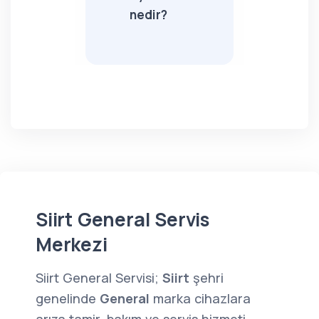
nedir?
Siirt General Servis
Merkezi
Siirt General Servisi;
Siirt
şehri
genelinde
General
marka cihazlara