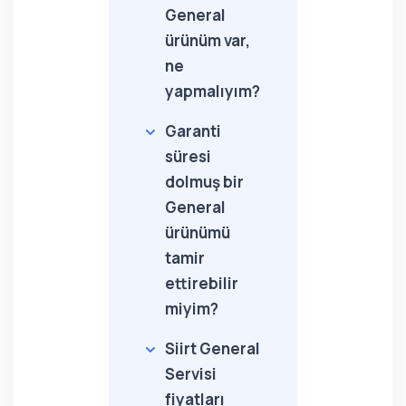
General
ürünüm var,
ne
yapmalıyım?
Garanti
süresi
dolmuş bir
General
ürünümü
tamir
ettirebilir
miyim?
Siirt General
Servisi
fiyatları