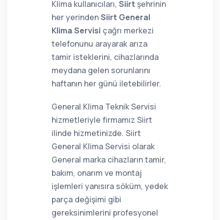
Klima kullanıcıları,
Siirt
şehrinin
her yerinden
Siirt General
Klima Servisi
çağrı merkezi
telefonunu arayarak arıza
tamir isteklerini, cihazlarında
meydana gelen sorunlarını
haftanın her günü iletebilirler.
General Klima Teknik Servisi
hizmetleriyle firmamız Siirt
ilinde hizmetinizde. Siirt
General Klima Servisi olarak
General marka cihazların tamir,
bakım, onarım ve montaj
işlemleri yanısıra söküm, yedek
parça değişimi gibi
gereksinimlerini profesyonel