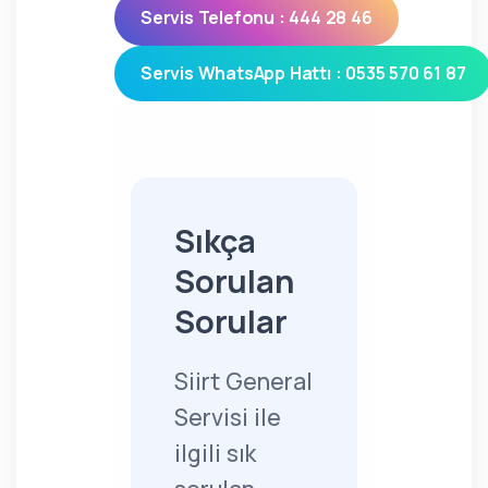
Servis Telefonu : 444 28 46
Servis WhatsApp Hattı : 0535 570 61 87
Sıkça
Sorulan
Sorular
Siirt General
Servisi ile
ilgili sık