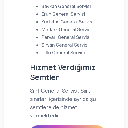
Baykan General Servisi
Eruh General Servisi
Kurtalan General Servisi
Merkez General Servisi
Pervari General Servisi
Şirvan General Servisi
Tillo General Servisi
Hizmet Verdiğimiz
Semtler
Siirt General Servisi, Siirt
sınırları içerisinde ayrıca şu
semtlere de hizmet
vermektedir: