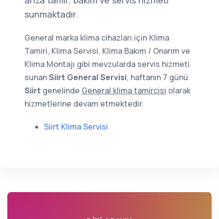
arıza tamir, bakım ve servis hizmeti
sunmaktadır.
General marka klima cihazları için Klima
Tamiri, Klima Servisi, Klima Bakım / Onarım ve
Klima Montajı gibi mevzularda servis hizmeti
sunan
Siirt General Servisi
, haftanın 7 günü
Siirt
genelinde
General klima tamircisi
olarak
hizmetlerine devam etmektedir.
Siirt Klima Servisi