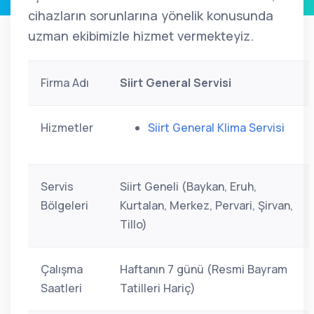
cihazların sorunlarına yönelik konusunda
uzman ekibimizle hizmet vermekteyiz.
Firma Adı
Siirt General Servisi
Hizmetler
Siirt General Klima Servisi
Servis
Siirt Geneli (Baykan, Eruh,
Bölgeleri
Kurtalan, Merkez, Pervari, Şirvan,
Tillo)
Çalışma
Haftanın 7 günü (Resmi Bayram
Saatleri
Tatilleri Hariç)