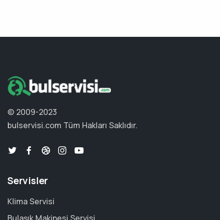
© 2009-2023
bulservisi.com
Tüm Hakları Saklıdır.
Servisler
Klima Servisi
Bulaşık Makinesi Servisi