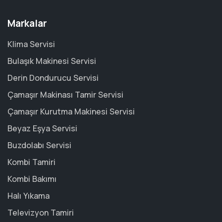
Markalar
Klima Servisi
Bulaşık Makinesi Servisi
Derin Dondurucu Servisi
Çamaşır Makinası Tamir Servisi
Çamaşır Kurutma Makinesi Servisi
Beyaz Eşya Servisi
Buzdolabı Servisi
Kombi Tamiri
Kombi Bakımı
Halı Yıkama
Televizyon Tamiri