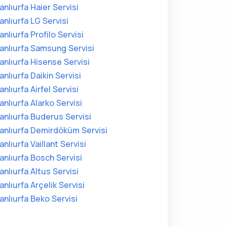
anlıurfa Haier Servisi
anlıurfa LG Servisi
anlıurfa Profilo Servisi
anlıurfa Samsung Servisi
anlıurfa Hisense Servisi
anlıurfa Daikin Servisi
anlıurfa Airfel Servisi
anlıurfa Alarko Servisi
anlıurfa Buderus Servisi
anlıurfa Demirdöküm Servisi
anlıurfa Vaillant Servisi
anlıurfa Bosch Servisi
anlıurfa Altus Servisi
anlıurfa Arçelik Servisi
anlıurfa Beko Servisi