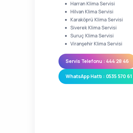
Harran Klima Servisi
Hilvan Klima Servisi
Karaköprü Klima Servisi
Siverek Klima Servisi
Suruç Klima Servisi
Viranşehir Klima Servisi
Servis Telefonu : 444 28 46
WhatsApp Hattı : 0535 570 61