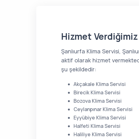
Hizmet Verdiğimiz 
Şanlıurfa Klima Servisi, Şanl
aktif olarak hizmet vermekted
şu şekildedir:
Akçakale Klima Servisi
Birecik Klima Servisi
Bozova Klima Servisi
Ceylanpınar Klima Servisi
Eyyübiye Klima Servisi
Halfeti Klima Servisi
Haliliye Klima Servisi