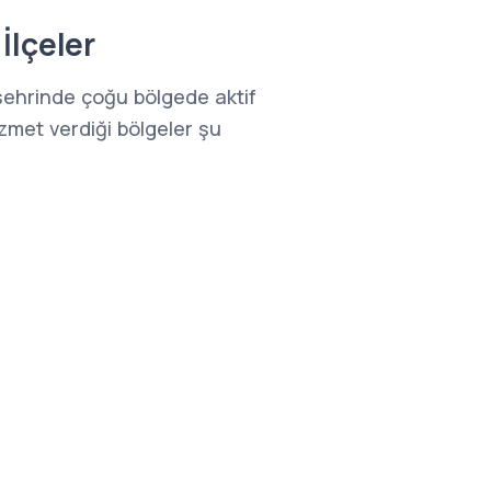
İlçeler
 şehrinde çoğu bölgede aktif
zmet verdiği bölgeler şu