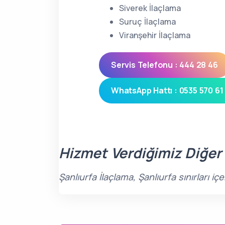
Siverek İlaçlama
Suruç İlaçlama
Viranşehir İlaçlama
Servis Telefonu : 444 28 46
WhatsApp Hattı : 0535 570 61
Hizmet Verdiğimiz Diğer
Şanlıurfa İlaçlama, Şanlıurfa sınırları 