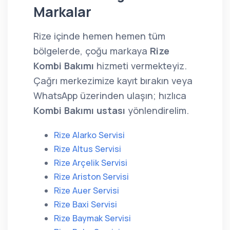
Markalar
Rize içinde hemen hemen tüm
bölgelerde, çoğu markaya
Rize
Kombi Bakımı
hizmeti vermekteyiz.
Çağrı merkezimize kayıt bırakın veya
WhatsApp üzerinden ulaşın; hızlıca
Kombi Bakımı ustası
yönlendirelim.
Rize Alarko Servisi
Rize Altus Servisi
Rize Arçelik Servisi
Rize Ariston Servisi
Rize Auer Servisi
Rize Baxi Servisi
Rize Baymak Servisi