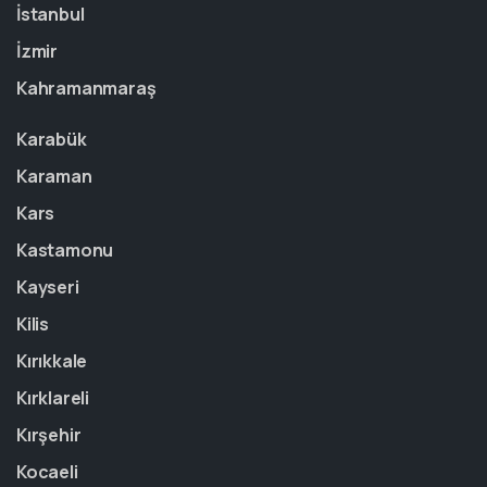
İstanbul
İzmir
Kahramanmaraş
Karabük
Karaman
Kars
Kastamonu
Kayseri
Kilis
Kırıkkale
Kırklareli
Kırşehir
Kocaeli