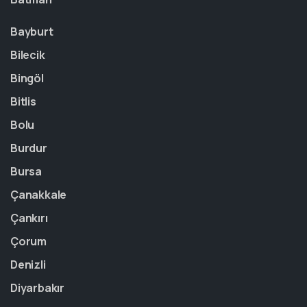
Bayburt
Bilecik
Bingöl
Bitlis
Bolu
Burdur
Bursa
Çanakkale
Çankırı
Çorum
Denizli
Diyarbakır