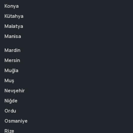
Konya
Kütahya
Malatya
Manisa
Mardin
Mersin
Muğla
Muş
Nevşehir
Niğde
Ordu
Osmaniye
Rize