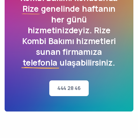
Rize
genelinde haftanın
her günü
hizmetinizdeyiz. Rize
Kombi Bakımı hizmetleri
sunan firmamıza
telefonla
ulaşabilirsiniz.
444 28 46