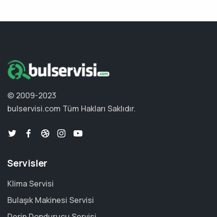
© 2009-2023
bulservisi.com
Tüm Hakları Saklıdır.
Servisler
Klima Servisi
Bulaşık Makinesi Servisi
Derin Dondurucu Servisi