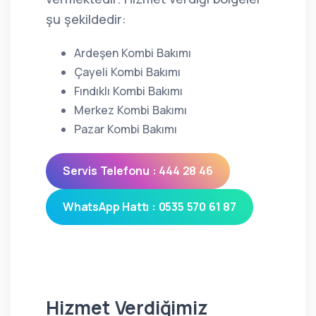
şu şekildedir:
Ardeşen Kombi Bakımı
Çayeli Kombi Bakımı
Fındıklı Kombi Bakımı
Merkez Kombi Bakımı
Pazar Kombi Bakımı
Servis Telefonu : 444 28 46
WhatsApp Hattı : 0535 570 61 87
Hizmet Verdiğimiz