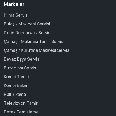
Markalar
Klima Servisi
Bulaşık Makinesi Servisi
Derin Dondurucu Servisi
Çamaşır Makinası Tamir Servisi
Çamaşır Kurutma Makinesi Servisi
Beyaz Eşya Servisi
Buzdolabı Servisi
Kombi Tamiri
Kombi Bakımı
Halı Yıkama
Televizyon Tamiri
Petek Temizleme