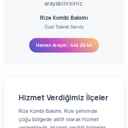
arayabilirsiniz.
Rize Kombi Bakımı
Özel Teknik Servis
Hemen Arayın : 444 28 46
Hizmet Verdiğimiz İlçeler
Rize Kombi Bakımı, Rize şehrinde
çoğu bölgede aktif olarak hizmet
vermektedir. Hizmet verdiği bölgeler