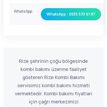
WhatsApp
WhatsApp : 0535 570 61 87
Rize şehrinin çoğu bölgesinde
kombi bakımı üzerine faaliyet
gösteren Rize Kombi Bakımı
servisimiz kombi bakımı hizmeti
vermektedir. Kombi bakımı fiyatları
için çağrı merkezimizi