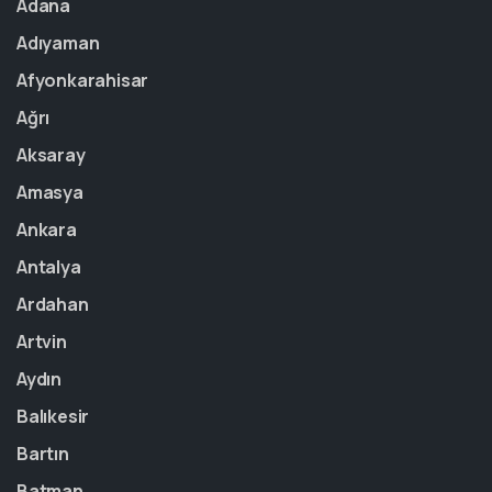
Adana
Adıyaman
Afyonkarahisar
Ağrı
Aksaray
Amasya
Ankara
Antalya
Ardahan
Artvin
Aydın
Balıkesir
Bartın
Batman