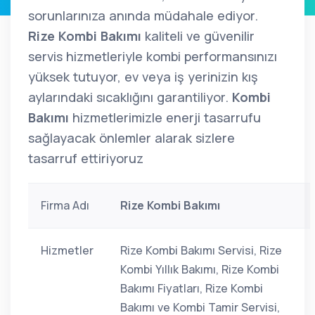
sorunlarınıza anında müdahale ediyor.
Rize Kombi Bakımı
kaliteli ve güvenilir
servis hizmetleriyle kombi performansınızı
yüksek tutuyor, ev veya iş yerinizin kış
aylarındaki sıcaklığını garantiliyor.
Kombi
Bakımı
hizmetlerimizle enerji tasarrufu
sağlayacak önlemler alarak sizlere
tasarruf ettiriyoruz
Firma Adı
Rize Kombi Bakımı
Hizmetler
Rize Kombi Bakımı Servisi, Rize
Kombi Yıllık Bakımı, Rize Kombi
Bakımı Fiyatları, Rize Kombi
Bakımı ve Kombi Tamir Servisi,