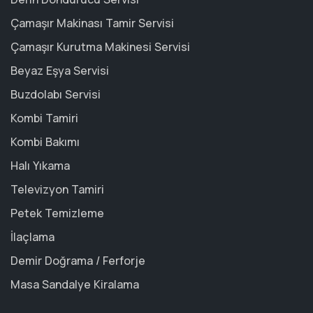
Çamaşır Makinası Tamir Servisi
Çamaşır Kurutma Makinesi Servisi
Beyaz Eşya Servisi
Buzdolabı Servisi
Kombi Tamiri
Kombi Bakımı
Halı Yıkama
Televizyon Tamiri
Petek Temizleme
İlaçlama
Demir Doğrama / Ferforje
Masa Sandalye Kiralama