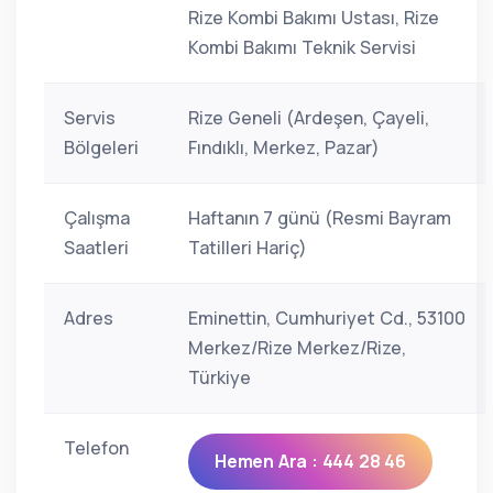
Rize Kombi Bakımı Ustası, Rize
Kombi Bakımı Teknik Servisi
Servis
Rize Geneli (Ardeşen, Çayeli,
Bölgeleri
Fındıklı, Merkez, Pazar)
Çalışma
Haftanın 7 günü (Resmi Bayram
Saatleri
Tatilleri Hariç)
Adres
Eminettin, Cumhuriyet Cd., 53100
Merkez/Rize Merkez/Rize,
Türkiye
Telefon
Hemen Ara : 444 28 46