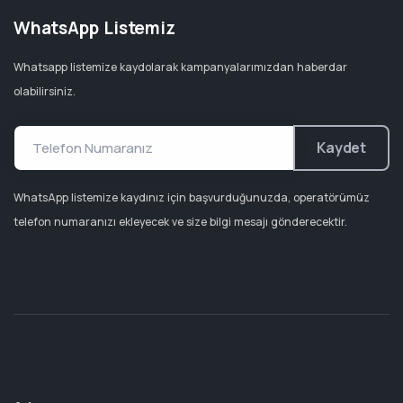
WhatsApp Listemiz
Whatsapp listemize kaydolarak kampanyalarımızdan haberdar
olabilirsiniz.
Kaydet
WhatsApp listemize kaydınız için başvurduğunuzda, operatörümüz
telefon numaranızı ekleyecek ve size bilgi mesajı gönderecektir.