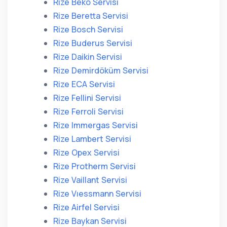
Rize Beko Servisi
Rize Beretta Servisi
Rize Bosch Servisi
Rize Buderus Servisi
Rize Daikin Servisi
Rize Demirdöküm Servisi
Rize ECA Servisi
Rize Fellini Servisi
Rize Ferroli Servisi
Rize Immergas Servisi
Rize Lambert Servisi
Rize Opex Servisi
Rize Protherm Servisi
Rize Vaillant Servisi
Rize Vıessmann Servisi
Rize Airfel Servisi
Rize Baykan Servisi