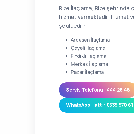
Rize İlaçlama, Rize şehrinde 
hizmet vermektedir. Hizmet ve
şekildedir:
Ardeşen İlaçlama
Çayeli İlaçlama
Fındıklı İlaçlama
Merkez İlaçlama
Pazar İlaçlama
Servis Telefonu : 444 28 46
WhatsApp Hattı : 0535 570 61