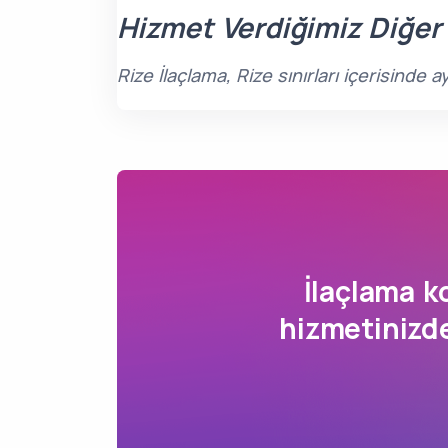
Hizmet Verdiğimiz Diğer
Rize İlaçlama, Rize sınırları içerisinde
İlaçlama 
hizmetinizde