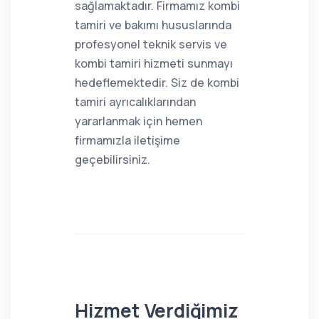
sağlamaktadır. Firmamız kombi
tamiri ve bakımı hususlarında
profesyonel teknik servis ve
kombi tamiri hizmeti sunmayı
hedeflemektedir. Siz de kombi
tamiri ayrıcalıklarından
yararlanmak için hemen
firmamızla iletişime
geçebilirsiniz.
Hizmet Verdiğimiz