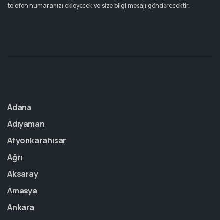
telefon numaranızı ekleyecek ve size bilgi mesajı gönderecektir.
Adana
Adıyaman
Afyonkarahisar
Ağrı
Aksaray
Amasya
Ankara