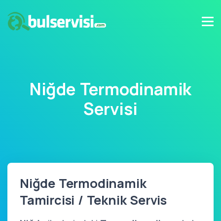
Niğde Termodinamik
Servisi
Niğde Termodinamik
Tamircisi / Teknik Servis