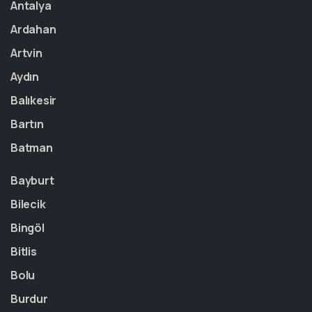
Antalya
Ardahan
Artvin
Aydın
Balıkesir
Bartın
Batman
Bayburt
Bilecik
Bingöl
Bitlis
Bolu
Burdur