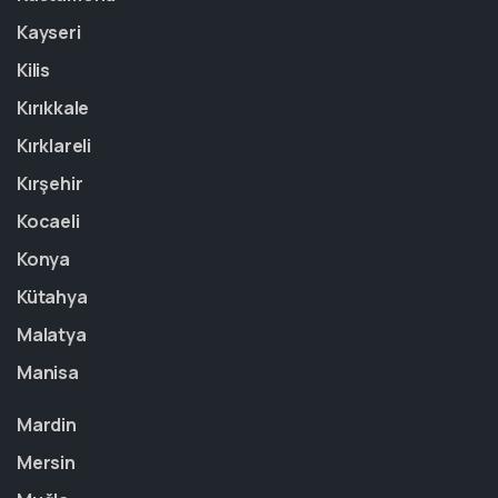
Kayseri
Kilis
Kırıkkale
Kırklareli
Kırşehir
Kocaeli
Konya
Kütahya
Malatya
Manisa
Mardin
Mersin