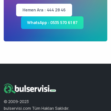
Hemen Ara : 444 28 46
WhatsApp : 0535 570 61 87
© 2009-2023
bulservisi.com
Tüm Hakları Saklıdır.