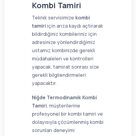
Kombi Tamiri
Teknik servisimize
kombi
tamiri
için arıza kaydı açtırarak
bildirdiğiniz kombileriniz için
adresinize yönlendirdiğimiz
ustamız kombinizde gerekli
müdahaleleri ve kontrolleri
yapacak, tamirat sonrası size
gerekli bilgilendirmeleri
yapacaktır.
Niğde Termodinamik Kombi
Tamiri
, müşterilerine
profesyonel bir kombi tamiri ve
dolayısıyla çözümlenmiş kombi
sorunları deneyimi