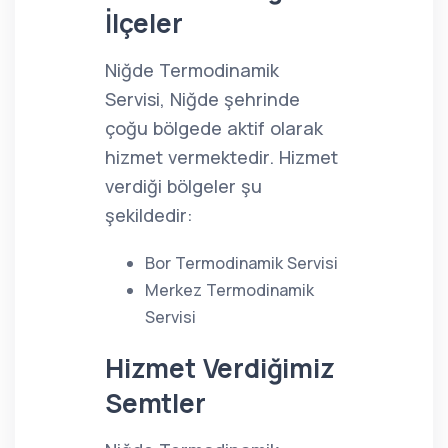
İlçeler
Niğde Termodinamik
Servisi, Niğde şehrinde
çoğu bölgede aktif olarak
hizmet vermektedir. Hizmet
verdiği bölgeler şu
şekildedir:
Bor Termodinamik Servisi
Merkez Termodinamik
Servisi
Hizmet Verdiğimiz
Semtler