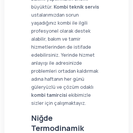
büyüktür.
Kombi teknik servis
ustalarımızdan sorun
yaşadığınız kombi ile ilgili
profesyonel olarak destek
alabilir, bakım ve tamir
hizmetlerinden de istifade
edebilirsiniz. Yerinde hizmet
anlayışı ile adresinizde
problemleri ortadan kaldırmak
adına haftanın her günü
güleryüzlü ve çözüm odaklı
kombi tamircisi
ekibimizle
sizler için çalışmaktayız.
Niğde
Termodinamik