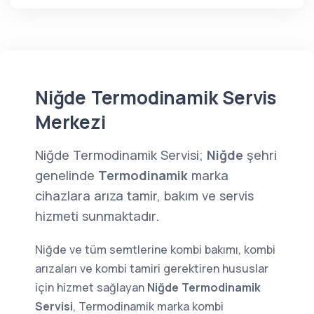
Niğde Termodinamik Servis
Merkezi
Niğde Termodinamik Servisi;
Niğde
şehri
genelinde
Termodinamik
marka
cihazlara arıza tamir, bakım ve servis
hizmeti sunmaktadır.
Niğde ve tüm semtlerine kombi bakımı, kombi
arızaları ve kombi tamiri gerektiren hususlar
için hizmet sağlayan
Niğde Termodinamik
Servisi
, Termodinamik marka kombi