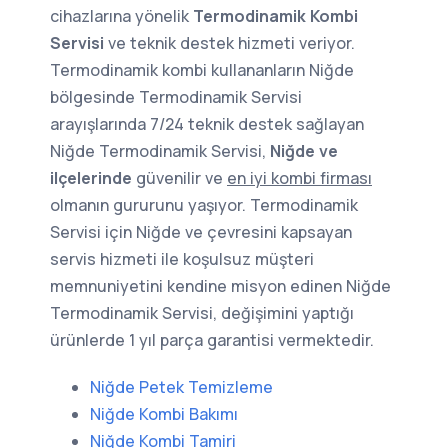
cihazlarına yönelik
Termodinamik Kombi
Servisi
ve teknik destek hizmeti veriyor.
Termodinamik kombi kullananların Niğde
bölgesinde Termodinamik Servisi
arayışlarında 7/24 teknik destek sağlayan
Niğde Termodinamik Servisi,
Niğde ve
ilçelerinde
güvenilir ve
en iyi kombi firması
olmanın gururunu yaşıyor. Termodinamik
Servisi için Niğde ve çevresini kapsayan
servis hizmeti ile koşulsuz müşteri
memnuniyetini kendine misyon edinen Niğde
Termodinamik Servisi, değişimini yaptığı
ürünlerde 1 yıl parça garantisi vermektedir.
Niğde Petek Temizleme
Niğde Kombi Bakımı
Niğde Kombi Tamiri