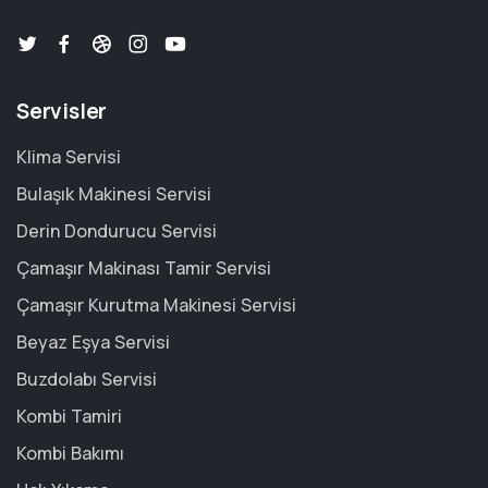
Servisler
Klima Servisi
Bulaşık Makinesi Servisi
Derin Dondurucu Servisi
Çamaşır Makinası Tamir Servisi
Çamaşır Kurutma Makinesi Servisi
Beyaz Eşya Servisi
Buzdolabı Servisi
Kombi Tamiri
Kombi Bakımı