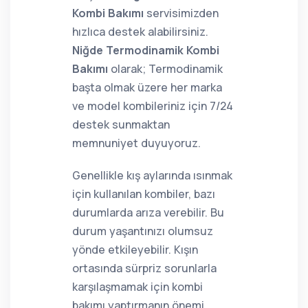
Kombi Bakımı
servisimizden
hızlıca destek alabilirsiniz.
Niğde Termodinamik Kombi
Bakımı
olarak; Termodinamik
başta olmak üzere her marka
ve model kombileriniz için 7/24
destek sunmaktan
memnuniyet duyuyoruz.
Genellikle kış aylarında ısınmak
için kullanılan kombiler, bazı
durumlarda arıza verebilir. Bu
durum yaşantınızı olumsuz
yönde etkileyebilir. Kışın
ortasında sürpriz sorunlarla
karşılaşmamak için kombi
bakımı yaptırmanın önemi