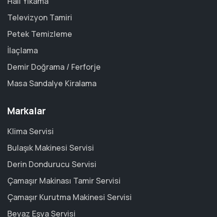
Halı Yıkama
Televizyon Tamiri
Petek Temizleme
İlaçlama
Demir Doğrama / Ferforje
Masa Sandalye Kiralama
Markalar
Klima Servisi
Bulaşık Makinesi Servisi
Derin Dondurucu Servisi
Çamaşır Makinası Tamir Servisi
Çamaşır Kurutma Makinesi Servisi
Beyaz Eşya Servisi