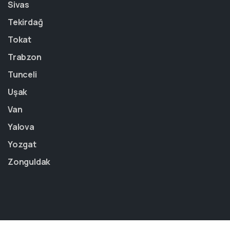
Sivas
Tekirdağ
Tokat
Trabzon
Tunceli
Uşak
Van
Yalova
Yozgat
Zonguldak