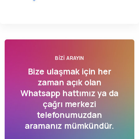
BIZI ARAYIN
Bize ulaşmak için her
zaman açık olan
Whatsapp hattımız ya da
çağrı merkezi
telefonumuzdan
aramanız mümkündür.