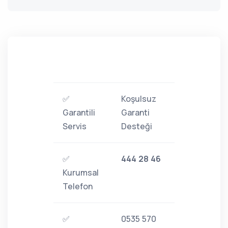
✅
Koşulsuz
Garantili
Garanti
Servis
Desteği
✅
444 28 46
Kurumsal
Telefon
✅
0535 570