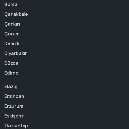
Bursa
Çanakkale
Çankırı
Çorum
Denizli
Diyarbakır
Düzce
Edirne
Elazığ
Erzincan
Erzurum
Eskişehir
Gaziantep