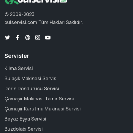
© 2009-2023
bulservisi.com
Tüm Hakları Saklıdır.
Servisler
Klima Servisi
Bulaşık Makinesi Servisi
Derin Dondurucu Servisi
Çamaşır Makinası Tamir Servisi
Çamaşır Kurutma Makinesi Servisi
Beyaz Eşya Servisi
Buzdolabı Servisi