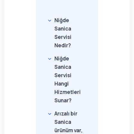
Niğde
Sanica
Servisi
Nedir?
Niğde
Sanica
Servisi
Hangi
Hizmetleri
Sunar?
Arızalı bir
Sanica
ürünüm var,