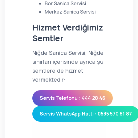
Bor Sanica Servisi
Merkez Sanica Servisi
Hizmet Verdiğimiz
Semtler
Niğde Sanica Servisi, Niğde
sınırları içerisinde ayrıca şu
semtlere de hizmet
vermektedir:
Servis Telefonu : 444 28 46
Servis WhatsApp Hattı : 0535 570 61 87