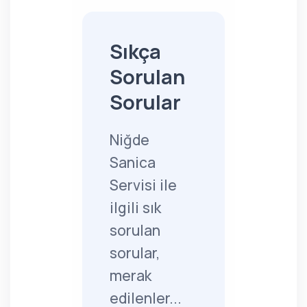
Sıkça
Sorulan
Sorular
Niğde
Sanica
Servisi ile
ilgili sık
sorulan
sorular,
merak
edilenler...