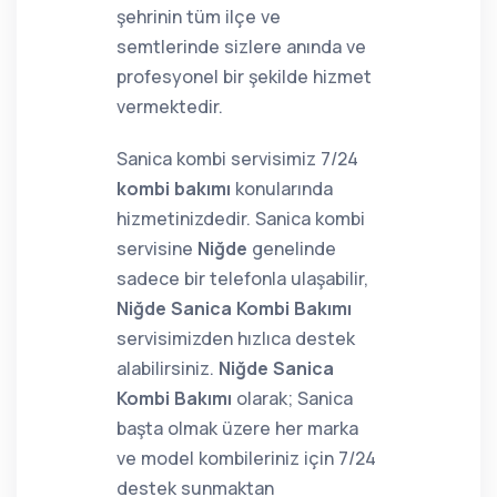
şehrinin tüm ilçe ve
semtlerinde sizlere anında ve
profesyonel bir şekilde hizmet
vermektedir.
Sanica kombi servisimiz 7/24
kombi bakımı
konularında
hizmetinizdedir. Sanica kombi
servisine
Niğde
genelinde
sadece bir telefonla ulaşabilir,
Niğde Sanica Kombi Bakımı
servisimizden hızlıca destek
alabilirsiniz.
Niğde Sanica
Kombi Bakımı
olarak; Sanica
başta olmak üzere her marka
ve model kombileriniz için 7/24
destek sunmaktan