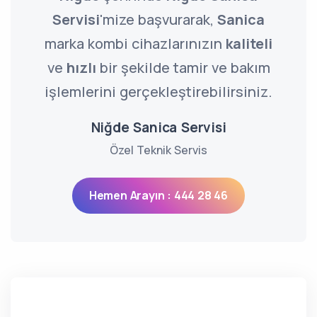
Servisi
'mize başvurarak,
Sanica
marka kombi cihazlarınızın
kaliteli
ve
hızlı
bir şekilde tamir ve bakım
işlemlerini gerçekleştirebilirsiniz.
Niğde Sanica Servisi
Özel Teknik Servis
Hemen Arayın : 444 28 46