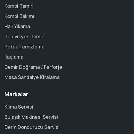
Kombi Tamiri
Kombi Bakımı
Halı Yıkama
Televizyon Tamiri
Petek Temizleme
İlaçlama
Demir Doğrama / Ferforje
Masa Sandalye Kiralama
Markalar
Klima Servisi
Bulaşık Makinesi Servisi
Derin Dondurucu Servisi