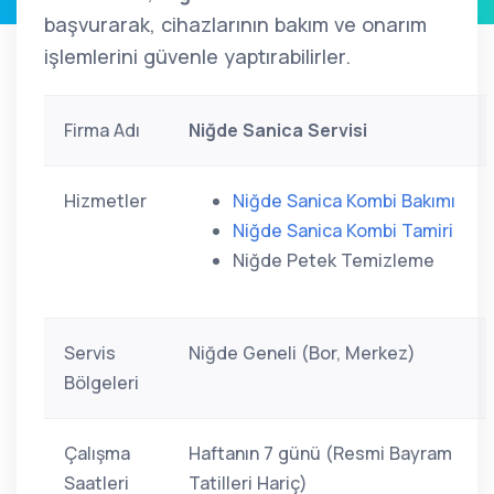
başvurarak, cihazlarının bakım ve onarım
işlemlerini güvenle yaptırabilirler.
Firma Adı
Niğde Sanica Servisi
Hizmetler
Niğde Sanica Kombi Bakımı
Niğde Sanica Kombi Tamiri
Niğde Petek Temizleme
Servis
Niğde Geneli (Bor, Merkez)
Bölgeleri
Çalışma
Haftanın 7 günü (Resmi Bayram
Saatleri
Tatilleri Hariç)