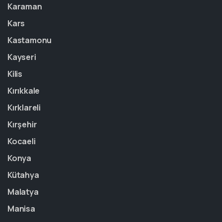
Karaman
Kars
Kastamonu
Kayseri
Kilis
Kırıkkale
Kırklareli
Kırşehir
Kocaeli
Konya
Kütahya
Malatya
Manisa