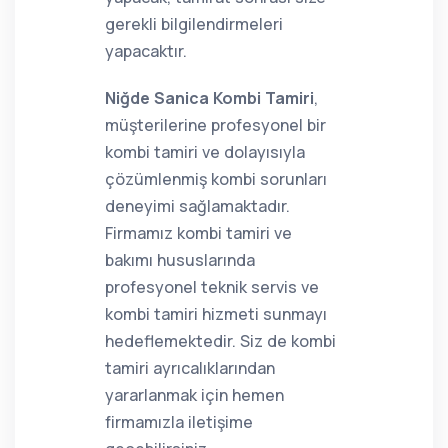
gerekli bilgilendirmeleri
yapacaktır.
Niğde Sanica Kombi Tamiri
,
müşterilerine profesyonel bir
kombi tamiri ve dolayısıyla
çözümlenmiş kombi sorunları
deneyimi sağlamaktadır.
Firmamız kombi tamiri ve
bakımı hususlarında
profesyonel teknik servis ve
kombi tamiri hizmeti sunmayı
hedeflemektedir. Siz de kombi
tamiri ayrıcalıklarından
yararlanmak için hemen
firmamızla iletişime