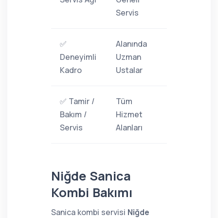
Servis
✅
Alanında
Deneyimli
Uzman
Kadro
Ustalar
✅ Tamir /
Tüm
Bakım /
Hizmet
Servis
Alanları
Niğde Sanica
Kombi Bakımı
Sanica kombi servisi
Niğde