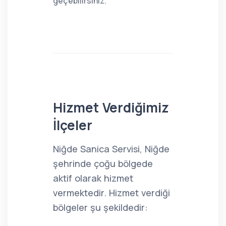
geçebilirsiniz.
Hizmet Verdiğimiz
İlçeler
Niğde Sanica Servisi, Niğde
şehrinde çoğu bölgede
aktif olarak hizmet
vermektedir. Hizmet verdiği
bölgeler şu şekildedir: