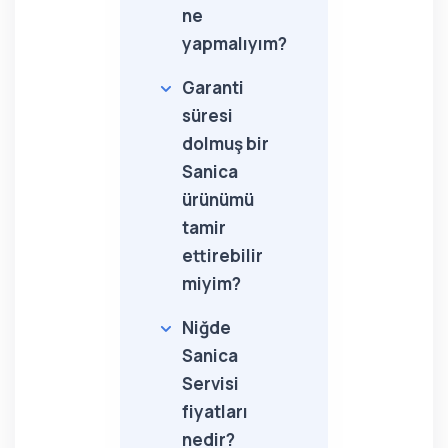
ne
yapmalıyım?
Garanti
süresi
dolmuş bir
Sanica
ürünümü
tamir
ettirebilir
miyim?
Niğde
Sanica
Servisi
fiyatları
nedir?