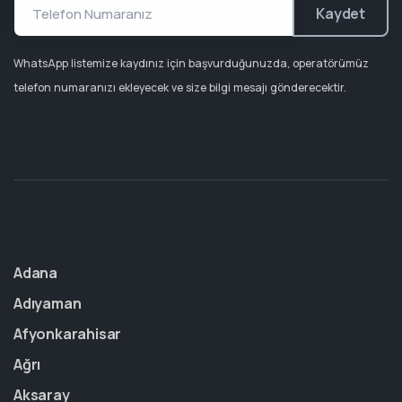
Kaydet
WhatsApp listemize kaydınız için başvurduğunuzda, operatörümüz
telefon numaranızı ekleyecek ve size bilgi mesajı gönderecektir.
Adana
Adıyaman
Afyonkarahisar
Ağrı
Aksaray