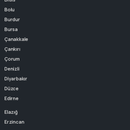
Bolu
Burdur
Bursa
Çanakkale
Çankırı
Çorum
Denizli
Diyarbakır
Düzce
Edirne
Elazığ
Erzincan