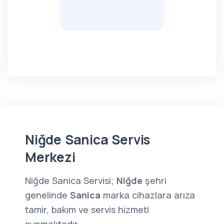
Niğde Sanica Servis
Merkezi
Niğde Sanica Servisi;
Niğde
şehri
genelinde
Sanica
marka cihazlara arıza
tamir, bakım ve servis hizmeti