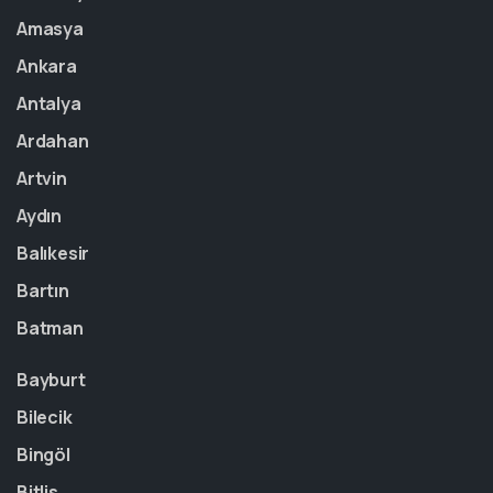
Amasya
Ankara
Antalya
Ardahan
Artvin
Aydın
Balıkesir
Bartın
Batman
Bayburt
Bilecik
Bingöl
Bitlis