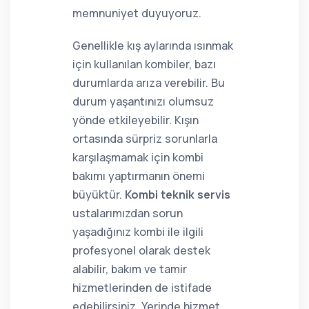
memnuniyet duyuyoruz.
Genellikle kış aylarında ısınmak
için kullanılan kombiler, bazı
durumlarda arıza verebilir. Bu
durum yaşantınızı olumsuz
yönde etkileyebilir. Kışın
ortasında sürpriz sorunlarla
karşılaşmamak için kombi
bakımı yaptırmanın önemi
büyüktür.
Kombi teknik servis
ustalarımızdan sorun
yaşadığınız kombi ile ilgili
profesyonel olarak destek
alabilir, bakım ve tamir
hizmetlerinden de istifade
edebilirsiniz. Yerinde hizmet