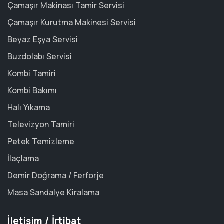
Çamaşır Makinası Tamir Servisi
Çamaşır Kurutma Makinesi Servisi
Beyaz Eşya Servisi
Buzdolabı Servisi
Kombi Tamiri
Kombi Bakımı
Halı Yıkama
Televizyon Tamiri
Petek Temizleme
İlaçlama
Demir Doğrama / Ferforje
Masa Sandalye Kiralama
İletişim / İrtibat