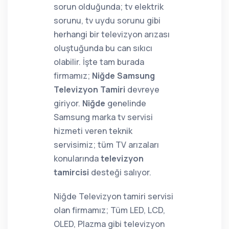
sorun olduğunda; tv elektrik
sorunu, tv uydu sorunu gibi
herhangi bir televizyon arızası
oluştuğunda bu can sıkıcı
olabilir. İşte tam burada
firmamız;
Niğde Samsung
Televizyon Tamiri
devreye
giriyor.
Niğde
genelinde
Samsung marka tv servisi
hizmeti veren teknik
servisimiz; tüm TV arızaları
konularında
televizyon
tamircisi
desteği salıyor.
Niğde Televizyon tamiri servisi
olan firmamız; Tüm LED, LCD,
OLED, Plazma gibi televizyon