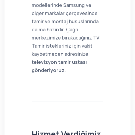
modellerinde Samsung ve
diğer markalar çerçevesinde
tamir ve montaj hususlarında
daima hazırdır. Çağrı
merkezimize bırakacağınız TV
Tamir istekleriniz için vakit
kaybetmeden adresinize
televizyon tamir ustası
gönderiyoruz.
Hizmet Verdiğimiz