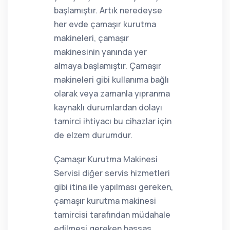
başlamıştır. Artık neredeyse
her evde çamaşır kurutma
makineleri, çamaşır
makinesinin yanında yer
almaya başlamıştır. Çamaşır
makineleri gibi kullanıma bağlı
olarak veya zamanla yıpranma
kaynaklı durumlardan dolayı
tamirci ihtiyacı bu cihazlar için
de elzem durumdur.
Çamaşır Kurutma Makinesi
Servisi diğer servis hizmetleri
gibi itina ile yapılması gereken,
çamaşır kurutma makinesi
tamircisi tarafından müdahale
edilmesi gereken hassas