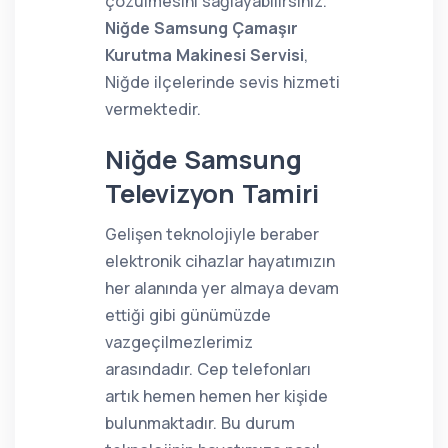
çözülmesini sağlayabilirsiniz.
Niğde Samsung Çamaşır
Kurutma Makinesi Servisi
,
Niğde ilçelerinde sevis hizmeti
vermektedir.
Niğde Samsung
Televizyon Tamiri
Gelişen teknolojiyle beraber
elektronik cihazlar hayatımızın
her alanında yer almaya devam
ettiği gibi günümüzde
vazgeçilmezlerimiz
arasındadır. Cep telefonları
artık hemen hemen her kişide
bulunmaktadır. Bu durum