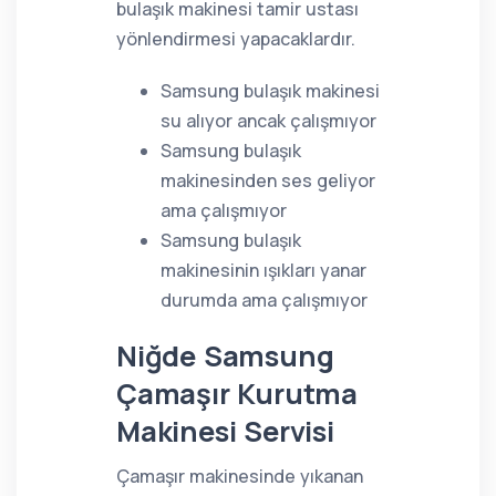
bulaşık makinesi tamir ustası
yönlendirmesi yapacaklardır.
Samsung bulaşık makinesi
su alıyor ancak çalışmıyor
Samsung bulaşık
makinesinden ses geliyor
ama çalışmıyor
Samsung bulaşık
makinesinin ışıkları yanar
durumda ama çalışmıyor
Niğde Samsung
Çamaşır Kurutma
Makinesi Servisi
Çamaşır makinesinde yıkanan