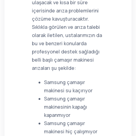
ulaşacak ve kısa bir süre
içerisinde arıza problemlerini
çözüme kavuşturacaktır.
Sıklıkla görülen ve arıza talebi
olarak iletilen, ustalarımızın da
bu ve benzeri konularda
profesyonel destek sağladığı
belli başlı çamaşır makinesi
arızaları şu şekilde:
Samsung çamaşır
makinesi su kaçırıyor
Samsung çamaşır
makinesinin kapağı
kapanmıyor
Samsung çamaşır
makinesi hiç çalışmıyor