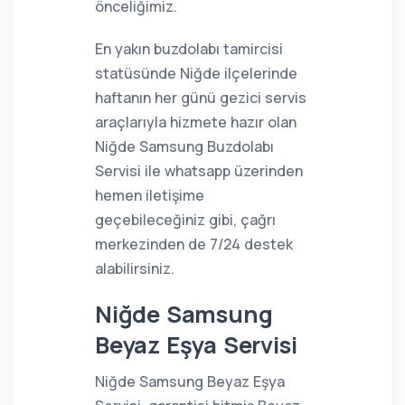
önceliğimiz.
En yakın buzdolabı tamircisi
statüsünde Niğde ilçelerinde
haftanın her günü gezici servis
araçlarıyla hizmete hazır olan
Niğde Samsung Buzdolabı
Servisi ile whatsapp üzerinden
hemen iletişime
geçebileceğiniz gibi, çağrı
merkezinden de 7/24 destek
alabilirsiniz.
Niğde Samsung
Beyaz Eşya Servisi
Niğde Samsung Beyaz Eşya