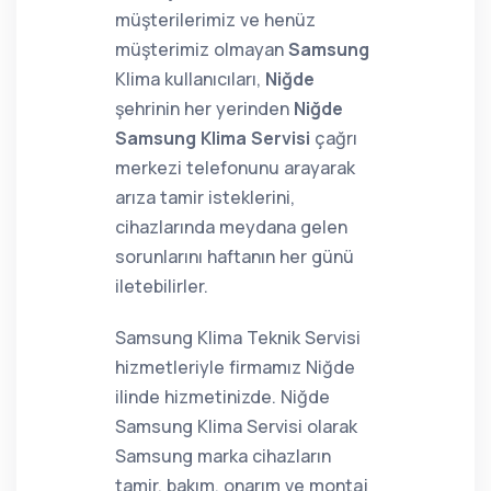
müşterilerimiz ve henüz
müşterimiz olmayan
Samsung
Klima kullanıcıları,
Niğde
şehrinin her yerinden
Niğde
Samsung Klima Servisi
çağrı
merkezi telefonunu arayarak
arıza tamir isteklerini,
cihazlarında meydana gelen
sorunlarını haftanın her günü
iletebilirler.
Samsung Klima Teknik Servisi
hizmetleriyle firmamız Niğde
ilinde hizmetinizde. Niğde
Samsung Klima Servisi olarak
Samsung marka cihazların
tamir, bakım, onarım ve montaj