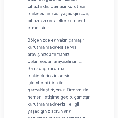
cihazlardır. Çamaşır kurutma
makinesi arızası yaşadığınızda;
cihazınızı usta ellere emanet
etmelisiniz.
Bölgenizde en yakın çamaşır
kurutma makinesi servisi
arayışınızda firmamızı
çekinmeden arayabilirsiniz.
Samsung kurutma
makinelerinizin servis
işlemlerini itina ile
gerçekleştiriyoruz. Firmamızla
hemen iletişime geçip, çamaşır
kurutma makineniz ile ilgili
yaşadığınız sorunların