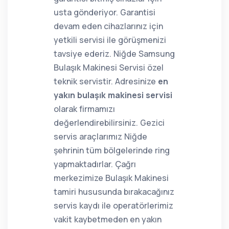
usta gönderiyor. Garantisi
devam eden cihazlarınız için
yetkili servisi ile görüşmenizi
tavsiye ederiz. Niğde Samsung
Bulaşık Makinesi Servisi özel
teknik servistir. Adresinize
en
yakın bulaşık makinesi servisi
olarak firmamızı
değerlendirebilirsiniz. Gezici
servis araçlarımız Niğde
şehrinin tüm bölgelerinde ring
yapmaktadırlar. Çağrı
merkezimize Bulaşık Makinesi
tamiri hususunda bırakacağınız
servis kaydı ile operatörlerimiz
vakit kaybetmeden en yakın