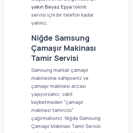
yakın Beyaz Eşya
teknik
servisi için bir telefon kadar
yakınız.
Niğde Samsung
Çamaşır Makinası
Tamir Servisi
Samsung markalı çamaşır
makinesine sahipseniz ve
çamaşır makinesi arızası
yaşıyorsanız; vakit
kaybetmeden "çamaşır
makinesi tamircisi"
çağırmalısınız. Niğde Samsung
Çamaşır Makinası Tamir Servisi