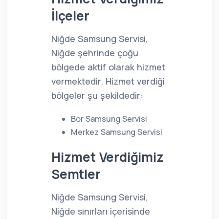
İlçeler
Niğde Samsung Servisi,
Niğde şehrinde çoğu
bölgede aktif olarak hizmet
vermektedir. Hizmet verdiği
bölgeler şu şekildedir:
Bor Samsung Servisi
Merkez Samsung Servisi
Hizmet Verdiğimiz
Semtler
Niğde Samsung Servisi,
Niğde sınırları içerisinde