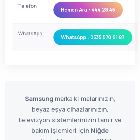
Telefon
Hemen Ara : 444 28 46
WhatsApp
WhatsApp : 0535 570 61 87
Samsung
marka klimalarınızın,
beyaz eşya cihazlarınızın,
televizyon sistemlerinizin tamir ve
bakım işlemleri için
Niğde