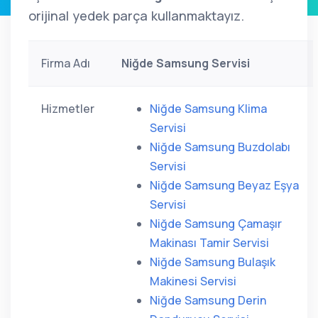
orijinal yedek parça kullanmaktayız.
Firma Adı
Niğde Samsung Servisi
Hizmetler
Niğde Samsung Klima
Servisi
Niğde Samsung Buzdolabı
Servisi
Niğde Samsung Beyaz Eşya
Servisi
Niğde Samsung Çamaşır
Makinası Tamir Servisi
Niğde Samsung Bulaşık
Makinesi Servisi
Niğde Samsung Derin