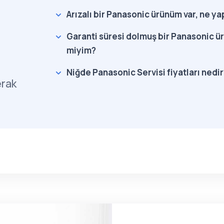
Arızalı bir Panasonic ürünüm var, ne y
Garanti süresi dolmuş bir Panasonic ür
miyim?
Niğde Panasonic Servisi fiyatları nedir
erak