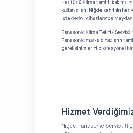
Her türlü Klima tamiri, bakımı,
kullanıcıları,
Niğde
şehrinin her 
isteklerini, cihazlarında meydana
Panasonic Klima Teknik Servisi 
Panasonic marka cihazların tami
gereksinimlerini profesyonel bir
Hizmet Verdiğimiz
Niğde Panasonic Servisi, Ni