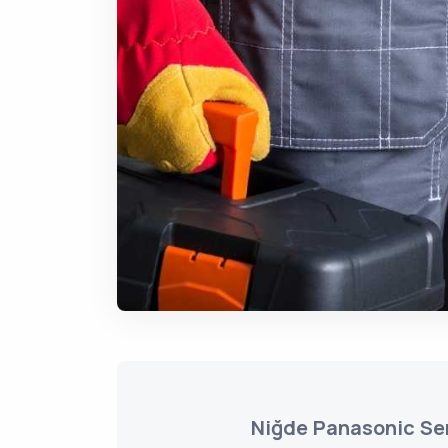
Niğde Panasonic Ser