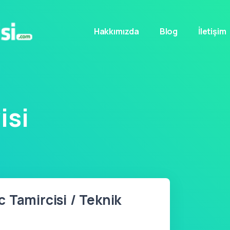
Hakkımızda
Blog
İletişim
isi
 Tamircisi / Teknik