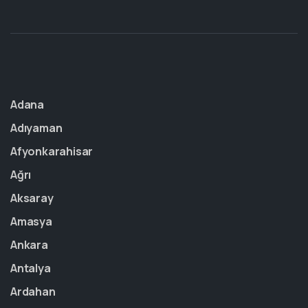
Adana
Adıyaman
Afyonkarahisar
Ağrı
Aksaray
Amasya
Ankara
Antalya
Ardahan