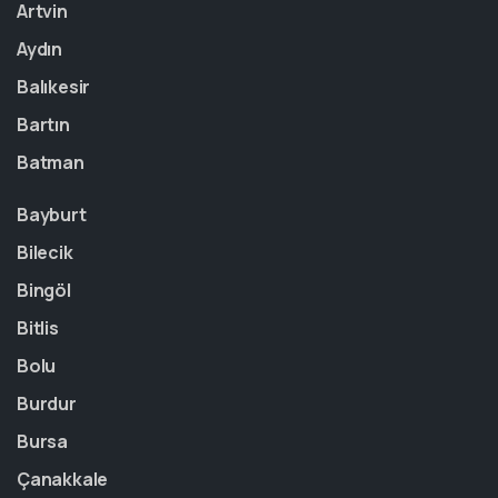
Artvin
Aydın
Balıkesir
Bartın
Batman
Bayburt
Bilecik
Bingöl
Bitlis
Bolu
Burdur
Bursa
Çanakkale