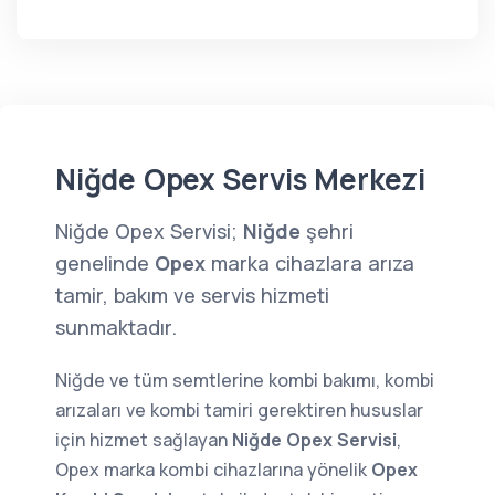
Niğde Opex Servis Merkezi
Niğde Opex Servisi;
Niğde
şehri
genelinde
Opex
marka cihazlara arıza
tamir, bakım ve servis hizmeti
sunmaktadır.
Niğde ve tüm semtlerine kombi bakımı, kombi
arızaları ve kombi tamiri gerektiren hususlar
için hizmet sağlayan
Niğde Opex Servisi
,
Opex marka kombi cihazlarına yönelik
Opex