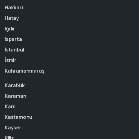
Hakkari
Hatay
Iğdır
Isparta
İstanbul
İzmir
Kahramanmaraş
Karabük
Karaman
Kars
Kastamonu
Kayseri
Kilis