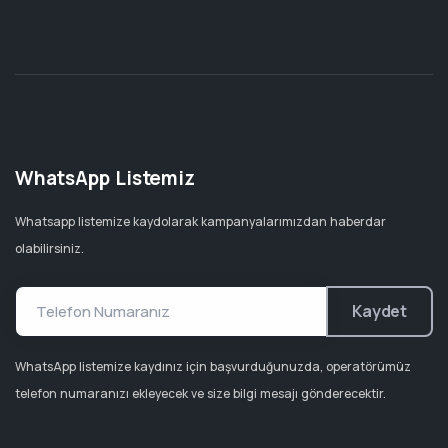
WhatsApp Listemiz
Whatsapp listemize kaydolarak kampanyalarımızdan haberdar
olabilirsiniz.
Kaydet
WhatsApp listemize kaydınız için başvurduğunuzda, operatörümüz
telefon numaranızı ekleyecek ve size bilgi mesajı gönderecektir.