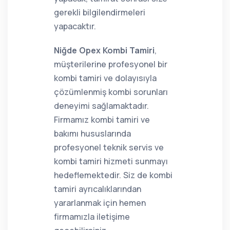
gerekli bilgilendirmeleri
yapacaktır.
Niğde Opex Kombi Tamiri
,
müşterilerine profesyonel bir
kombi tamiri ve dolayısıyla
çözümlenmiş kombi sorunları
deneyimi sağlamaktadır.
Firmamız kombi tamiri ve
bakımı hususlarında
profesyonel teknik servis ve
kombi tamiri hizmeti sunmayı
hedeflemektedir. Siz de kombi
tamiri ayrıcalıklarından
yararlanmak için hemen
firmamızla iletişime