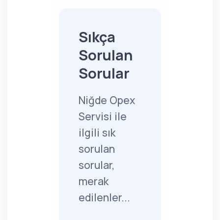
Sıkça
Sorulan
Sorular
Niğde Opex
Servisi ile
ilgili sık
sorulan
sorular,
merak
edilenler...