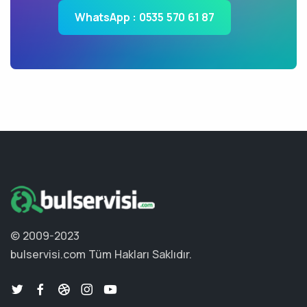
WhatsApp : 0535 570 61 87
© 2009-2023
bulservisi.com
Tüm Hakları Saklıdır.