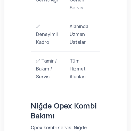
Servis
✅
Alanında
Deneyimli
Uzman
Kadro
Ustalar
✅ Tamir /
Tüm
Bakım /
Hizmet
Servis
Alanları
Niğde Opex Kombi
Bakımı
Opex kombi servisi
Niğde