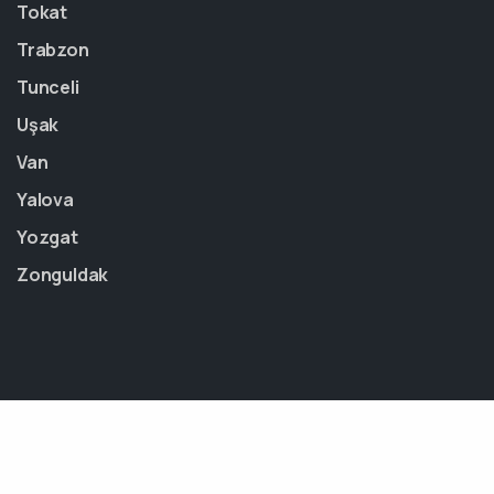
Tokat
Trabzon
Tunceli
Uşak
Van
Yalova
Yozgat
Zonguldak