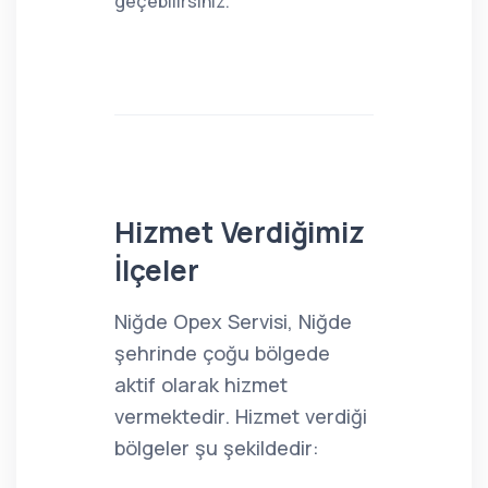
geçebilirsiniz.
Hizmet Verdiğimiz
İlçeler
Niğde Opex Servisi, Niğde
şehrinde çoğu bölgede
aktif olarak hizmet
vermektedir. Hizmet verdiği
bölgeler şu şekildedir: