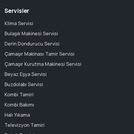
Servisler
Klima Servisi
Bulaşık Makinesi Servisi
Derin Dondurucu Servisi
Çamaşır Makinası Tamir Servisi
Çamaşır Kurutma Makinesi Servisi
Beyaz Eşya Servisi
Buzdolabı Servisi
Kombi Tamiri
Kombi Bakımı
Halı Yıkama
Televizyon Tamiri