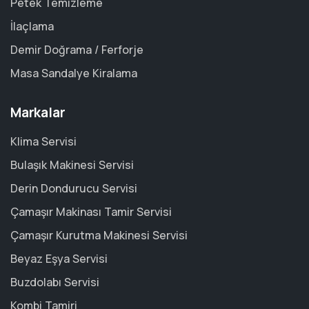
Petek Temizleme
İlaçlama
Demir Doğrama / Ferforje
Masa Sandalye Kiralama
Markalar
Klima Servisi
Bulaşık Makinesi Servisi
Derin Dondurucu Servisi
Çamaşır Makinası Tamir Servisi
Çamaşır Kurutma Makinesi Servisi
Beyaz Eşya Servisi
Buzdolabı Servisi
Kombi Tamiri