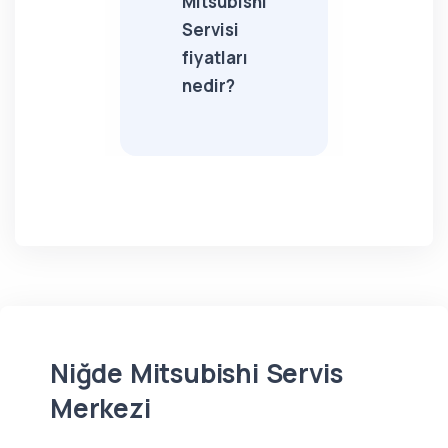
Mitsubishi
Servisi
fiyatları
nedir?
Niğde Mitsubishi Servis
Merkezi