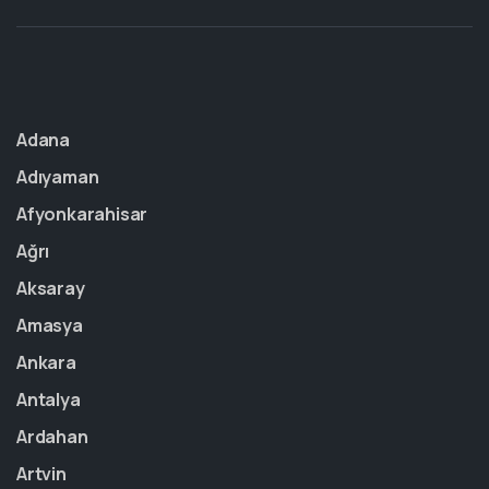
Adana
Adıyaman
Afyonkarahisar
Ağrı
Aksaray
Amasya
Ankara
Antalya
Ardahan
Artvin