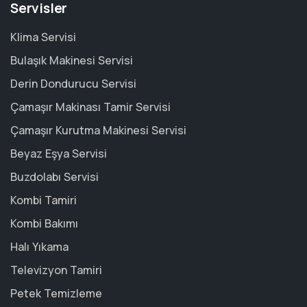
Servisler
Klima Servisi
Bulaşık Makinesi Servisi
Derin Dondurucu Servisi
Çamaşır Makinası Tamir Servisi
Çamaşır Kurutma Makinesi Servisi
Beyaz Eşya Servisi
Buzdolabı Servisi
Kombi Tamiri
Kombi Bakımı
Halı Yıkama
Televizyon Tamiri
Petek Temizleme