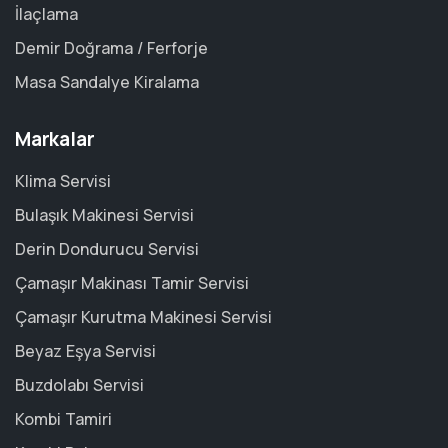
İlaçlama
Demir Doğrama / Ferforje
Masa Sandalye Kiralama
Markalar
Klima Servisi
Bulaşık Makinesi Servisi
Derin Dondurucu Servisi
Çamaşır Makinası Tamir Servisi
Çamaşır Kurutma Makinesi Servisi
Beyaz Eşya Servisi
Buzdolabı Servisi
Kombi Tamiri