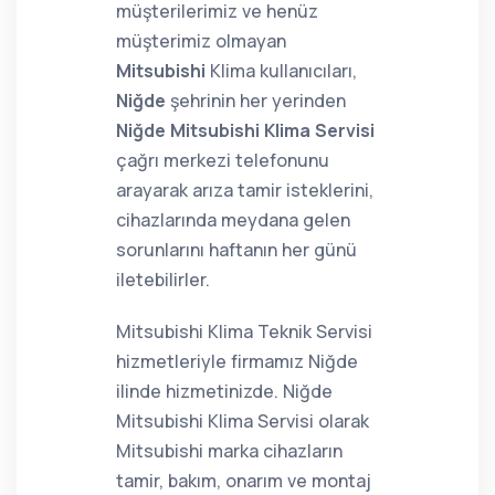
müşterilerimiz ve henüz
müşterimiz olmayan
Mitsubishi
Klima kullanıcıları,
Niğde
şehrinin her yerinden
Niğde Mitsubishi Klima Servisi
çağrı merkezi telefonunu
arayarak arıza tamir isteklerini,
cihazlarında meydana gelen
sorunlarını haftanın her günü
iletebilirler.
Mitsubishi Klima Teknik Servisi
hizmetleriyle firmamız Niğde
ilinde hizmetinizde. Niğde
Mitsubishi Klima Servisi olarak
Mitsubishi marka cihazların
tamir, bakım, onarım ve montaj