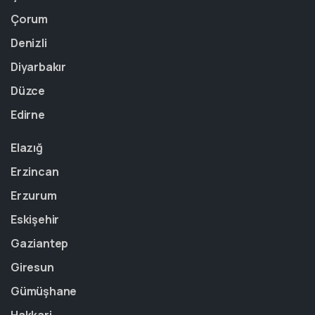
Çorum
Denizli
Diyarbakır
Düzce
Edirne
Elazığ
Erzincan
Erzurum
Eskişehir
Gaziantep
Giresun
Gümüşhane