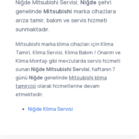
Niğde Mitsubishi Servisi;
Niğde
şehri
genelinde
Mitsubishi
marka cihazlara
arıza tamir, bakım ve servis hizmeti
sunmaktadır.
Mitsubishi marka klima cihazları için Klima
Tamiri, Klima Servisi, Klima Bakım / Onarım ve
Klima Montajı gibi mevzularda servis hizmeti
sunan
Niğde Mitsubishi Servisi
, haftanın 7
günü
Niğde
genelinde
Mitsubishi klima
tamircisi
olarak hizmetlerine devam
etmektedir.
Niğde Klima Servisi