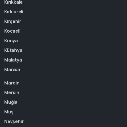
Kırıkkale
Kırklareli
Kırşehir
Kocaeli
Konya
Kütahya
Malatya
Manisa
Mardin
Mersin
Muğla
Muş
Nevşehir