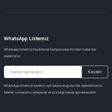
WhatsApp Listemiz
Whatsapp listemize kaydolarak kampanyalarımızdan haberdar
olabilirsiniz.
Kaydet
WhatsApp listemize kaydınız için başvurduğunuzda, operatörümüz
telefon numaranızı ekleyecek ve size bilgi mesajı gönderecektir.