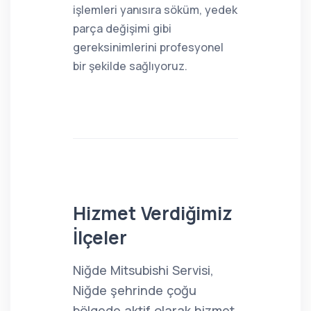
işlemleri yanısıra söküm, yedek
parça değişimi gibi
gereksinimlerini profesyonel
bir şekilde sağlıyoruz.
Hizmet Verdiğimiz
İlçeler
Niğde Mitsubishi Servisi,
Niğde şehrinde çoğu
bölgede aktif olarak hizmet