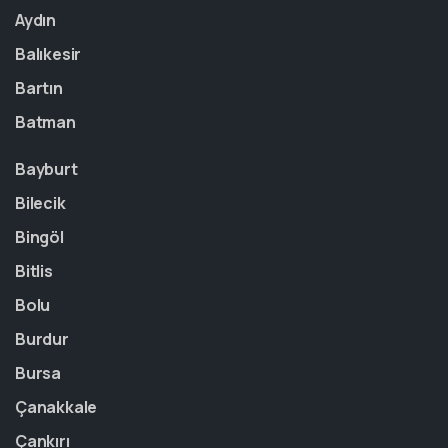
Aydın
Balıkesir
Bartın
Batman
Bayburt
Bilecik
Bingöl
Bitlis
Bolu
Burdur
Bursa
Çanakkale
Çankırı