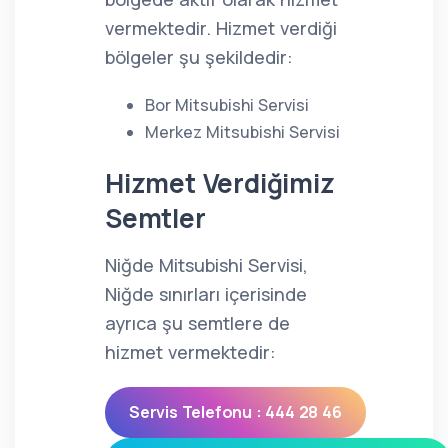
vermektedir. Hizmet verdiği
bölgeler şu şekildedir:
Bor Mitsubishi Servisi
Merkez Mitsubishi Servisi
Hizmet Verdiğimiz
Semtler
Niğde Mitsubishi Servisi,
Niğde sınırları içerisinde
ayrıca şu semtlere de
hizmet vermektedir:
Servis Telefonu : 444 28 46