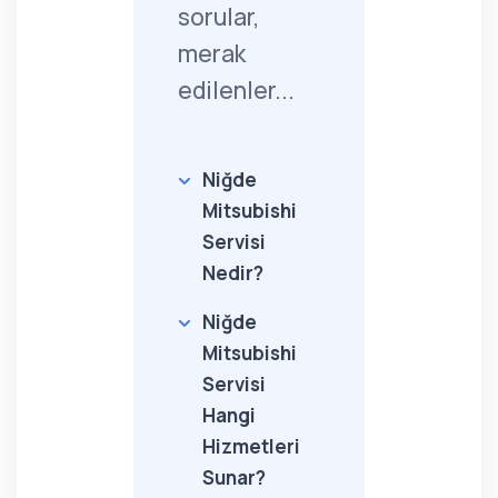
sorular,
merak
edilenler...
Niğde
Mitsubishi
Servisi
Nedir?
Niğde
Mitsubishi
Servisi
Hangi
Hizmetleri
Sunar?