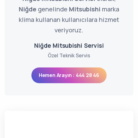
Niğde
genelinde
Mitsubishi
marka
klima kullanan kullanıcılara hizmet
veriyoruz.
Niğde Mitsubishi Servisi
Özel Teknik Servis
Hemen Arayın : 444 28 46