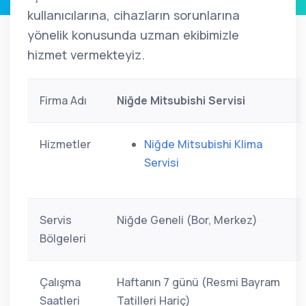
kullanıcılarına, cihazların sorunlarına
yönelik konusunda uzman ekibimizle
hizmet vermekteyiz.
Firma Adı
Niğde Mitsubishi Servisi
Hizmetler
Niğde Mitsubishi Klima
Servisi
Servis
Niğde Geneli (Bor, Merkez)
Bölgeleri
Çalışma
Haftanın 7 günü (Resmi Bayram
Saatleri
Tatilleri Hariç)