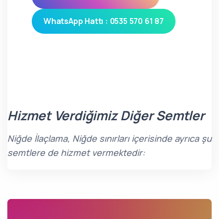
WhatsApp Hattı : 0535 570 61 87
Hizmet Verdiğimiz Diğer Semtler
Niğde İlaçlama, Niğde sınırları içerisinde ayrıca şu
semtlere de hizmet vermektedir: