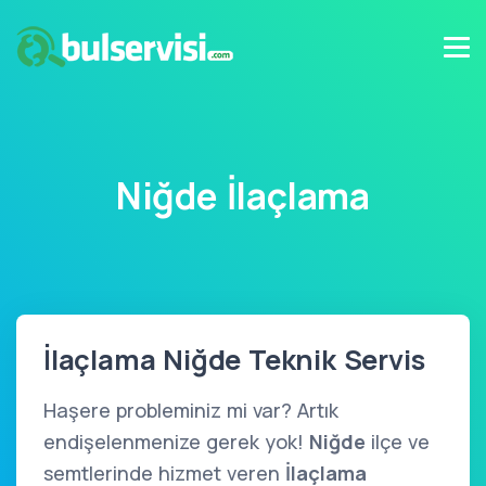
Niğde İlaçlama
İlaçlama Niğde Teknik Servis
Haşere probleminiz mi var? Artık
endişelenmenize gerek yok!
Niğde
ilçe ve
semtlerinde hizmet veren
İlaçlama