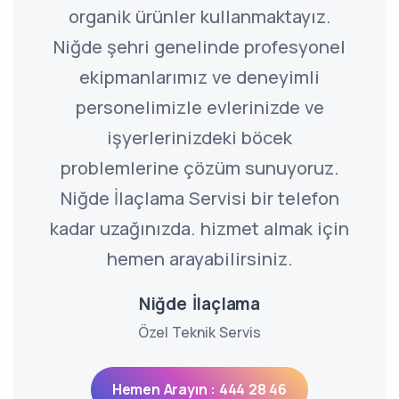
organik ürünler kullanmaktayız.
Niğde şehri genelinde profesyonel
ekipmanlarımız ve deneyimli
personelimizle evlerinizde ve
işyerlerinizdeki böcek
problemlerine çözüm sunuyoruz.
Niğde İlaçlama Servisi bir telefon
kadar uzağınızda. hizmet almak için
hemen arayabilirsiniz.
Niğde İlaçlama
Özel Teknik Servis
Hemen Arayın : 444 28 46