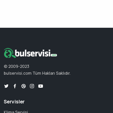
© 2009-2023
bulservisi.com
Tüm Hakları Saklıdır.
Servisler
Klima Servisi