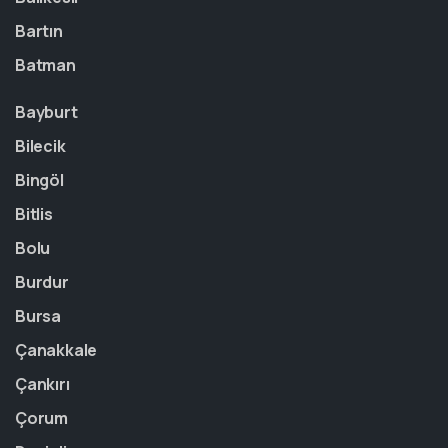
Bartın
Batman
Bayburt
Bilecik
Bingöl
Bitlis
Bolu
Burdur
Bursa
Çanakkale
Çankırı
Çorum