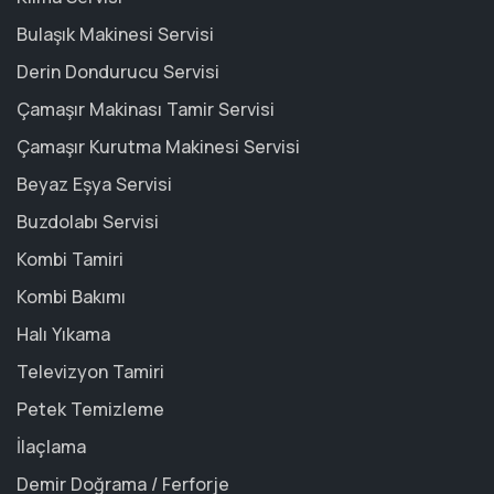
Bulaşık Makinesi Servisi
Derin Dondurucu Servisi
Çamaşır Makinası Tamir Servisi
Çamaşır Kurutma Makinesi Servisi
Beyaz Eşya Servisi
Buzdolabı Servisi
Kombi Tamiri
Kombi Bakımı
Halı Yıkama
Televizyon Tamiri
Petek Temizleme
İlaçlama
Demir Doğrama / Ferforje