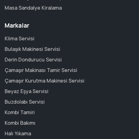
Masa Sandalye Kiralama
Markalar
Klima Servisi
Bulaşık Makinesi Servisi
Derin Dondurucu Servisi
Çamaşır Makinası Tamir Servisi
Çamaşır Kurutma Makinesi Servisi
Beyaz Eşya Servisi
Buzdolabı Servisi
Kombi Tamiri
Kombi Bakımı
Halı Yıkama