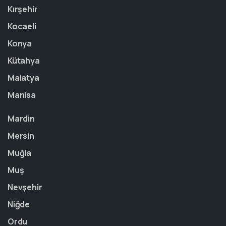
Kırşehir
Kocaeli
Konya
Kütahya
Malatya
Manisa
Mardin
Mersin
Muğla
Muş
Nevşehir
Niğde
Ordu