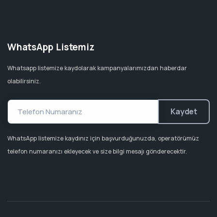
WhatsApp Listemiz
Whatsapp listemize kaydolarak kampanyalarımızdan haberdar
olabilirsiniz.
Kaydet
WhatsApp listemize kaydınız için başvurduğunuzda, operatörümüz
telefon numaranızı ekleyecek ve size bilgi mesajı gönderecektir.