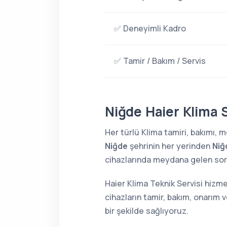
✅ Deneyimli Kadro
✅ Tamir / Bakım / Servis
Niğde Haier Klima S
Her türlü Klima tamiri, bakımı,
Niğde
şehrinin her yerinden
Niğ
cihazlarında meydana gelen sorun
Haier Klima Teknik Servisi hizme
cihazların tamir, bakım, onarım 
bir şekilde sağlıyoruz.