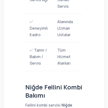
Servis
✅
Alanında
Deneyimli
Uzman
Kadro
Ustalar
✅ Tamir /
Tüm
Bakım /
Hizmet
Servis
Alanları
Niğde Fellini Kombi
Bakımı
Fellini kombi servisi
Niğde