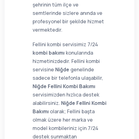
şehrinin tüm ilçe ve
semtlerinde sizlere anında ve
profesyonel bir şekilde hizmet
vermektedir.
Fellini kombi servisimiz 7/24
kombi bakımı
konularında
hizmetinizdedir. Fellini kombi
servisine
Niğde
genelinde
sadece bir telefonla ulaşabilir,
Niğde Fellini Kombi Bakımı
servisimizden hızlıca destek
alabilirsiniz.
Niğde Fellini Kombi
Bakımı
olarak; Fellini başta
olmak üzere her marka ve
model kombileriniz için 7/24
destek sunmaktan