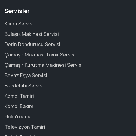
Servisler
Klima Servisi
Bulaşık Makinesi Servisi
Derin Dondurucu Servisi
Çamaşır Makinası Tamir Servisi
Çamaşır Kurutma Makinesi Servisi
Beyaz Eşya Servisi
Buzdolabı Servisi
Kombi Tamiri
Kombi Bakımı
Halı Yıkama
Televizyon Tamiri