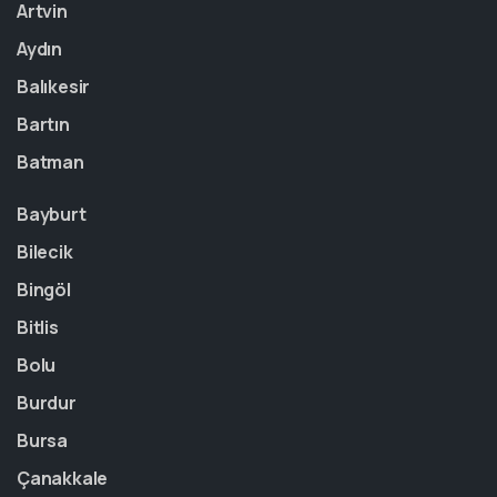
Artvin
Aydın
Balıkesir
Bartın
Batman
Bayburt
Bilecik
Bingöl
Bitlis
Bolu
Burdur
Bursa
Çanakkale