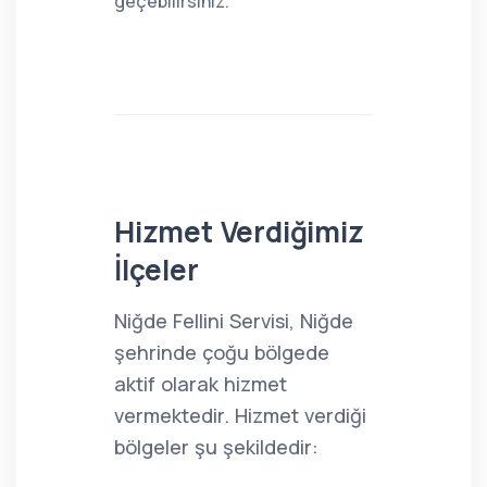
geçebilirsiniz.
Hizmet Verdiğimiz
İlçeler
Niğde Fellini Servisi, Niğde
şehrinde çoğu bölgede
aktif olarak hizmet
vermektedir. Hizmet verdiği
bölgeler şu şekildedir: