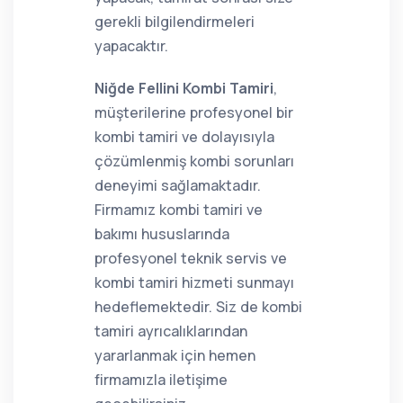
gerekli bilgilendirmeleri
yapacaktır.
Niğde Fellini Kombi Tamiri
,
müşterilerine profesyonel bir
kombi tamiri ve dolayısıyla
çözümlenmiş kombi sorunları
deneyimi sağlamaktadır.
Firmamız kombi tamiri ve
bakımı hususlarında
profesyonel teknik servis ve
kombi tamiri hizmeti sunmayı
hedeflemektedir. Siz de kombi
tamiri ayrıcalıklarından
yararlanmak için hemen
firmamızla iletişime