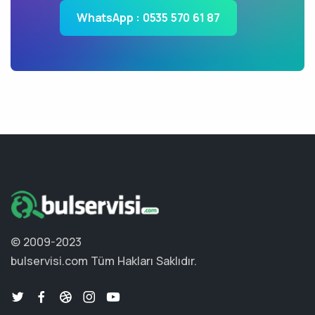
WhatsApp : 0535 570 61 87
© 2009-2023
bulservisi.com
Tüm Hakları Saklıdır.