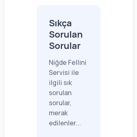
Sıkça
Sorulan
Sorular
Niğde Fellini
Servisi ile
ilgili sık
sorulan
sorular,
merak
edilenler...