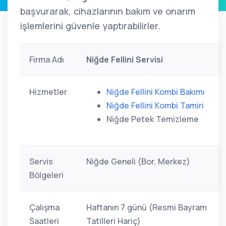
başvurarak, cihazlarının bakım ve onarım
işlemlerini güvenle yaptırabilirler.
Firma Adı
Niğde Fellini Servisi
Hizmetler
Niğde Fellini Kombi Bakımı
Niğde Fellini Kombi Tamiri
Niğde Petek Temizleme
Servis
Niğde Geneli (Bor, Merkez)
Bölgeleri
Çalışma
Haftanın 7 günü (Resmi Bayram
Saatleri
Tatilleri Hariç)