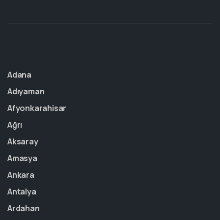
Adana
Adıyaman
Afyonkarahisar
Ağrı
Aksaray
Amasya
Ankara
Antalya
Ardahan