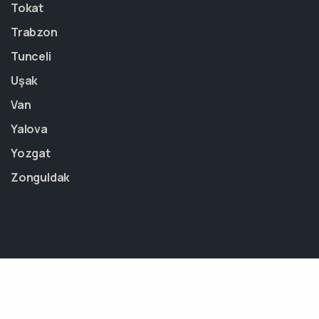
Tokat
Trabzon
Tunceli
Uşak
Van
Yalova
Yozgat
Zonguldak