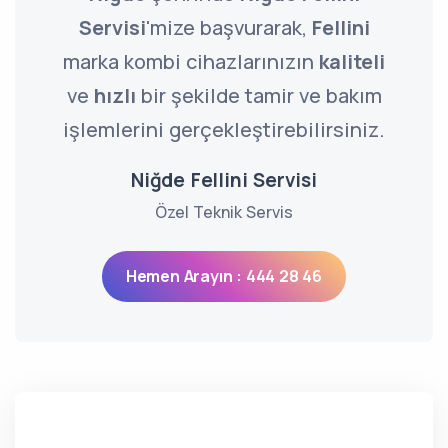
Servisi
'mize başvurarak,
Fellini
marka kombi cihazlarınızın
kaliteli
ve
hızlı
bir şekilde tamir ve bakım
işlemlerini gerçekleştirebilirsiniz.
Niğde Fellini Servisi
Özel Teknik Servis
Hemen Arayın : 444 28 46