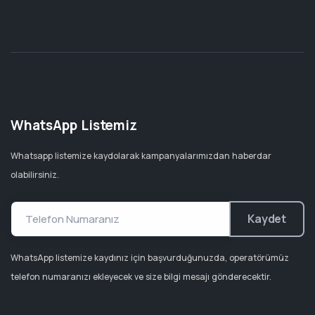
WhatsApp Listemiz
Whatsapp listemize kaydolarak kampanyalarımızdan haberdar
olabilirsiniz.
Kaydet
WhatsApp listemize kaydınız için başvurduğunuzda, operatörümüz
telefon numaranızı ekleyecek ve size bilgi mesajı gönderecektir.