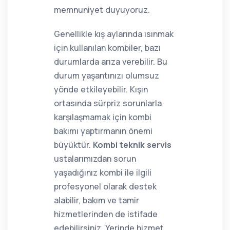
memnuniyet duyuyoruz.
Genellikle kış aylarında ısınmak
için kullanılan kombiler, bazı
durumlarda arıza verebilir. Bu
durum yaşantınızı olumsuz
yönde etkileyebilir. Kışın
ortasında sürpriz sorunlarla
karşılaşmamak için kombi
bakımı yaptırmanın önemi
büyüktür.
Kombi teknik servis
ustalarımızdan sorun
yaşadığınız kombi ile ilgili
profesyonel olarak destek
alabilir, bakım ve tamir
hizmetlerinden de istifade
edebilirsiniz. Yerinde hizmet