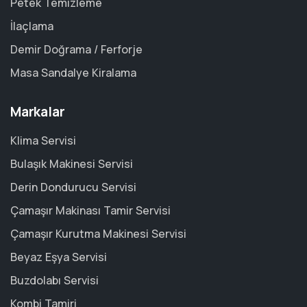
Petek Temizleme
İlaçlama
Demir Doğrama / Ferforje
Masa Sandalye Kiralama
Markalar
Klima Servisi
Bulaşık Makinesi Servisi
Derin Dondurucu Servisi
Çamaşır Makinası Tamir Servisi
Çamaşır Kurutma Makinesi Servisi
Beyaz Eşya Servisi
Buzdolabı Servisi
Kombi Tamiri