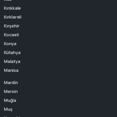
Kırıkkale
Kırklareli
Kırşehir
Kocaeli
Konya
Kütahya
Malatya
Manisa
Mardin
Mersin
Muğla
Muş