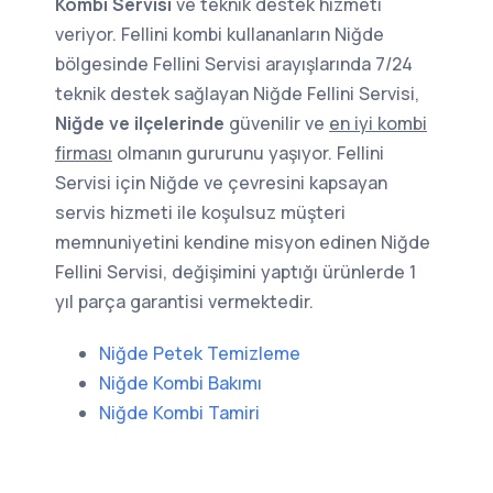
Kombi Servisi
ve teknik destek hizmeti
veriyor. Fellini kombi kullananların Niğde
bölgesinde Fellini Servisi arayışlarında 7/24
teknik destek sağlayan Niğde Fellini Servisi,
Niğde ve ilçelerinde
güvenilir ve
en iyi kombi
firması
olmanın gururunu yaşıyor. Fellini
Servisi için Niğde ve çevresini kapsayan
servis hizmeti ile koşulsuz müşteri
memnuniyetini kendine misyon edinen Niğde
Fellini Servisi, değişimini yaptığı ürünlerde 1
yıl parça garantisi vermektedir.
Niğde Petek Temizleme
Niğde Kombi Bakımı
Niğde Kombi Tamiri