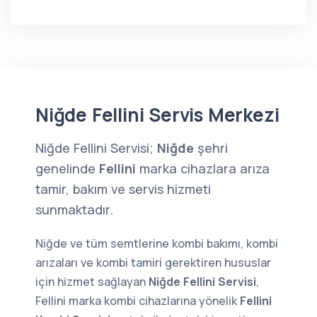
Niğde Fellini Servis Merkezi
Niğde Fellini Servisi;
Niğde
şehri
genelinde
Fellini
marka cihazlara arıza
tamir, bakım ve servis hizmeti
sunmaktadır.
Niğde ve tüm semtlerine kombi bakımı, kombi
arızaları ve kombi tamiri gerektiren hususlar
için hizmet sağlayan
Niğde Fellini Servisi
,
Fellini marka kombi cihazlarına yönelik
Fellini