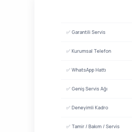
✅ Garantili Servis
✅ Kurumsal Telefon
✅ WhatsApp Hattı
✅ Geniş Servis Ağı
✅ Deneyimli Kadro
✅ Tamir / Bakım / Servis