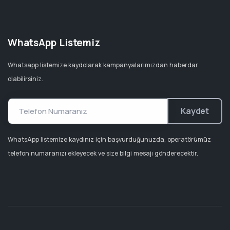
WhatsApp Listemiz
Whatsapp listemize kaydolarak kampanyalarımızdan haberdar
olabilirsiniz.
Kaydet
WhatsApp listemize kaydınız için başvurduğunuzda, operatörümüz
telefon numaranızı ekleyecek ve size bilgi mesajı gönderecektir.