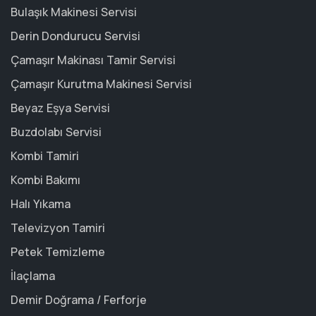
Bulaşık Makinesi Servisi
Derin Dondurucu Servisi
Çamaşır Makinası Tamir Servisi
Çamaşır Kurutma Makinesi Servisi
Beyaz Eşya Servisi
Buzdolabı Servisi
Kombi Tamiri
Kombi Bakımı
Halı Yıkama
Televizyon Tamiri
Petek Temizleme
İlaçlama
Demir Doğrama / Ferforje