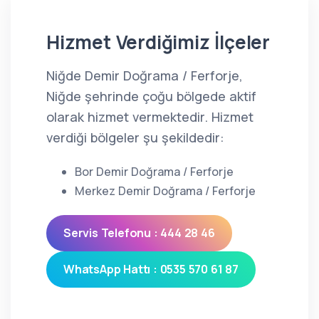
Hizmet Verdiğimiz İlçeler
Niğde Demir Doğrama / Ferforje,
Niğde şehrinde çoğu bölgede aktif
olarak hizmet vermektedir. Hizmet
verdiği bölgeler şu şekildedir:
Bor Demir Doğrama / Ferforje
Merkez Demir Doğrama / Ferforje
Servis Telefonu : 444 28 46
WhatsApp Hattı : 0535 570 61 87