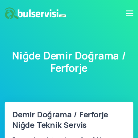
Niğde Demir Doğrama /
Ferforje
Demir Doğrama / Ferforje
Niğde Teknik Servis