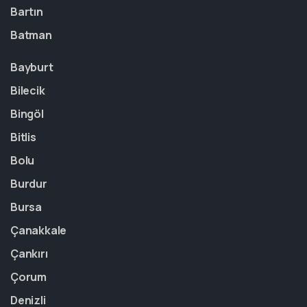
Bartın
Batman
Bayburt
Bilecik
Bingöl
Bitlis
Bolu
Burdur
Bursa
Çanakkale
Çankırı
Çorum
Denizli