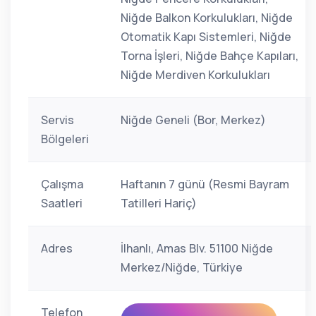
Niğde Balkon Korkulukları, Niğde
Otomatik Kapı Sistemleri, Niğde
Torna İşleri, Niğde Bahçe Kapıları,
Niğde Merdiven Korkulukları
Servis
Niğde Geneli (Bor, Merkez)
Bölgeleri
Çalışma
Haftanın 7 günü (Resmi Bayram
Saatleri
Tatilleri Hariç)
Adres
İlhanlı, Amas Blv. 51100 Niğde
Merkez/Niğde, Türkiye
Telefon