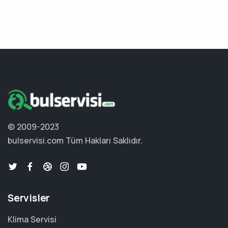
© 2009-2023
bulservisi.com
Tüm Hakları Saklıdır.
Servisler
Klima Servisi