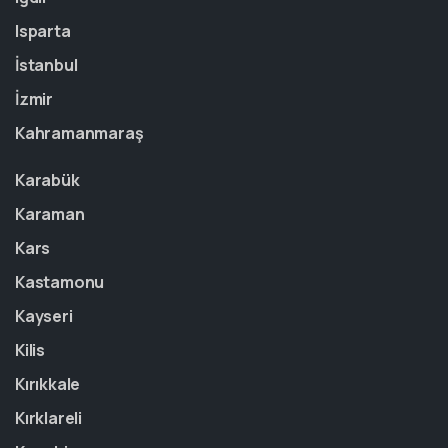
Isparta
İstanbul
İzmir
Kahramanmaraş
Karabük
Karaman
Kars
Kastamonu
Kayseri
Kilis
Kırıkkale
Kırklareli