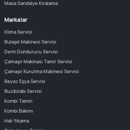
Masa Sandalye Kiralama
Markalar
Klima Servisi
Bulaşık Makinesi Servisi
Derin Dondurucu Servisi
Çamaşır Makinası Tamir Servisi
Çamaşır Kurutma Makinesi Servisi
Beyaz Eşya Servisi
Buzdolabı Servisi
Kombi Tamiri
Kombi Bakımı
Halı Yıkama