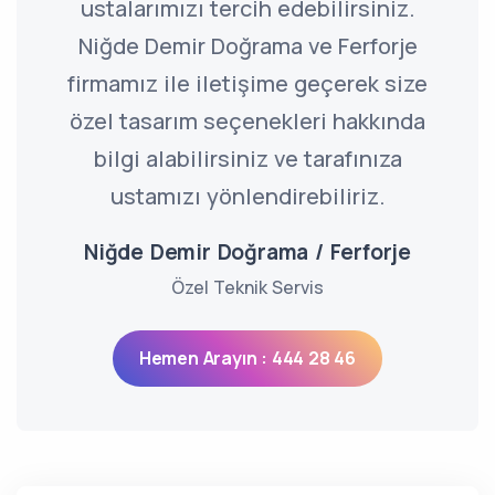
ustalarımızı tercih edebilirsiniz.
Niğde Demir Doğrama ve Ferforje
firmamız ile iletişime geçerek size
özel tasarım seçenekleri hakkında
bilgi alabilirsiniz ve tarafınıza
ustamızı yönlendirebiliriz.
Niğde Demir Doğrama / Ferforje
Özel Teknik Servis
Hemen Arayın : 444 28 46