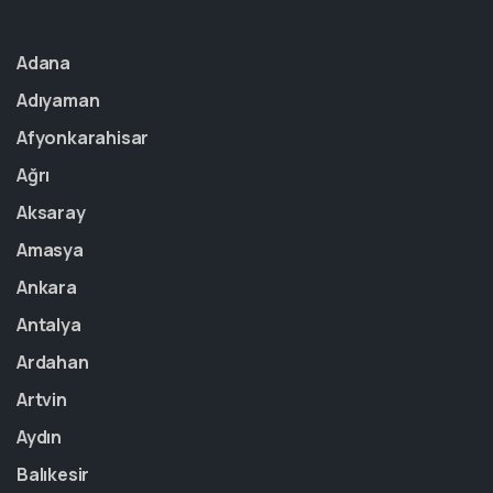
Adana
Adıyaman
Afyonkarahisar
Ağrı
Aksaray
Amasya
Ankara
Antalya
Ardahan
Artvin
Aydın
Balıkesir