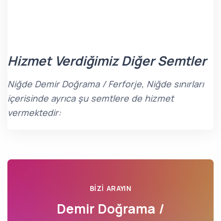
Hizmet Verdiğimiz Diğer Semtler
Niğde Demir Doğrama / Ferforje, Niğde sınırları
içerisinde ayrıca şu semtlere de hizmet
vermektedir:
BIZI ARAYIN
Demir Doğrama /