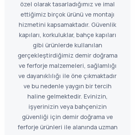
özel olarak tasarladığımız ve imal
ettiğimiz birçok ürünü ve montajı
hizmetini kapsamaktadır. Güvenlik
kapıları, korkuluklar, bahçe kapıları
gibi ürünlerde kullanılan
gerçekleştirdiğimiz demir doğrama
ve ferforje malzemeleri, sağlamlığı
ve dayanıklılığı ile öne çıkmaktadır
ve bu nedenle yaygın bir tercih
haline gelmektedir. Evinizin,
işyerinizin veya bahçenizin
güvenliği için demir doğrama ve
ferforje ürünleri ile alanında uzman