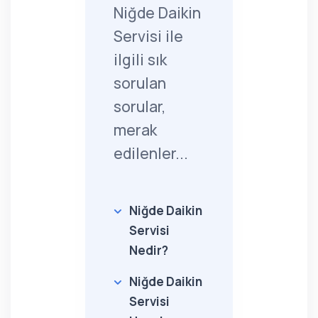
Niğde Daikin
Servisi ile
ilgili sık
sorulan
sorular,
merak
edilenler...
Niğde Daikin
Servisi
Nedir?
Niğde Daikin
Servisi