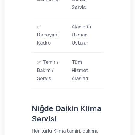
Servis
✅
Alanında
Deneyimli
Uzman
Kadro
Ustalar
✅ Tamir /
Tüm
Bakım /
Hizmet
Servis
Alanları
Niğde Daikin Klima
Servisi
Her türlü Klima tamiri, bakımı,