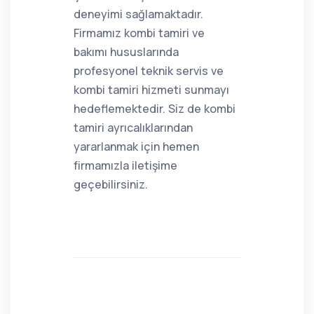
deneyimi sağlamaktadır.
Firmamız kombi tamiri ve
bakımı hususlarında
profesyonel teknik servis ve
kombi tamiri hizmeti sunmayı
hedeflemektedir. Siz de kombi
tamiri ayrıcalıklarından
yararlanmak için hemen
firmamızla iletişime
geçebilirsiniz.