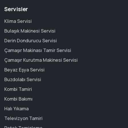
Servisler
Klima Servisi
Bulaşık Makinesi Servisi
Derin Dondurucu Servisi
Çamaşır Makinası Tamir Servisi
Çamaşır Kurutma Makinesi Servisi
Beyaz Eşya Servisi
Buzdolabı Servisi
Kombi Tamiri
Kombi Bakımı
Halı Yıkama
Televizyon Tamiri