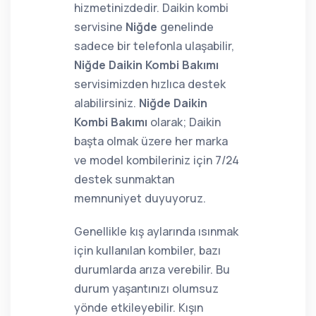
hizmetinizdedir. Daikin kombi
servisine
Niğde
genelinde
sadece bir telefonla ulaşabilir,
Niğde Daikin Kombi Bakımı
servisimizden hızlıca destek
alabilirsiniz.
Niğde Daikin
Kombi Bakımı
olarak; Daikin
başta olmak üzere her marka
ve model kombileriniz için 7/24
destek sunmaktan
memnuniyet duyuyoruz.
Genellikle kış aylarında ısınmak
için kullanılan kombiler, bazı
durumlarda arıza verebilir. Bu
durum yaşantınızı olumsuz
yönde etkileyebilir. Kışın