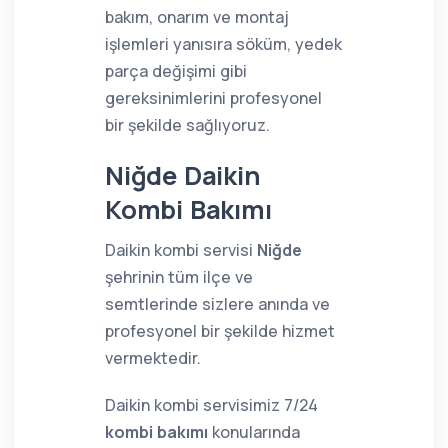
bakım, onarım ve montaj
işlemleri yanısıra söküm, yedek
parça değişimi gibi
gereksinimlerini profesyonel
bir şekilde sağlıyoruz.
Niğde Daikin
Kombi Bakımı
Daikin kombi servisi
Niğde
şehrinin tüm ilçe ve
semtlerinde sizlere anında ve
profesyonel bir şekilde hizmet
vermektedir.
Daikin kombi servisimiz 7/24
kombi bakımı
konularında