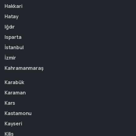
Hakkari
Hatay
Iğdır
Isparta
İstanbul
İzmir
Kahramanmaraş
Karabük
Karaman
Kars
Kastamonu
Kayseri
Kilis