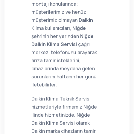
montajı konularında;
müşterilerimiz ve henüz
müşterimiz olmayan
Daikin
Klima kullanıcıları,
Niğde
şehrinin her yerinden
Niğde
Daikin Klima Servisi
çağrı
merkezi telefonunu arayarak
arıza tamir isteklerini,
cihazlarında meydana gelen
sorunlarını haftanın her günü
iletebilirler.
Daikin Klima Teknik Servisi
hizmetleriyle firmamız Niğde
ilinde hizmetinizde. Niğde
Daikin Klima Servisi olarak
Daikin marka cihazların tamir,