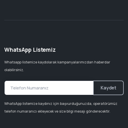
WhatsApp Listemiz
Whatsapp listemize kaydolarak kampanyalarımızdan haberdar
olabilirsiniz.
Kaydet
WhatsApp listemize kaydınız için başvurduğunuzda, operatörümüz
telefon numaranızı ekleyecek ve size bilgi mesajı gönderecektir.