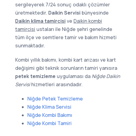
sergileyerek 7/24 sonuç odaklı çözümler
üretmektedir.
Daikin Servisi
bünyesinde
Daikin klima tamircisi
ve
Daikin kombi
tamircisi
ustaları ile Niğde şehri genelinde
tüm ilçe ve semtlere tamir ve bakım hizmeti
sunmaktadır.
Kombi yıllık bakımı, kombi kart arızası ve kart
değişimi gibi teknik sorunların tamiri yanısıra
petek temizleme
uygulaması da
Niğde Daikin
Servisi
hizmetleri arasındadır.
Niğde Petek Temizleme
Niğde Klima Servisi
Niğde Kombi Bakımı
Niğde Kombi Tamiri