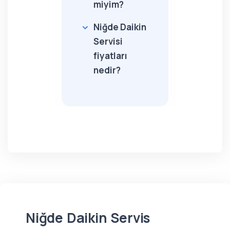
miyim?
Niğde Daikin
Servisi
fiyatları
nedir?
Niğde Daikin Servis