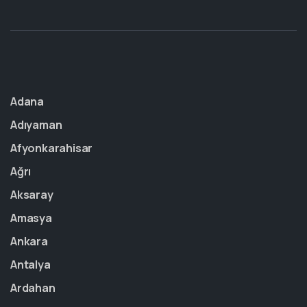
Adana
Adıyaman
Afyonkarahisar
Ağrı
Aksaray
Amasya
Ankara
Antalya
Ardahan