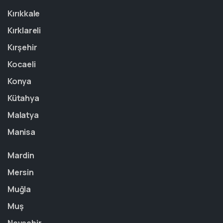
Kırıkkale
Kırklareli
Kırşehir
Kocaeli
Konya
Kütahya
Malatya
Manisa
Mardin
Mersin
Muğla
Muş