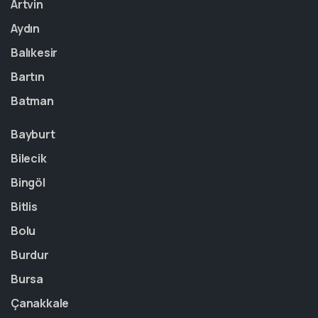
Artvin
Aydın
Balıkesir
Bartın
Batman
Bayburt
Bilecik
Bingöl
Bitlis
Bolu
Burdur
Bursa
Çanakkale