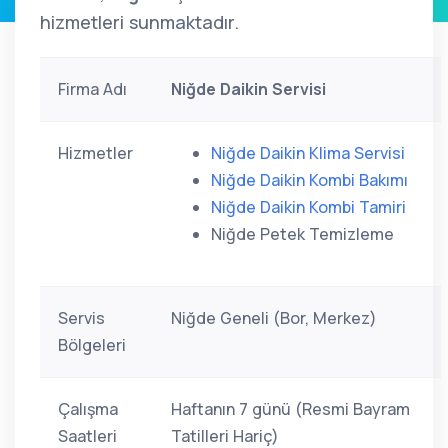
hizmetleri sunmaktadır.
Firma Adı
Niğde Daikin Servisi
Hizmetler
Niğde Daikin Klima Servisi
Niğde Daikin Kombi Bakımı
Niğde Daikin Kombi Tamiri
Niğde Petek Temizleme
Servis
Niğde Geneli (Bor, Merkez)
Bölgeleri
Çalışma
Haftanın 7 günü (Resmi Bayram
Saatleri
Tatilleri Hariç)