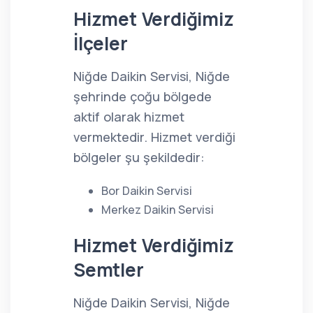
Hizmet Verdiğimiz
İlçeler
Niğde Daikin Servisi, Niğde
şehrinde çoğu bölgede
aktif olarak hizmet
vermektedir. Hizmet verdiği
bölgeler şu şekildedir:
Bor Daikin Servisi
Merkez Daikin Servisi
Hizmet Verdiğimiz
Semtler
Niğde Daikin Servisi, Niğde