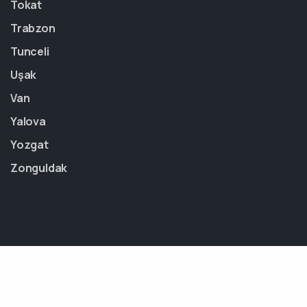
Tokat
Trabzon
Tunceli
Uşak
Van
Yalova
Yozgat
Zonguldak