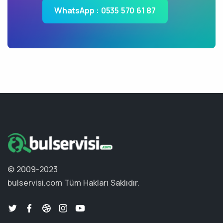
WhatsApp : 0535 570 61 87
© 2009-2023
bulservisi.com
Tüm Hakları Saklıdır.