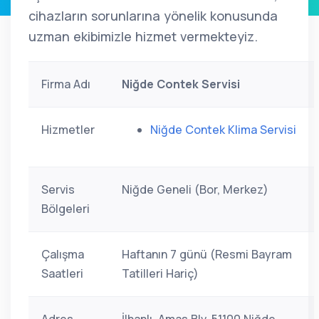
cihazların sorunlarına yönelik konusunda
uzman ekibimizle hizmet vermekteyiz.
Firma Adı
Niğde Contek Servisi
Hizmetler
Niğde Contek Klima Servisi
Servis
Niğde Geneli (Bor, Merkez)
Bölgeleri
Çalışma
Haftanın 7 günü (Resmi Bayram
Saatleri
Tatilleri Hariç)