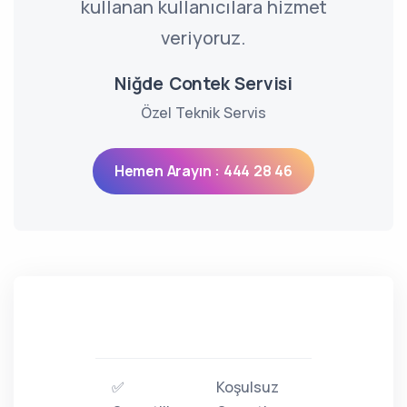
kullanan kullanıcılara hizmet
veriyoruz.
Niğde Contek Servisi
Özel Teknik Servis
Hemen Arayın : 444 28 46
✅
Koşulsuz