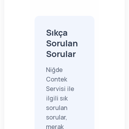
Sıkça
Sorulan
Sorular
Niğde
Contek
Servisi ile
ilgili sık
sorulan
sorular,
merak