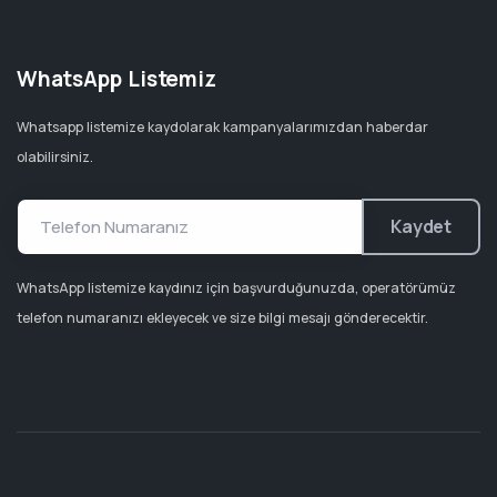
WhatsApp Listemiz
Whatsapp listemize kaydolarak kampanyalarımızdan haberdar
olabilirsiniz.
Kaydet
WhatsApp listemize kaydınız için başvurduğunuzda, operatörümüz
telefon numaranızı ekleyecek ve size bilgi mesajı gönderecektir.