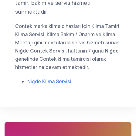
tamir, bakım ve servis hizmeti
sunmaktadır.
Contek marka klima cihazları için Klima Tamiri,
Klima Servisi, Klima Bakım / Onarım ve Klima
Montajı gibi mevzularda servis hizmeti sunan
Niğde Contek Servisi
, haftanın 7 günü
Niğde
genelinde
Contek klima tamircisi
olarak
hizmetlerine devam etmektedir.
Niğde Klima Servisi