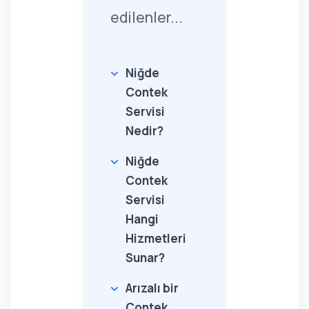
edilenler...
Niğde
Contek
Servisi
Nedir?
Niğde
Contek
Servisi
Hangi
Hizmetleri
Sunar?
Arızalı bir
Contek