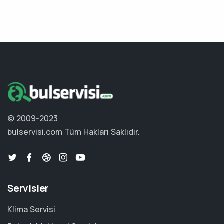
© 2009-2023
bulservisi.com
Tüm Hakları Saklıdır.
Servisler
Klima Servisi