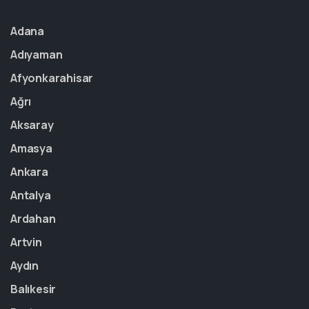
Adana
Adıyaman
Afyonkarahisar
Ağrı
Aksaray
Amasya
Ankara
Antalya
Ardahan
Artvin
Aydın
Balıkesir