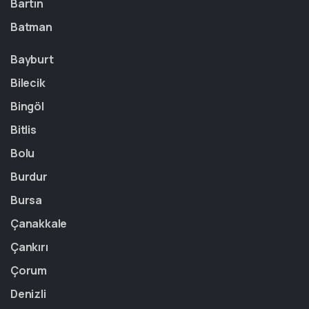
Bartın
Batman
Bayburt
Bilecik
Bingöl
Bitlis
Bolu
Burdur
Bursa
Çanakkale
Çankırı
Çorum
Denizli