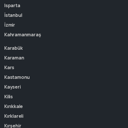
Isparta
İstanbul
İzmir
Kahramanmaraş
Karabük
Karaman
Kars
Kastamonu
Kayseri
Kilis
Kırıkkale
Kırklareli
Kırşehir