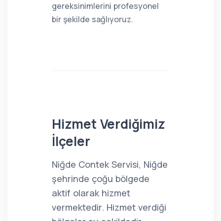
gereksinimlerini profesyonel
bir şekilde sağlıyoruz.
Hizmet Verdiğimiz
İlçeler
Niğde Contek Servisi, Niğde
şehrinde çoğu bölgede
aktif olarak hizmet
vermektedir. Hizmet verdiği