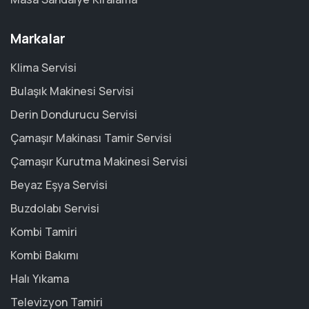
Markalar
Klima Servisi
Bulaşık Makinesi Servisi
Derin Dondurucu Servisi
Çamaşır Makinası Tamir Servisi
Çamaşır Kurutma Makinesi Servisi
Beyaz Eşya Servisi
Buzdolabı Servisi
Kombi Tamiri
Kombi Bakımı
Halı Yıkama
Televizyon Tamiri