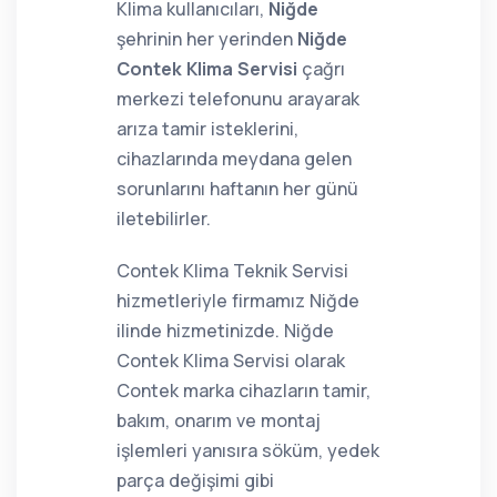
Klima kullanıcıları,
Niğde
şehrinin her yerinden
Niğde
Contek Klima Servisi
çağrı
merkezi telefonunu arayarak
arıza tamir isteklerini,
cihazlarında meydana gelen
sorunlarını haftanın her günü
iletebilirler.
Contek Klima Teknik Servisi
hizmetleriyle firmamız Niğde
ilinde hizmetinizde. Niğde
Contek Klima Servisi olarak
Contek marka cihazların tamir,
bakım, onarım ve montaj
işlemleri yanısıra söküm, yedek
parça değişimi gibi