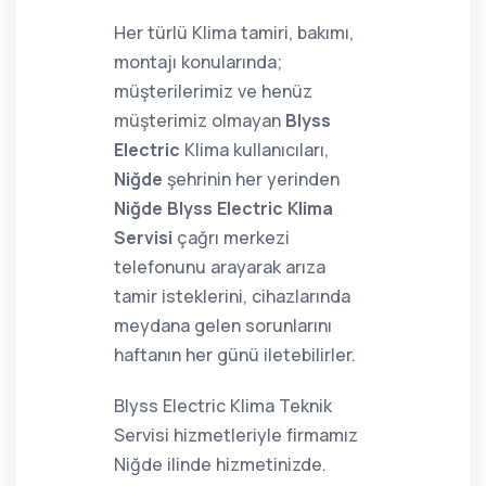
Her türlü Klima tamiri, bakımı,
montajı konularında;
müşterilerimiz ve henüz
müşterimiz olmayan
Blyss
Electric
Klima kullanıcıları,
Niğde
şehrinin her yerinden
Niğde Blyss Electric Klima
Servisi
çağrı merkezi
telefonunu arayarak arıza
tamir isteklerini, cihazlarında
meydana gelen sorunlarını
haftanın her günü iletebilirler.
Blyss Electric Klima Teknik
Servisi hizmetleriyle firmamız
Niğde ilinde hizmetinizde.