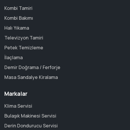
Kombi Tamiri
Kombi Bakımı
Halı Yıkama
Televizyon Tamiri
Petek Temizleme
İlaçlama
Demir Doğrama / Ferforje
Masa Sandalye Kiralama
Markalar
Klima Servisi
Bulaşık Makinesi Servisi
Derin Dondurucu Servisi