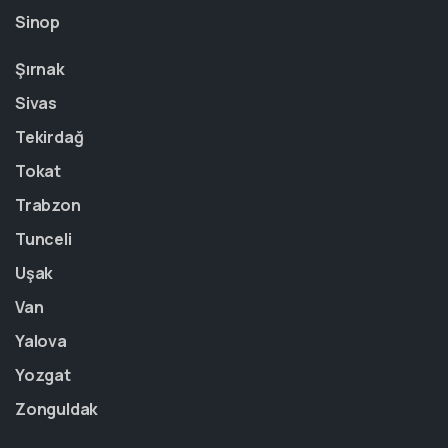
Sinop
Şırnak
Sivas
Tekirdağ
Tokat
Trabzon
Tunceli
Uşak
Van
Yalova
Yozgat
Zonguldak