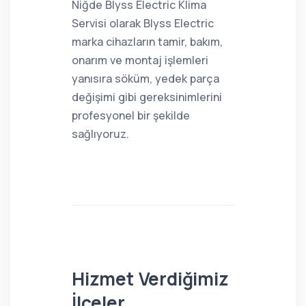
Niğde Blyss Electric Klima
Servisi olarak Blyss Electric
marka cihazların tamir, bakım,
onarım ve montaj işlemleri
yanısıra söküm, yedek parça
değişimi gibi gereksinimlerini
profesyonel bir şekilde
sağlıyoruz.
Hizmet Verdiğimiz
İlçeler