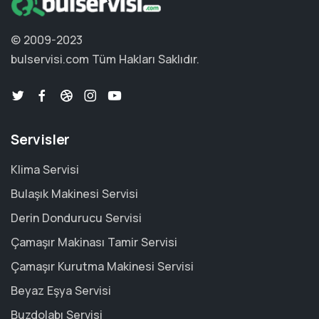
© 2009-2023
bulservisi.com
Tüm Hakları Saklıdır.
Servisler
Klima Servisi
Bulaşık Makinesi Servisi
Derin Dondurucu Servisi
Çamaşır Makinası Tamir Servisi
Çamaşır Kurutma Makinesi Servisi
Beyaz Eşya Servisi
Buzdolabı Servisi