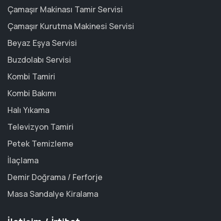
Çamaşır Makinası Tamir Servisi
Çamaşır Kurutma Makinesi Servisi
Beyaz Eşya Servisi
Buzdolabı Servisi
Kombi Tamiri
Kombi Bakımı
Halı Yıkama
Televizyon Tamiri
Petek Temizleme
İlaçlama
Demir Doğrama / Ferforje
Masa Sandalye Kiralama