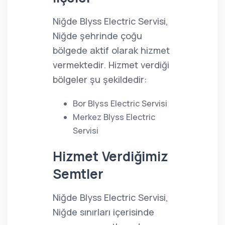
Niğde Blyss Electric Servisi,
Niğde şehrinde çoğu
bölgede aktif olarak hizmet
vermektedir. Hizmet verdiği
bölgeler şu şekildedir:
Bor Blyss Electric Servisi
Merkez Blyss Electric
Servisi
Hizmet Verdiğimiz
Semtler
Niğde Blyss Electric Servisi,
Niğde sınırları içerisinde