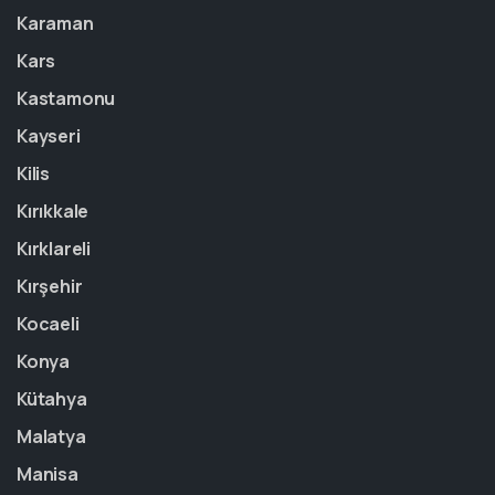
Karaman
Kars
Kastamonu
Kayseri
Kilis
Kırıkkale
Kırklareli
Kırşehir
Kocaeli
Konya
Kütahya
Malatya
Manisa