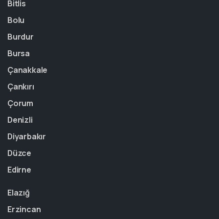
Bitlis
Bolu
Burdur
Bursa
Çanakkale
Çankırı
Çorum
Denizli
Diyarbakır
Düzce
Edirne
Elazığ
Erzincan