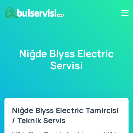
Niğde Blyss Electric
Servisi
Niğde Blyss Electric Tamircisi
/ Teknik Servis