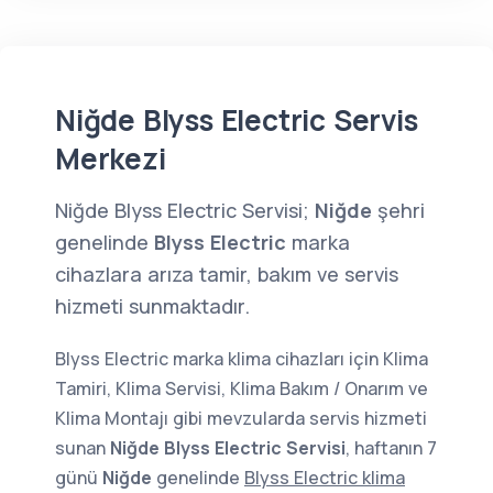
Niğde Blyss Electric Servis
Merkezi
Niğde Blyss Electric Servisi;
Niğde
şehri
genelinde
Blyss Electric
marka
cihazlara arıza tamir, bakım ve servis
hizmeti sunmaktadır.
Blyss Electric marka klima cihazları için Klima
Tamiri, Klima Servisi, Klima Bakım / Onarım ve
Klima Montajı gibi mevzularda servis hizmeti
sunan
Niğde Blyss Electric Servisi
, haftanın 7
günü
Niğde
genelinde
Blyss Electric klima