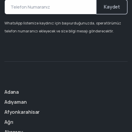
Kaydet
WhatsApp listemize kaydınız için başvurduğunuzda, operatörümüz
telefon numaranızı ekleyecek ve size bilgi mesajı gönderecektir.
Adana
Adıyaman
Afyonkarahisar
Ağrı