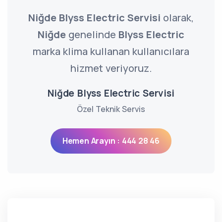
Niğde Blyss Electric Servisi
olarak,
Niğde
genelinde
Blyss Electric
marka klima kullanan kullanıcılara
hizmet veriyoruz.
Niğde Blyss Electric Servisi
Özel Teknik Servis
Hemen Arayın : 444 28 46