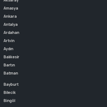
Aksaray
Amasya
Ankara
Antalya
Ardahan
Artvin
Aydın
Balıkesir
Bartın
Batman
Bayburt
Bilecik
Bingöl