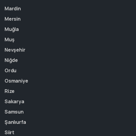
Mardin
Mersin
Muğla
Muş
Nevşehir
Niğde
Ordu
Osmaniye
Rize
Sakarya
Samsun
Şanlıurfa
Siirt