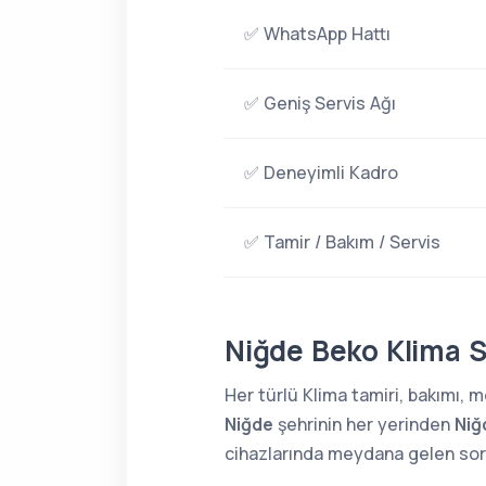
✅ WhatsApp Hattı
✅ Geniş Servis Ağı
✅ Deneyimli Kadro
✅ Tamir / Bakım / Servis
Niğde Beko Klima S
Her türlü Klima tamiri, bakımı,
Niğde
şehrinin her yerinden
Niğ
cihazlarında meydana gelen sorun