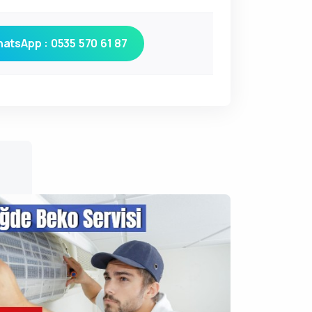
atsApp : 0535 570 61 87