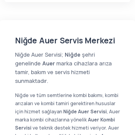
Niğde Auer Servis Merkezi
Niğde Auer Servisi;
Niğde
şehri
genelinde
Auer
marka cihazlara arıza
tamir, bakım ve servis hizmeti
sunmaktadır.
Niğde ve tüm semtlerine kombi bakımı, kombi
arızaları ve kombi tamiri gerektiren hususlar
için hizmet sağlayan
Niğde Auer Servisi
, Auer
marka kombi cihazlarına yönelik
Auer Kombi
Servisi
ve teknik destek hizmeti veriyor. Auer