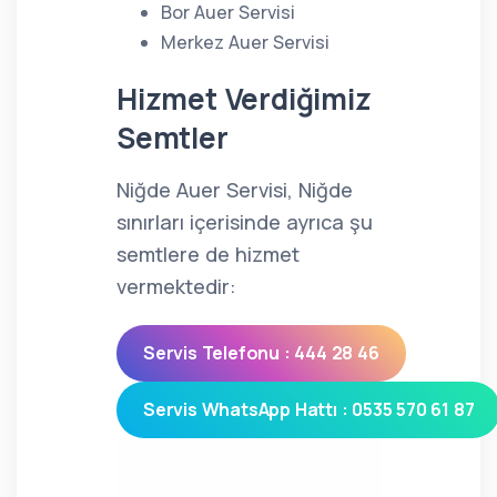
Bor Auer Servisi
Merkez Auer Servisi
Hizmet Verdiğimiz
Semtler
Niğde Auer Servisi, Niğde
sınırları içerisinde ayrıca şu
semtlere de hizmet
vermektedir:
Servis Telefonu : 444 28 46
Servis WhatsApp Hattı : 0535 570 61 87