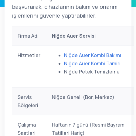
başvurarak, cihazlarının bakım ve onarım
işlemlerini güvenle yaptırabilirler.
Firma Adı
Niğde Auer Servisi
Hizmetler
Niğde Auer Kombi Bakımı
Niğde Auer Kombi Tamiri
Niğde Petek Temizleme
Servis
Niğde Geneli (Bor, Merkez)
Bölgeleri
Çalışma
Haftanın 7 günü (Resmi Bayram
Saatleri
Tatilleri Hariç)