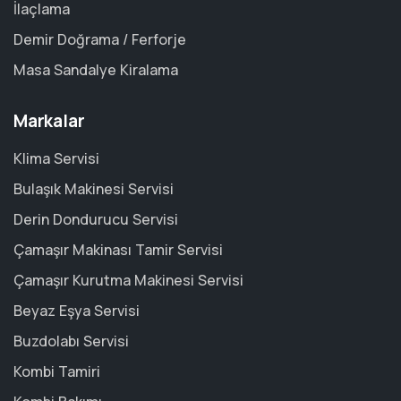
İlaçlama
Demir Doğrama / Ferforje
Masa Sandalye Kiralama
Markalar
Klima Servisi
Bulaşık Makinesi Servisi
Derin Dondurucu Servisi
Çamaşır Makinası Tamir Servisi
Çamaşır Kurutma Makinesi Servisi
Beyaz Eşya Servisi
Buzdolabı Servisi
Kombi Tamiri