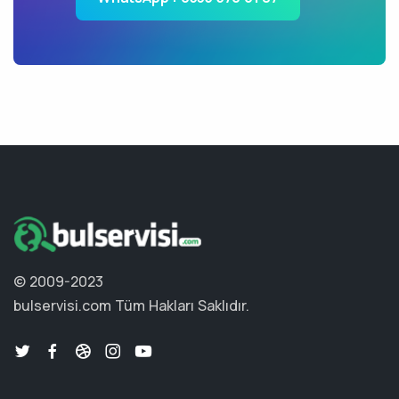
© 2009-2023
bulservisi.com
Tüm Hakları Saklıdır.