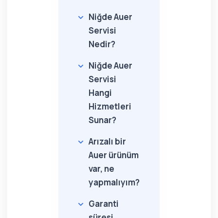
Niğde Auer
Servisi
Nedir?
Niğde Auer
Servisi
Hangi
Hizmetleri
Sunar?
Arızalı bir
Auer ürünüm
var, ne
yapmalıyım?
Garanti
süresi