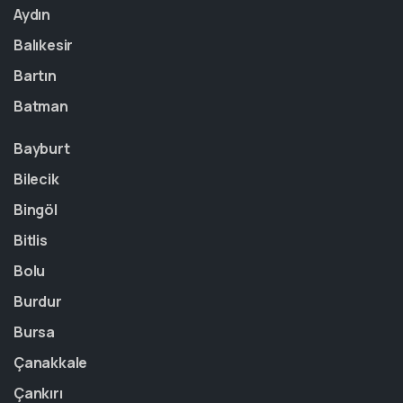
Aydın
Balıkesir
Bartın
Batman
Bayburt
Bilecik
Bingöl
Bitlis
Bolu
Burdur
Bursa
Çanakkale
Çankırı