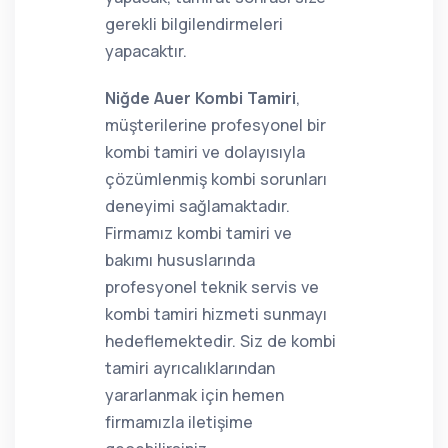
gerekli bilgilendirmeleri
yapacaktır.
Niğde Auer Kombi Tamiri
,
müşterilerine profesyonel bir
kombi tamiri ve dolayısıyla
çözümlenmiş kombi sorunları
deneyimi sağlamaktadır.
Firmamız kombi tamiri ve
bakımı hususlarında
profesyonel teknik servis ve
kombi tamiri hizmeti sunmayı
hedeflemektedir. Siz de kombi
tamiri ayrıcalıklarından
yararlanmak için hemen
firmamızla iletişime