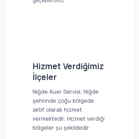
geçebilirsiniz.
Hizmet Verdiğimiz
İlçeler
Niğde Auer Servisi, Niğde
şehrinde çoğu bölgede
aktif olarak hizmet
vermektedir. Hizmet verdiği
bölgeler şu şekildedir: