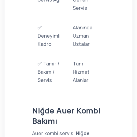
Servis
✅
Alanında
Deneyimli
Uzman
Kadro
Ustalar
✅ Tamir /
Tüm
Bakım /
Hizmet
Servis
Alanları
Niğde Auer Kombi
Bakımı
Auer kombi servisi
Niğde