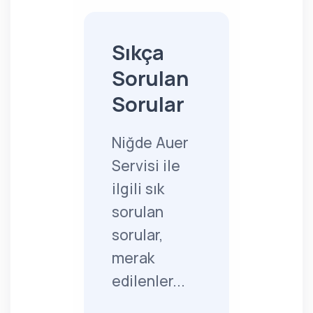
Sıkça
Sorulan
Sorular
Niğde Auer
Servisi ile
ilgili sık
sorulan
sorular,
merak
edilenler...