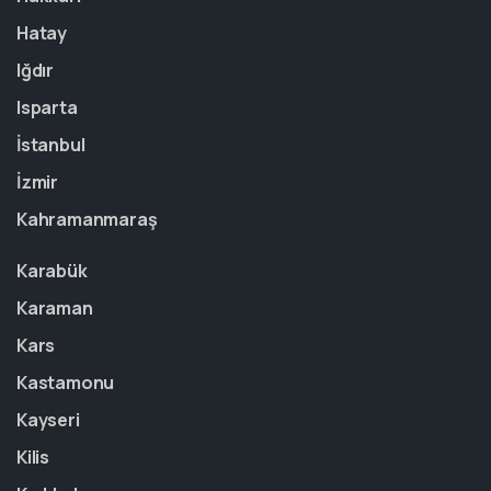
Hatay
Iğdır
Isparta
İstanbul
İzmir
Kahramanmaraş
Karabük
Karaman
Kars
Kastamonu
Kayseri
Kilis