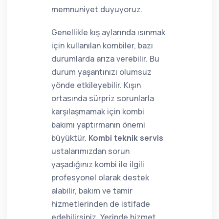
memnuniyet duyuyoruz.
Genellikle kış aylarında ısınmak
için kullanılan kombiler, bazı
durumlarda arıza verebilir. Bu
durum yaşantınızı olumsuz
yönde etkileyebilir. Kışın
ortasında sürpriz sorunlarla
karşılaşmamak için kombi
bakımı yaptırmanın önemi
büyüktür.
Kombi teknik servis
ustalarımızdan sorun
yaşadığınız kombi ile ilgili
profesyonel olarak destek
alabilir, bakım ve tamir
hizmetlerinden de istifade
edebilirsiniz. Yerinde hizmet