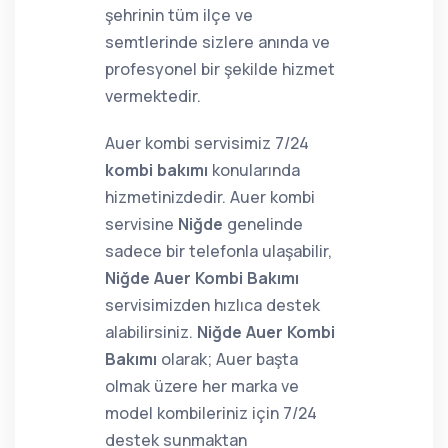
şehrinin tüm ilçe ve
semtlerinde sizlere anında ve
profesyonel bir şekilde hizmet
vermektedir.
Auer kombi servisimiz 7/24
kombi bakımı
konularında
hizmetinizdedir. Auer kombi
servisine
Niğde
genelinde
sadece bir telefonla ulaşabilir,
Niğde Auer Kombi Bakımı
servisimizden hızlıca destek
alabilirsiniz.
Niğde Auer Kombi
Bakımı
olarak; Auer başta
olmak üzere her marka ve
model kombileriniz için 7/24
destek sunmaktan