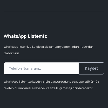
WhatsApp Listemiz
Whatsapp listemize kaydolarak kampanyalarımızdan haberdar
olabilirsiniz.
Kaydet
WhatsApp listemize kaydınız için başvurduğunuzda, operatörümüz
telefon numaranızı ekleyecek ve size bilgi mesajı gönderecektir.