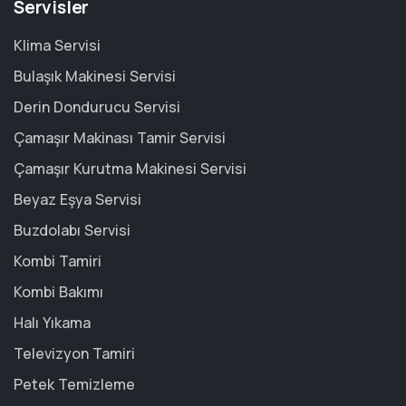
Servisler
Klima Servisi
Bulaşık Makinesi Servisi
Derin Dondurucu Servisi
Çamaşır Makinası Tamir Servisi
Çamaşır Kurutma Makinesi Servisi
Beyaz Eşya Servisi
Buzdolabı Servisi
Kombi Tamiri
Kombi Bakımı
Halı Yıkama
Televizyon Tamiri
Petek Temizleme