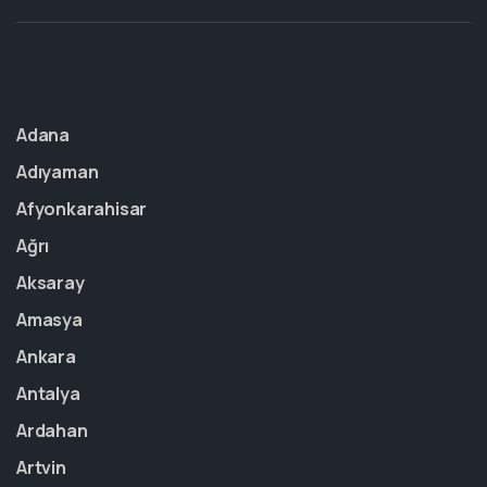
Adana
Adıyaman
Afyonkarahisar
Ağrı
Aksaray
Amasya
Ankara
Antalya
Ardahan
Artvin