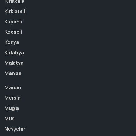
Kırıkkale
Kırklareli
Kırşehir
Kocaeli
Konya
Kütahya
Malatya
Manisa
Mardin
Mersin
Muğla
Muş
Nevşehir