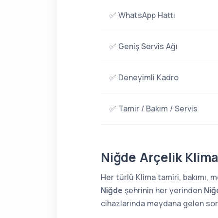
✅ WhatsApp Hattı
✅ Geniş Servis Ağı
✅ Deneyimli Kadro
✅ Tamir / Bakım / Servis
Niğde Arçelik Klima
Her türlü Klima tamiri, bakımı,
Niğde
şehrinin her yerinden
Niğ
cihazlarında meydana gelen sorun