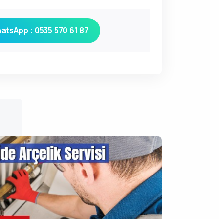
atsApp : 0535 570 61 87