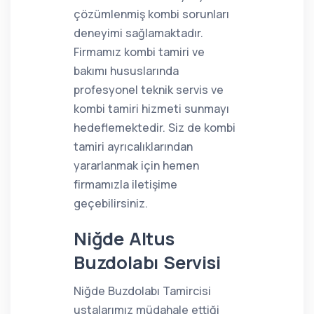
çözümlenmiş kombi sorunları
deneyimi sağlamaktadır.
Firmamız kombi tamiri ve
bakımı hususlarında
profesyonel teknik servis ve
kombi tamiri hizmeti sunmayı
hedeflemektedir. Siz de kombi
tamiri ayrıcalıklarından
yararlanmak için hemen
firmamızla iletişime
geçebilirsiniz.
Niğde Altus
Buzdolabı Servisi
Niğde Buzdolabı Tamircisi
ustalarımız müdahale ettiği