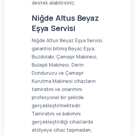
destek alabilirsiniz.
Niğde Altus Beyaz
Eşya Servisi
Niğde Altus Beyaz Eşya Servisi,
garantisi bitmiş Beyaz Eşya,
Buzdolabı, Çamaşır Makinesi,
Bulaşık Makinesi, Derin
Dondurucu ve Çamaşır
Kurutma Makinesi cihazların
tamiratını ve onarımını
profesyonel bir şekilde
gerçekleştirmektedir.
Tamiratını ve bakımını
gerçekleştirdiği cihazlarda
atölyeye cihaz taşımadan;