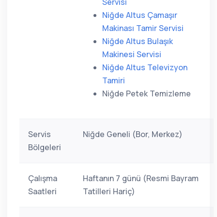
Servisi
Niğde Altus Çamaşır
Makinası Tamir Servisi
Niğde Altus Bulaşık
Makinesi Servisi
Niğde Altus Televizyon
Tamiri
Niğde Petek Temizleme
Servis
Niğde Geneli (Bor, Merkez)
Bölgeleri
Çalışma
Haftanın 7 günü (Resmi Bayram
Saatleri
Tatilleri Hariç)