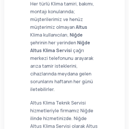
Her türlü Klima tamiri, bakımı,
montajı konularında;
müşterilerimiz ve henüz
müşterimiz olmayan
Altus
Klima kullanıcıları,
Niğde
şehrinin her yerinden
Niğde
Altus Klima Servisi
çağrı
merkezi telefonunu arayarak
arıza tamir isteklerini,
cihazlarında meydana gelen
sorunlarını haftanın her günü
iletebilirler.
Altus Klima Teknik Servisi
hizmetleriyle firmamız Niğde
ilinde hizmetinizde. Niğde
Altus Klima Servisi olarak Altus