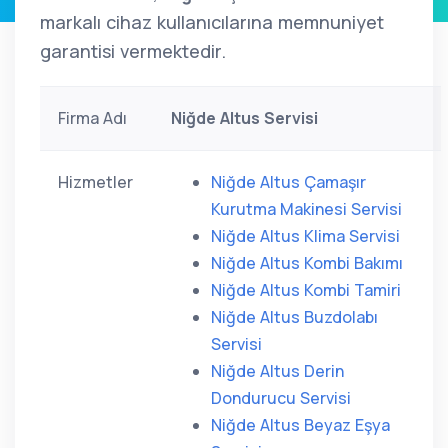
markalı cihaz kullanıcılarına memnuniyet
garantisi vermektedir.
Firma Adı
Niğde Altus Servisi
Hizmetler
Niğde Altus Çamaşır
Kurutma Makinesi Servisi
Niğde Altus Klima Servisi
Niğde Altus Kombi Bakımı
Niğde Altus Kombi Tamiri
Niğde Altus Buzdolabı
Servisi
Niğde Altus Derin
Dondurucu Servisi
Niğde Altus Beyaz Eşya