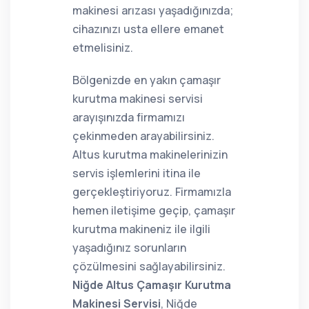
makinesi arızası yaşadığınızda;
cihazınızı usta ellere emanet
etmelisiniz.
Bölgenizde en yakın çamaşır
kurutma makinesi servisi
arayışınızda firmamızı
çekinmeden arayabilirsiniz.
Altus kurutma makinelerinizin
servis işlemlerini itina ile
gerçekleştiriyoruz. Firmamızla
hemen iletişime geçip, çamaşır
kurutma makineniz ile ilgili
yaşadığınız sorunların
çözülmesini sağlayabilirsiniz.
Niğde Altus Çamaşır Kurutma
Makinesi Servisi
, Niğde