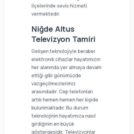
ilçelerinde sevis hizmeti
vermektedir.
Niğde Altus
Televizyon Tamiri
Gelişen teknolojiyle beraber
elektronik cihazlar hayatımızın
her alanında yer almaya devam
ettiği gibi günümüzde
vazgeçilmezlerimiz
arasındadır. Cep telefonları
artık hemen hemen her kişide
bulunmaktadır. Bu durum
teknolojinin hayatımıza nasıl
girdiğinin en büyük
göstergesidir. Televizyonlar