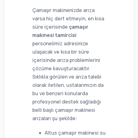
Çamaşır makinenizde arıza
varsa hiç dert etmeyin, en kısa
süre içerisinde
çamaşır
makinesi tamircisi
personelimiz adresinize
ulaşacak ve kısa bir süre
içerisinde arıza problemlerini
çözüme kavuşturacaktır.
Sıklıkla görülen ve arıza talebi
olarak iletilen, ustalarımızın da
bu ve benzeri konularda
profesyonel destek sağladığı
belli başlı çamaşır makinesi
arızaları şu şekilde:
Altus çamaşır makinesi su