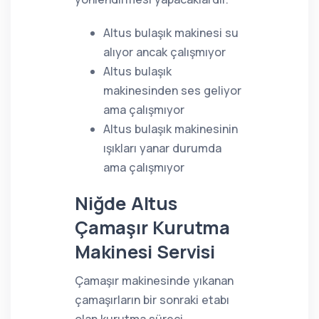
Altus bulaşık makinesi su
alıyor ancak çalışmıyor
Altus bulaşık
makinesinden ses geliyor
ama çalışmıyor
Altus bulaşık makinesinin
ışıkları yanar durumda
ama çalışmıyor
Niğde Altus
Çamaşır Kurutma
Makinesi Servisi
Çamaşır makinesinde yıkanan
çamaşırların bir sonraki etabı