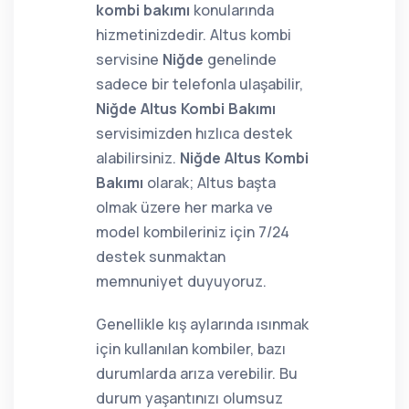
kombi bakımı
konularında
hizmetinizdedir. Altus kombi
servisine
Niğde
genelinde
sadece bir telefonla ulaşabilir,
Niğde Altus Kombi Bakımı
servisimizden hızlıca destek
alabilirsiniz.
Niğde Altus Kombi
Bakımı
olarak; Altus başta
olmak üzere her marka ve
model kombileriniz için 7/24
destek sunmaktan
memnuniyet duyuyoruz.
Genellikle kış aylarında ısınmak
için kullanılan kombiler, bazı
durumlarda arıza verebilir. Bu
durum yaşantınızı olumsuz