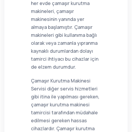
her evde çamaşır kurutma
makineleri, çamaşır
makinesinin yanında yer
almaya başlamıştır. Çamaşır
makineleri gibi kullanıma bağlı
olarak veya zamanla yıpranma
kaynaklı durumlardan dolayı
tamirci ihtiyacı bu cihazlar için
de elzem durumdur.
Çamaşır Kurutma Makinesi
Servisi diğer servis hizmetleri
gibi itina ile yapılması gereken,
çamaşır kurutma makinesi
tamircisi tarafından müdahale
edilmesi gereken hassas
cihazlardır. Çamaşır kurutma