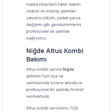
marka cihazların tamir, bakım,
onarım ve montaj işlemleri
yanısıra söküm, yedek parça
değişimi gibi gereksinimlerini
profesyonel bir şekilde
sağlıyoruz.
Niğde Altus Kombi
Bakımı
Altus kombi servisi
Niğde
şehrinin tüm ilçe ve
semtlerinde sizlere anında ve
profesyonel bir şekilde hizmet
vermektedir.
Altus kombi servisimiz 7/24