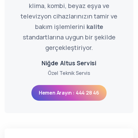
klima, kombi, beyaz eşya ve
televizyon cihazlarınızın tamir ve
bakım işlemlerini
kalite
standartlarına uygun bir şekilde
gerçekleştiriyor.
Niğde Altus Servisi
Özel Teknik Servis
Hemen Arayın : 444 28 46