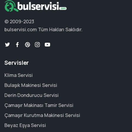
© 2009-2023
bulservisi.com
Tüm Hakları Saklıdır.
Servisler
Klima Servisi
Bulaşık Makinesi Servisi
Derin Dondurucu Servisi
Çamaşır Makinası Tamir Servisi
Çamaşır Kurutma Makinesi Servisi
Beyaz Eşya Servisi