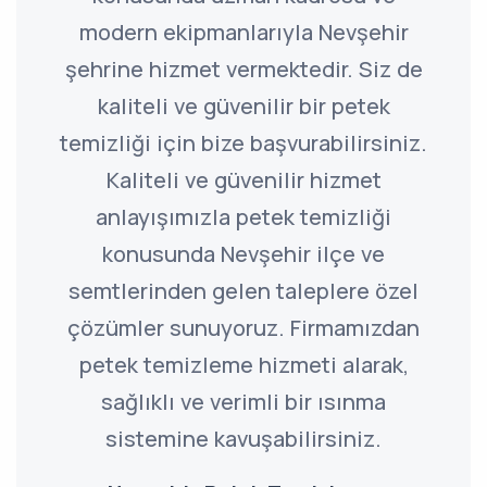
modern ekipmanlarıyla Nevşehir
şehrine hizmet vermektedir. Siz de
kaliteli ve güvenilir bir petek
temizliği için bize başvurabilirsiniz.
Kaliteli ve güvenilir hizmet
anlayışımızla petek temizliği
konusunda Nevşehir ilçe ve
semtlerinden gelen taleplere özel
çözümler sunuyoruz. Firmamızdan
petek temizleme hizmeti alarak,
sağlıklı ve verimli bir ısınma
sistemine kavuşabilirsiniz.