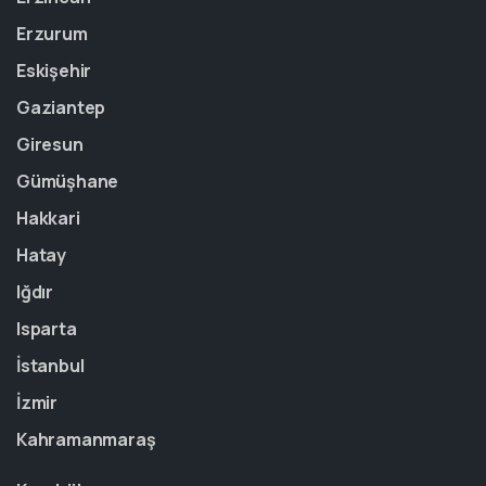
Erzurum
Eskişehir
Gaziantep
Giresun
Gümüşhane
Hakkari
Hatay
Iğdır
Isparta
İstanbul
İzmir
Kahramanmaraş