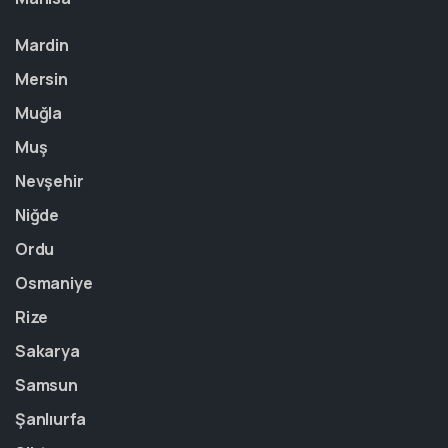
Mardin
Mersin
Muğla
Muş
Nevşehir
Niğde
Ordu
Osmaniye
Rize
Sakarya
Samsun
Şanlıurfa