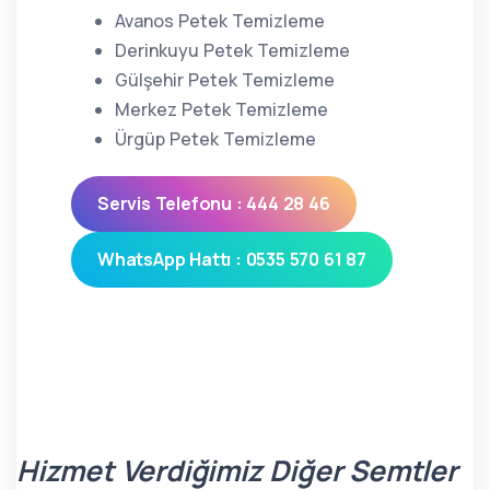
Avanos Petek Temizleme
Derinkuyu Petek Temizleme
Gülşehir Petek Temizleme
Merkez Petek Temizleme
Ürgüp Petek Temizleme
Servis Telefonu : 444 28 46
WhatsApp Hattı : 0535 570 61 87
Hizmet Verdiğimiz Diğer Semtler