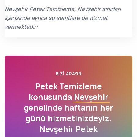
Nevşehir Petek Temizleme, Nevşehir sınırları
içerisinde ayrıca şu semtlere de hizmet
vermektedir:
BIZI ARAYIN
Petek Temizleme
konusunda
Nevşehir
genelinde haftanın her
günü hizmetinizdeyiz.
Nevşehir Petek