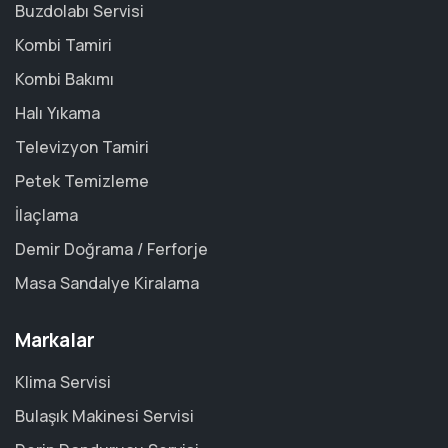
Buzdolabı Servisi
Kombi Tamiri
Kombi Bakımı
Halı Yıkama
Televizyon Tamiri
Petek Temizleme
İlaçlama
Demir Doğrama / Ferforje
Masa Sandalye Kiralama
Markalar
Klima Servisi
Bulaşık Makinesi Servisi