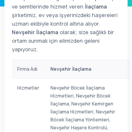
ve semtlerinde hizmet veren
İlaçlama
şirketimiz, ev veya işyerinizdeki haşereleri
uzman ekibiyle kontrol altına alıyor.
Nevşehir İlaçlama
olarak; size sağlıklı bir
ortam sunmak için elimizden geleni
yapıyoruz.
Firma Adı
Nevşehir İlaçlama
Hizmetler
Nevşehir Böcek İlaçlama
Hizmetleri, Nevşehir Böcek
İlaçlama, Nevşehir Kemirgen
İlaçlama Hizmetleri, Nevşehir
Böcek İlaçlama Yöntemleri,
Nevşehir Haşere Kontrolü,