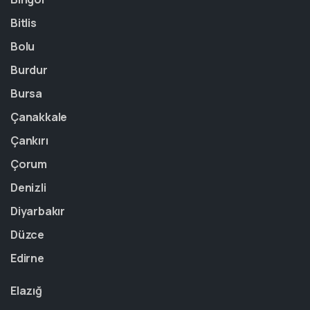
Bitlis
Bolu
Burdur
Bursa
Çanakkale
Çankırı
Çorum
Denizli
Diyarbakır
Düzce
Edirne
Elazığ