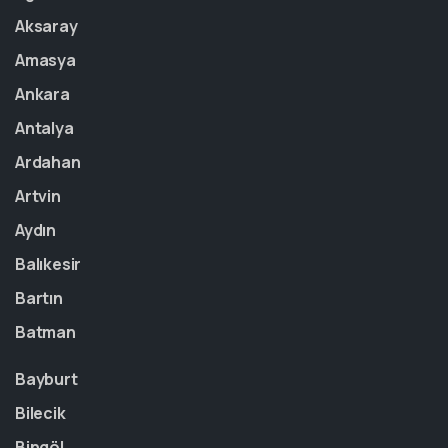
Aksaray
Amasya
Ankara
Antalya
Ardahan
Artvin
Aydın
Balıkesir
Bartın
Batman
Bayburt
Bilecik
Bingöl