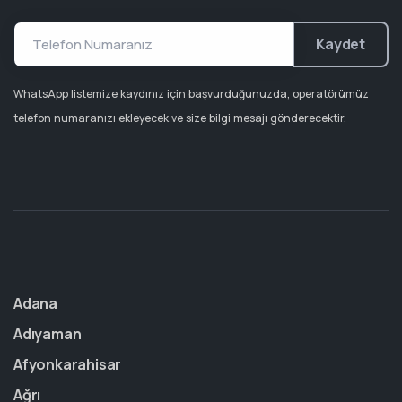
Kaydet
WhatsApp listemize kaydınız için başvurduğunuzda, operatörümüz
telefon numaranızı ekleyecek ve size bilgi mesajı gönderecektir.
Adana
Adıyaman
Afyonkarahisar
Ağrı