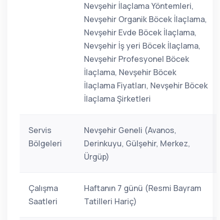
Nevşehir İlaçlama Yöntemleri,
Nevşehir Organik Böcek İlaçlama,
Nevşehir Evde Böcek İlaçlama,
Nevşehir İş yeri Böcek İlaçlama,
Nevşehir Profesyonel Böcek
İlaçlama, Nevşehir Böcek
İlaçlama Fiyatları, Nevşehir Böcek
İlaçlama Şirketleri
Servis
Nevşehir Geneli (Avanos,
Bölgeleri
Derinkuyu, Gülşehir, Merkez,
Ürgüp)
Çalışma
Haftanın 7 günü (Resmi Bayram
Saatleri
Tatilleri Hariç)