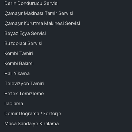
Derin Dondurucu Servisi
Çamaşır Makinası Tamir Servisi
Çamaşır Kurutma Makinesi Servisi
Beyaz Eşya Servisi
Buzdolabı Servisi
Kombi Tamiri
Kombi Bakımı
Halı Yıkama
Televizyon Tamiri
Petek Temizleme
İlaçlama
Demir Doğrama / Ferforje
Masa Sandalye Kiralama