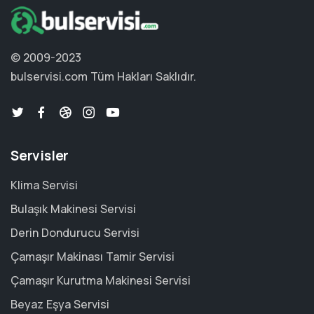
© 2009-2023
bulservisi.com
Tüm Hakları Saklıdır.
Servisler
Klima Servisi
Bulaşık Makinesi Servisi
Derin Dondurucu Servisi
Çamaşır Makinası Tamir Servisi
Çamaşır Kurutma Makinesi Servisi
Beyaz Eşya Servisi