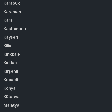
Karabük
Karaman
Kars
Kastamonu
Kayseri
Kilis
Kırıkkale
Kırklareli
Kırşehir
Kocaeli
Konya
Kütahya
Malatya