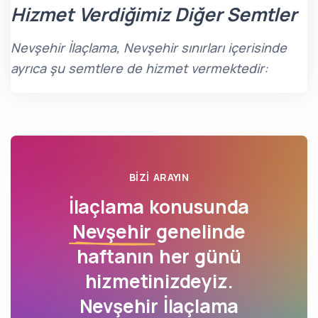
Hizmet Verdiğimiz Diğer Semtler
Nevşehir İlaçlama, Nevşehir sınırları içerisinde
ayrıca şu semtlere de hizmet vermektedir:
BIZI ARAYIN
İlaçlama konusunda
Nevşehir
genelinde
haftanın her günü
hizmetinizdeyiz.
Nevşehir İlaçlama