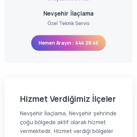
Nevşehir İlaçlama
Özel Teknik Servis
Hemen Arayın : 444 28 46
Hizmet Verdiğimiz İlçeler
Nevşehir İlaçlama, Nevşehir şehrinde
çoğu bölgede aktif olarak hizmet
vermektedir. Hizmet verdiği bölgeler