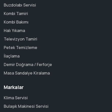
Buzdolabı Servisi
Kombi Tamiri
Kombi Bakımı
Halı Yıkama
Televizyon Tamiri
Petek Temizleme
İlaçlama
Demir Doğrama / Ferforje
Masa Sandalye Kiralama
Markalar
Klima Servisi
Bulaşık Makinesi Servisi