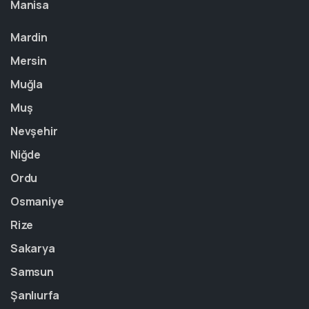
Manisa
Mardin
Mersin
Muğla
Muş
Nevşehir
Niğde
Ordu
Osmaniye
Rize
Sakarya
Samsun
Şanlıurfa