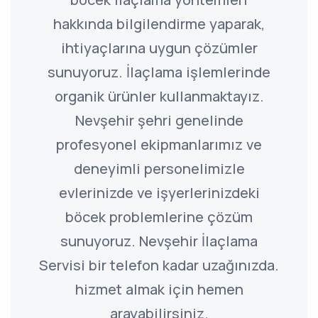
hakkında bilgilendirme yaparak,
ihtiyaçlarına uygun çözümler
sunuyoruz. İlaçlama işlemlerinde
organik ürünler kullanmaktayız.
Nevşehir şehri genelinde
profesyonel ekipmanlarımız ve
deneyimli personelimizle
evlerinizde ve işyerlerinizdeki
böcek problemlerine çözüm
sunuyoruz. Nevşehir İlaçlama
Servisi bir telefon kadar uzağınızda.
hizmet almak için hemen
arayabilirsiniz.