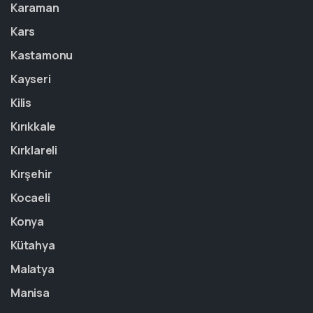
Karaman
Kars
Kastamonu
Kayseri
Kilis
Kırıkkale
Kırklareli
Kırşehir
Kocaeli
Konya
Kütahya
Malatya
Manisa