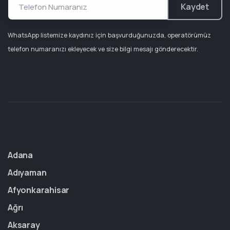
Kaydet
WhatsApp listemize kaydınız için başvurduğunuzda, operatörümüz
telefon numaranızı ekleyecek ve size bilgi mesajı gönderecektir.
Adana
Adıyaman
Afyonkarahisar
Ağrı
Aksaray