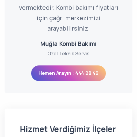
vermektedir. Kombi bakımı fiyatları
için çağrı merkezimizi
arayabilirsiniz.
Muğla Kombi Bakımı
Özel Teknik Servis
Hemen Arayın : 444 28 46
Hizmet Verdiğimiz İlçeler