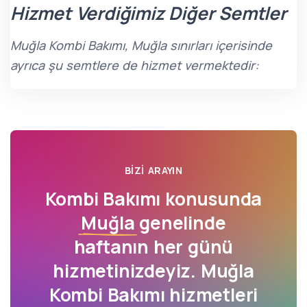
Hizmet Verdiğimiz Diğer Semtler
Muğla Kombi Bakımı, Muğla sınırları içerisinde
ayrıca şu semtlere de hizmet vermektedir:
BIZI ARAYIN
Kombi Bakımı konusunda
Muğla
genelinde
haftanın her günü
hizmetinizdeyiz. Muğla
Kombi Bakımı hizmetleri