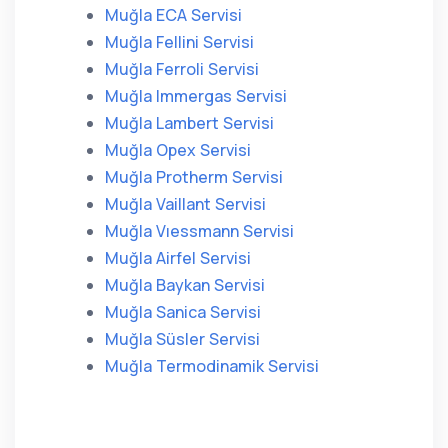
Muğla ECA Servisi
Muğla Fellini Servisi
Muğla Ferroli Servisi
Muğla Immergas Servisi
Muğla Lambert Servisi
Muğla Opex Servisi
Muğla Protherm Servisi
Muğla Vaillant Servisi
Muğla Vıessmann Servisi
Muğla Airfel Servisi
Muğla Baykan Servisi
Muğla Sanica Servisi
Muğla Süsler Servisi
Muğla Termodinamik Servisi