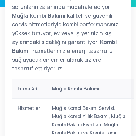
sorunlarınıza anında müdahale ediyor.
Muğla Kombi Bakımı
kaliteli ve güvenilir
servis hizmetleriyle kombi performansınızı
yüksek tutuyor, ev veya iş yerinizin kış
aylarındaki sıcaklığını garantiliyor.
Kombi
Bakımı
hizmetlerimizle enerji tasarrufu
sağlayacak önlemler alarak sizlere
tasarruf ettiriyoruz
Firma Adı
Muğla Kombi Bakımı
Hizmetler
Muğla Kombi Bakımı Servisi,
Muğla Kombi Yıllık Bakımı, Muğla
Kombi Bakımı Fiyatları, Muğla
Kombi Bakımı ve Kombi Tamir