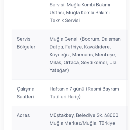
Servisi, Muğla Kombi Bakımı
Ustası, Muğla Kombi Bakımı
Teknik Servisi
Servis
Muğla Geneli (Bodrum, Dalaman,
Bölgeleri
Datça, Fethiye, Kavaklıdere,
Köyceğiz, Marmaris, Menteşe,
Milas, Ortaca, Seydikemer, Ula,
Yatağan)
Çalışma
Haftanın 7 günü (Resmi Bayram
Saatleri
Tatilleri Hariç)
Adres
Müştakbey, Belediye Sk. 48000
Muğla Merkez/Muğla, Türkiye