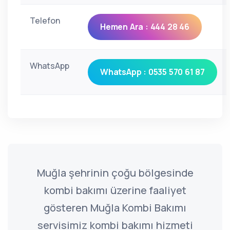
Telefon
Hemen Ara : 444 28 46
WhatsApp
WhatsApp : 0535 570 61 87
Muğla şehrinin çoğu bölgesinde
kombi bakımı üzerine faaliyet
gösteren Muğla Kombi Bakımı
servisimiz kombi bakımı hizmeti