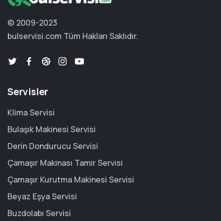
© 2009-2023
bulservisi.com
Tüm Hakları Saklıdır.
Servisler
Klima Servisi
Bulaşık Makinesi Servisi
Derin Dondurucu Servisi
Çamaşır Makinası Tamir Servisi
Çamaşır Kurutma Makinesi Servisi
Beyaz Eşya Servisi
Buzdolabı Servisi