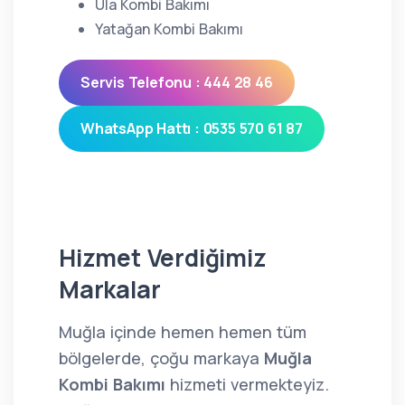
Ula Kombi Bakımı
Yatağan Kombi Bakımı
Servis Telefonu : 444 28 46
WhatsApp Hattı : 0535 570 61 87
Hizmet Verdiğimiz
Markalar
Muğla içinde hemen hemen tüm
bölgelerde, çoğu markaya
Muğla
Kombi Bakımı
hizmeti vermekteyiz.