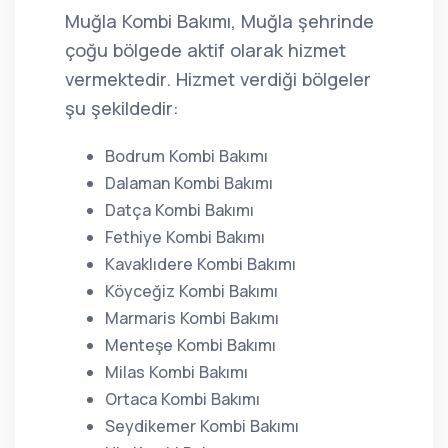
Muğla Kombi Bakımı, Muğla şehrinde
çoğu bölgede aktif olarak hizmet
vermektedir. Hizmet verdiği bölgeler
şu şekildedir:
Bodrum Kombi Bakımı
Dalaman Kombi Bakımı
Datça Kombi Bakımı
Fethiye Kombi Bakımı
Kavaklıdere Kombi Bakımı
Köyceğiz Kombi Bakımı
Marmaris Kombi Bakımı
Menteşe Kombi Bakımı
Milas Kombi Bakımı
Ortaca Kombi Bakımı
Seydikemer Kombi Bakımı