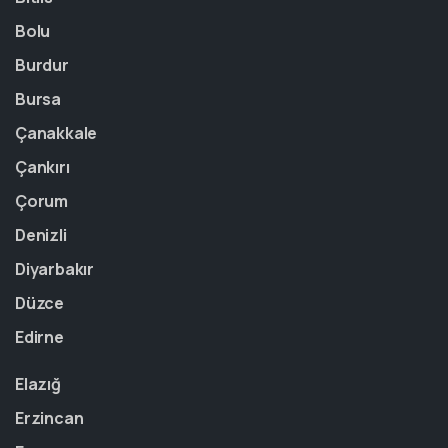
Bolu
Burdur
Bursa
Çanakkale
Çankırı
Çorum
Denizli
Diyarbakır
Düzce
Edirne
Elazığ
Erzincan