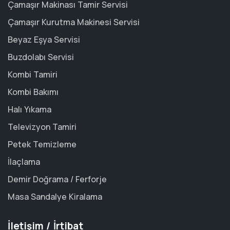
Çamaşır Makinası Tamir Servisi
Çamaşır Kurutma Makinesi Servisi
Beyaz Eşya Servisi
Buzdolabı Servisi
Kombi Tamiri
Kombi Bakımı
Halı Yıkama
Televizyon Tamiri
Petek Temizleme
İlaçlama
Demir Doğrama / Ferforje
Masa Sandalye Kiralama
İletişim / İrtibat