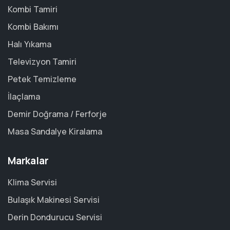
Kombi Tamiri
Kombi Bakımı
Halı Yıkama
Televizyon Tamiri
Petek Temizleme
İlaçlama
Demir Doğrama / Ferforje
Masa Sandalye Kiralama
Markalar
Klima Servisi
Bulaşık Makinesi Servisi
Derin Dondurucu Servisi