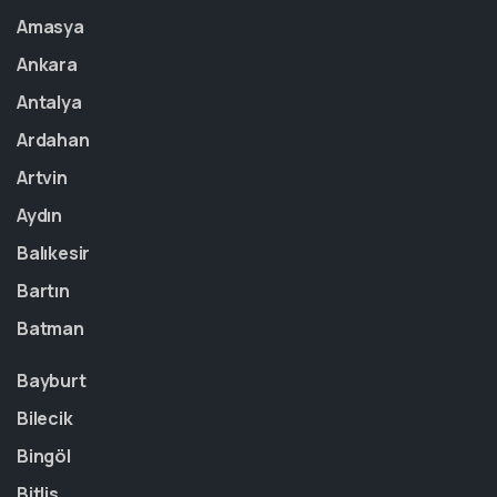
Amasya
Ankara
Antalya
Ardahan
Artvin
Aydın
Balıkesir
Bartın
Batman
Bayburt
Bilecik
Bingöl
Bitlis