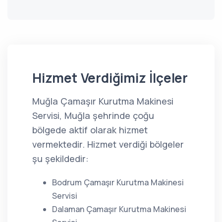
Hizmet Verdiğimiz İlçeler
Muğla Çamaşır Kurutma Makinesi
Servisi, Muğla şehrinde çoğu
bölgede aktif olarak hizmet
vermektedir. Hizmet verdiği bölgeler
şu şekildedir:
Bodrum Çamaşır Kurutma Makinesi
Servisi
Dalaman Çamaşır Kurutma Makinesi