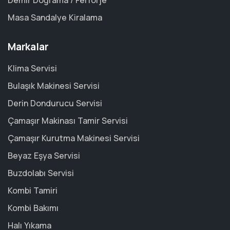
Demir Doğrama / Ferforje
Masa Sandalye Kiralama
Markalar
Klima Servisi
Bulaşık Makinesi Servisi
Derin Dondurucu Servisi
Çamaşır Makinası Tamir Servisi
Çamaşır Kurutma Makinesi Servisi
Beyaz Eşya Servisi
Buzdolabı Servisi
Kombi Tamiri
Kombi Bakımı
Halı Yıkama