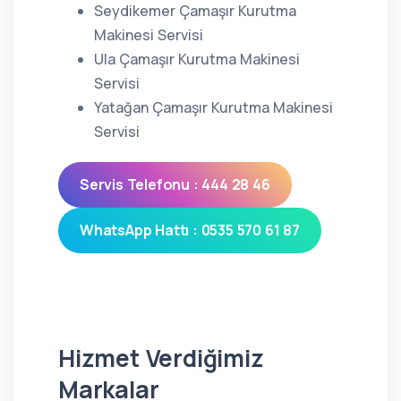
Seydikemer Çamaşır Kurutma
Makinesi Servisi
Ula Çamaşır Kurutma Makinesi
Servisi
Yatağan Çamaşır Kurutma Makinesi
Servisi
Servis Telefonu : 444 28 46
WhatsApp Hattı : 0535 570 61 87
Hizmet Verdiğimiz
Markalar