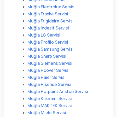
Muğla Electrolux Servisi
Muğla Franke Servisi
Muğla Frigidaire Servisi
Muğla Indesit Servisi
Muğla LG Servisi
Muğla Profilo Servisi
Muğla Samsung Servisi
Muğla Sharp Servisi
Muğla Siemens Servisi
Muğla Hoover Servisi
Muğla Haier Servisi
Muğla Hisense Servisi
Muğla Hotpoint Ariston Servisi
Muğla Kiturami Servisi
Muğla MAKTEK Servisi
Muğla Miele Servisi