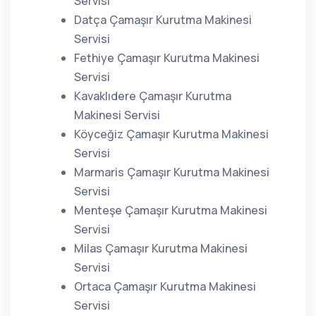
Servisi
Datça Çamaşır Kurutma Makinesi
Servisi
Fethiye Çamaşır Kurutma Makinesi
Servisi
Kavaklıdere Çamaşır Kurutma
Makinesi Servisi
Köyceğiz Çamaşır Kurutma Makinesi
Servisi
Marmaris Çamaşır Kurutma Makinesi
Servisi
Menteşe Çamaşır Kurutma Makinesi
Servisi
Milas Çamaşır Kurutma Makinesi
Servisi
Ortaca Çamaşır Kurutma Makinesi
Servisi