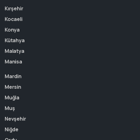
Kırşehir
Kocaeli
Konya
Kütahya
Malatya
Manisa
Mardin
Mersin
Muğla
Muş
Nevşehir
Niğde