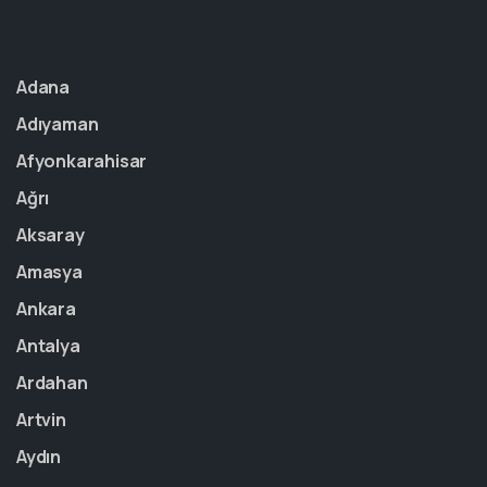
Adana
Adıyaman
Afyonkarahisar
Ağrı
Aksaray
Amasya
Ankara
Antalya
Ardahan
Artvin
Aydın