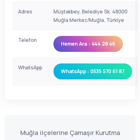
Adres
Müştakbey, Belediye Sk. 48000
Muğla Merkez/Muğla, Türkiye
Telefon
Hemen Ara : 444 28 46
WhatsApp
WhatsApp : 0535 570 61 87
Muğla ilçelerine Çamaşır Kurutma