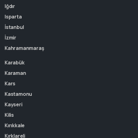
Iğdır
Isparta
İstanbul
İzmir
Kahramanmaraş
Karabük
Karaman
Kars
Kastamonu
Kayseri
Kilis
Kırıkkale
Kırklareli