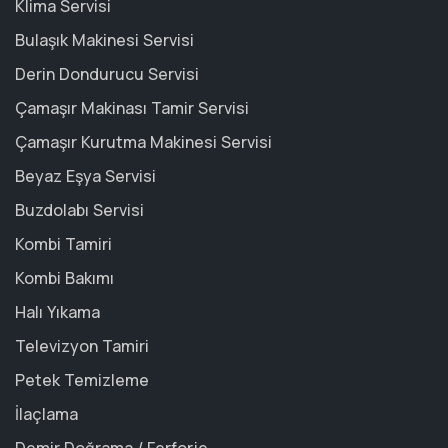
Klima Servisi
Bulaşık Makinesi Servisi
Derin Dondurucu Servisi
Çamaşır Makinası Tamir Servisi
Çamaşır Kurutma Makinesi Servisi
Beyaz Eşya Servisi
Buzdolabı Servisi
Kombi Tamiri
Kombi Bakımı
Halı Yıkama
Televizyon Tamiri
Petek Temizleme
İlaçlama