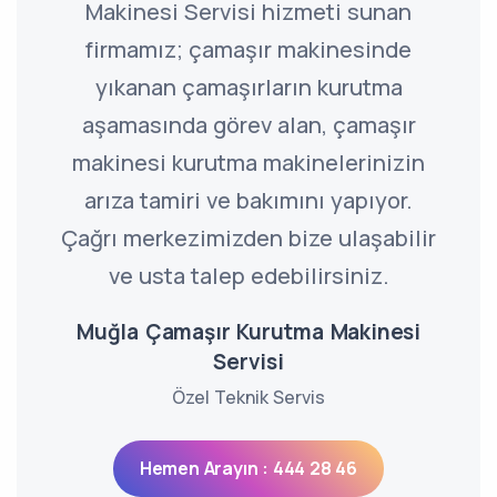
Makinesi Servisi hizmeti sunan
firmamız; çamaşır makinesinde
yıkanan çamaşırların kurutma
aşamasında görev alan, çamaşır
makinesi kurutma makinelerinizin
arıza tamiri ve bakımını yapıyor.
Çağrı merkezimizden bize ulaşabilir
ve usta talep edebilirsiniz.
Muğla Çamaşır Kurutma Makinesi
Servisi
Özel Teknik Servis
Hemen Arayın : 444 28 46