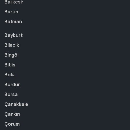
Balıkesir
Bartın
Batman
Bayburt
Bilecik
Bingöl
Bitlis
Bolu
Burdur
Bursa
Çanakkale
Çankırı
Çorum