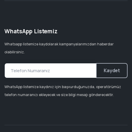
WhatsApp Listemiz
Whatsapp listemize kaydolarak kampanyalarımızdan haberdar
olabilirsiniz.
Kaydet
WhatsApp listemize kaydınız için başvurduğunuzda, operatörümüz
telefon numaranızı ekleyecek ve size bilgi mesajı gönderecektir.