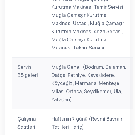
Kurutma Makinesi Tamir Servisi,
Muğla Çamaşır Kurutma
Makinesi Ustası, Muğla Çamaşır
Kurutma Makinesi Arıza Servisi,
Muğla Çamaşır Kurutma
Makinesi Teknik Servisi
Servis
Muğla Geneli (Bodrum, Dalaman,
Bölgeleri
Datça, Fethiye, Kavaklıdere,
Köyceğiz, Marmaris, Menteşe,
Milas, Ortaca, Seydikemer, Ula,
Yatağan)
Çalışma
Haftanın 7 günü (Resmi Bayram
Saatleri
Tatilleri Hariç)