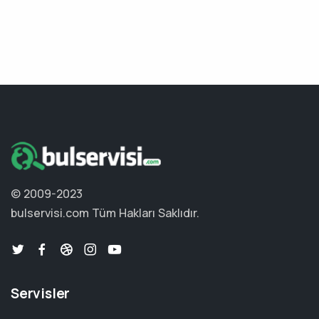
© 2009-2023
bulservisi.com
Tüm Hakları Saklıdır.
Servisler