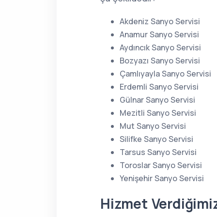
Akdeniz Sanyo Servisi
Anamur Sanyo Servisi
Aydıncık Sanyo Servisi
Bozyazı Sanyo Servisi
Çamlıyayla Sanyo Servisi
Erdemli Sanyo Servisi
Gülnar Sanyo Servisi
Mezitli Sanyo Servisi
Mut Sanyo Servisi
Silifke Sanyo Servisi
Tarsus Sanyo Servisi
Toroslar Sanyo Servisi
Yenişehir Sanyo Servisi
Hizmet Verdiğimi