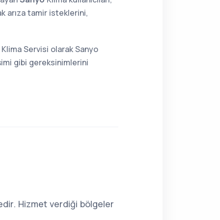
arıza tamir isteklerini,
 Klima Servisi olarak Sanyo
imi gibi gereksinimlerini
ir. Hizmet verdiği bölgeler