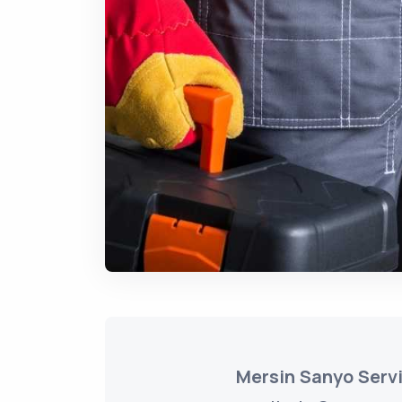
Mersin Sanyo Servi