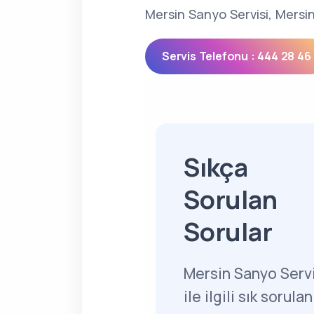
Mersin Sanyo Servisi, Mersin
Servis Telefonu : 444 28 46
Sıkça
Sorulan
Sorular
Mersin Sanyo Servi
ile ilgili sık sorulan