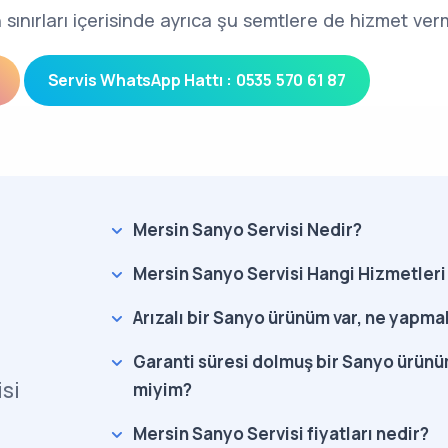
 sınırları içerisinde ayrıca şu semtlere de hizmet ver
Servis WhatsApp Hattı : 0535 570 61 87
Mersin Sanyo Servisi Nedir?
Mersin Sanyo Servisi Hangi Hizmetleri
Arızalı bir Sanyo ürünüm var, ne yapma
Garanti süresi dolmuş bir Sanyo ürünüm
si
miyim?
Mersin Sanyo Servisi fiyatları nedir?