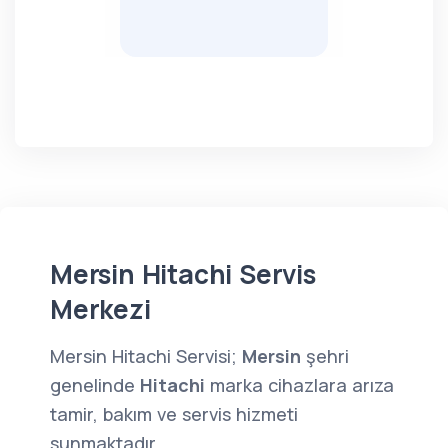
Mersin Hitachi Servis
Merkezi
Mersin Hitachi Servisi;
Mersin
şehri
genelinde
Hitachi
marka cihazlara arıza
tamir, bakım ve servis hizmeti
sunmaktadır.