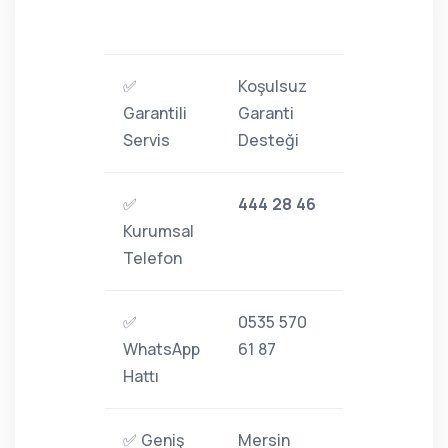
✅
Koşulsuz
Garantili
Garanti
Servis
Desteği
✅
444 28 46
Kurumsal
Telefon
✅
0535 570
WhatsApp
61 87
Hattı
✅ Geniş
Mersin