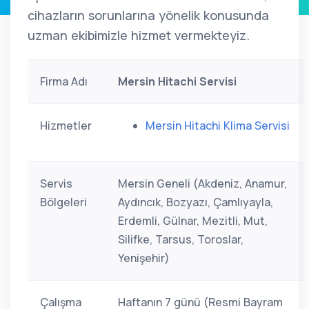
cihazların sorunlarına yönelik konusunda
uzman ekibimizle hizmet vermekteyiz.
Firma Adı
Mersin Hitachi Servisi
Hizmetler
Mersin Hitachi Klima Servisi
Servis
Mersin Geneli (Akdeniz, Anamur,
Bölgeleri
Aydıncık, Bozyazı, Çamlıyayla,
Erdemli, Gülnar, Mezitli, Mut,
Silifke, Tarsus, Toroslar,
Yenişehir)
Çalışma
Haftanın 7 günü (Resmi Bayram