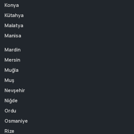
Konya
Kütahya
Malatya
Manisa
Mardin
Mersin
Muğla
Muş
Nevşehir
Niğde
Ordu
Osmaniye
Rize