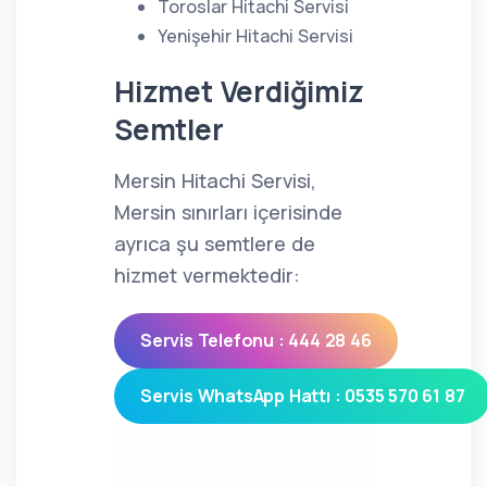
Toroslar Hitachi Servisi
Yenişehir Hitachi Servisi
Hizmet Verdiğimiz
Semtler
Mersin Hitachi Servisi,
Mersin sınırları içerisinde
ayrıca şu semtlere de
hizmet vermektedir:
Servis Telefonu : 444 28 46
Servis WhatsApp Hattı : 0535 570 61 87