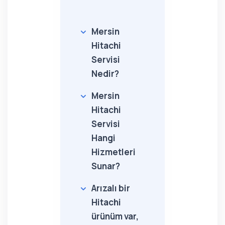
Mersin
Hitachi
Servisi
Nedir?
Mersin
Hitachi
Servisi
Hangi
Hizmetleri
Sunar?
Arızalı bir
Hitachi
ürünüm var,