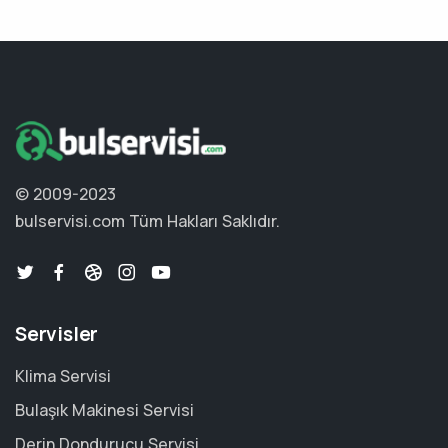
© 2009-2023
bulservisi.com
Tüm Hakları Saklıdır.
Servisler
Klima Servisi
Bulaşık Makinesi Servisi
Derin Dondurucu Servisi