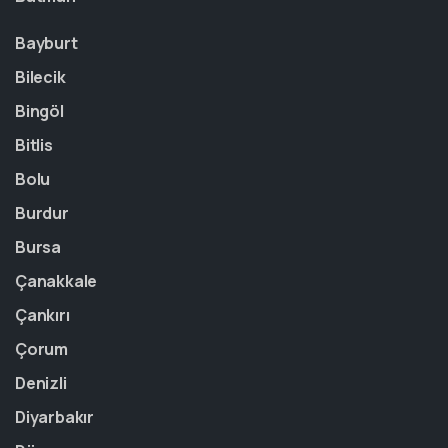
Bayburt
Bilecik
Bingöl
Bitlis
Bolu
Burdur
Bursa
Çanakkale
Çankırı
Çorum
Denizli
Diyarbakır