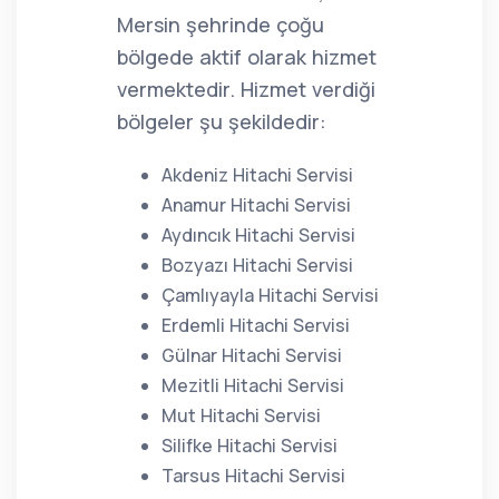
Mersin şehrinde çoğu
bölgede aktif olarak hizmet
vermektedir. Hizmet verdiği
bölgeler şu şekildedir:
Akdeniz Hitachi Servisi
Anamur Hitachi Servisi
Aydıncık Hitachi Servisi
Bozyazı Hitachi Servisi
Çamlıyayla Hitachi Servisi
Erdemli Hitachi Servisi
Gülnar Hitachi Servisi
Mezitli Hitachi Servisi
Mut Hitachi Servisi
Silifke Hitachi Servisi
Tarsus Hitachi Servisi