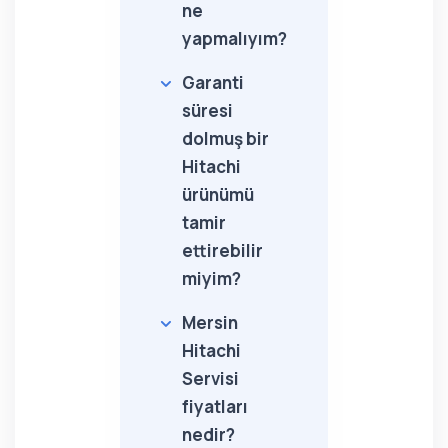
ne
yapmalıyım?
Garanti
süresi
dolmuş bir
Hitachi
ürünümü
tamir
ettirebilir
miyim?
Mersin
Hitachi
Servisi
fiyatları
nedir?