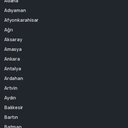
Adana
Adıyaman
Afyonkarahisar
Ağrı
Aksaray
Amasya
Ankara
Antalya
Ardahan
Artvin
Aydın
Balıkesir
Bartın
Batman