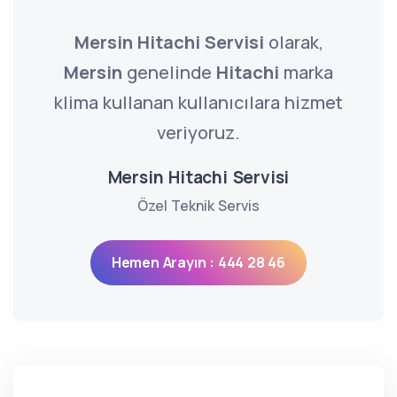
Mersin Hitachi Servisi
olarak,
Mersin
genelinde
Hitachi
marka
klima kullanan kullanıcılara hizmet
veriyoruz.
Mersin Hitachi Servisi
Özel Teknik Servis
Hemen Arayın : 444 28 46