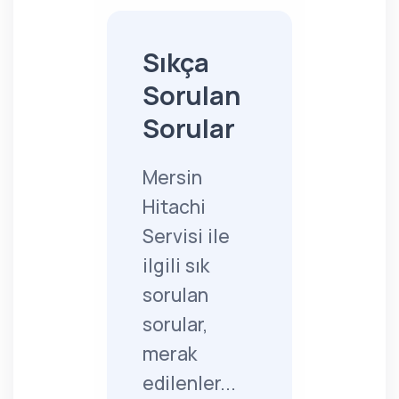
Sıkça
Sorulan
Sorular
Mersin
Hitachi
Servisi ile
ilgili sık
sorulan
sorular,
merak
edilenler...