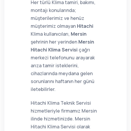
Her türlü Klima tamiri, bakımı,
montajı konularında;
müşterilerimiz ve henüz
müşterimiz olmayan
Hitachi
Klima kullanıcıları,
Mersin
şehrinin her yerinden
Mersin
Hitachi Klima Servisi
çağrı
merkezi telefonunu arayarak
arıza tamir isteklerini,
cihazlarında meydana gelen
sorunlarını haftanın her günü
iletebilirler.
Hitachi Klima Teknik Servisi
hizmetleriyle firmamız Mersin
ilinde hizmetinizde. Mersin
Hitachi Klima Servisi olarak