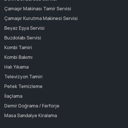
Çamaşır Makinası Tamir Servisi
Çamaşır Kurutma Makinesi Servisi
Beyaz Eşya Servisi
Buzdolabı Servisi
Kombi Tamiri
Kombi Bakımı
Halı Yıkama
Televizyon Tamiri
Petek Temizleme
İlaçlama
Demir Doğrama / Ferforje
Masa Sandalye Kiralama