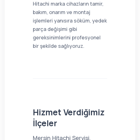
Hitachi marka cihazların tamir,
bakım, onarım ve montaj
işlemleri yanısıra söküm, yedek
parça değişimi gibi
gereksinimlerini profesyonel
bir şekilde sağlıyoruz.
Hizmet Verdiğimiz
İlçeler
Mersin Hitachi Servisi,