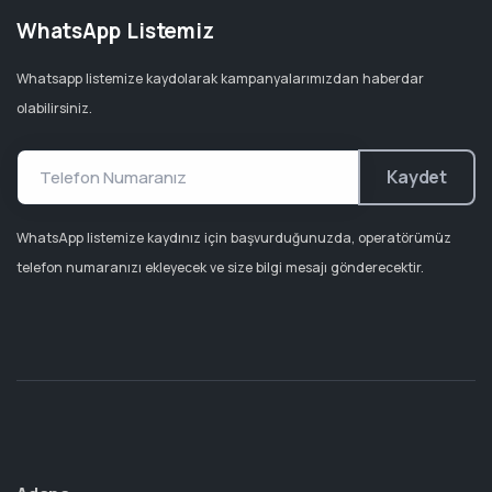
WhatsApp Listemiz
Whatsapp listemize kaydolarak kampanyalarımızdan haberdar
olabilirsiniz.
Kaydet
WhatsApp listemize kaydınız için başvurduğunuzda, operatörümüz
telefon numaranızı ekleyecek ve size bilgi mesajı gönderecektir.