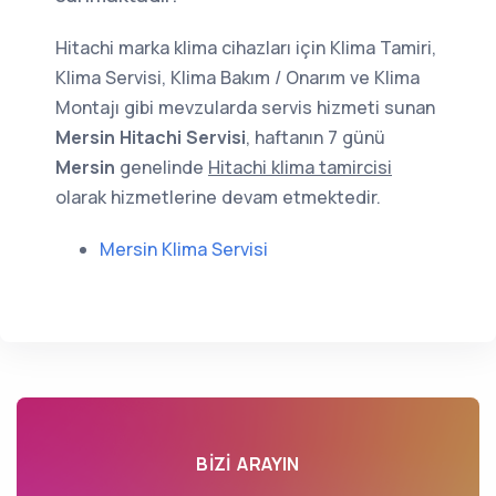
Hitachi marka klima cihazları için Klima Tamiri,
Klima Servisi, Klima Bakım / Onarım ve Klima
Montajı gibi mevzularda servis hizmeti sunan
Mersin Hitachi Servisi
, haftanın 7 günü
Mersin
genelinde
Hitachi klima tamircisi
olarak hizmetlerine devam etmektedir.
Mersin Klima Servisi
BIZI ARAYIN