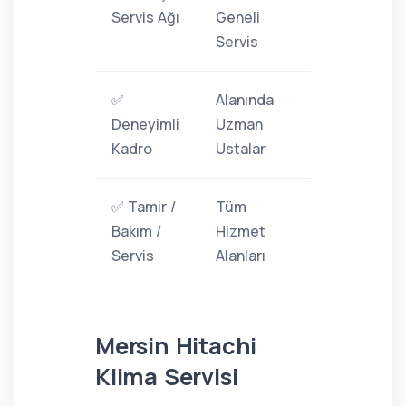
Servis Ağı
Geneli
Servis
✅
Alanında
Deneyimli
Uzman
Kadro
Ustalar
✅ Tamir /
Tüm
Bakım /
Hizmet
Servis
Alanları
Mersin Hitachi
Klima Servisi