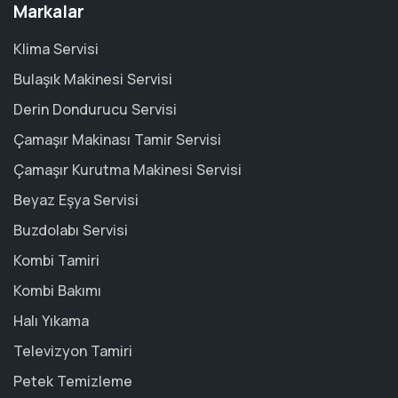
Markalar
Klima Servisi
Bulaşık Makinesi Servisi
Derin Dondurucu Servisi
Çamaşır Makinası Tamir Servisi
Çamaşır Kurutma Makinesi Servisi
Beyaz Eşya Servisi
Buzdolabı Servisi
Kombi Tamiri
Kombi Bakımı
Halı Yıkama
Televizyon Tamiri
Petek Temizleme